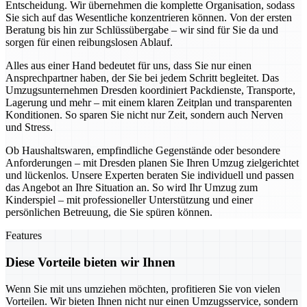
Entscheidung. Wir übernehmen die komplette Organisation, sodass
Sie sich auf das Wesentliche konzentrieren können. Von der ersten
Beratung bis hin zur Schlüssübergabe – wir sind für Sie da und
sorgen für einen reibungslosen Ablauf.
Alles aus einer Hand bedeutet für uns, dass Sie nur einen
Ansprechpartner haben, der Sie bei jedem Schritt begleitet. Das
Umzugsunternehmen Dresden koordiniert Packdienste, Transporte,
Lagerung und mehr – mit einem klaren Zeitplan und transparenten
Konditionen. So sparen Sie nicht nur Zeit, sondern auch Nerven
und Stress.
Ob Haushaltswaren, empfindliche Gegenstände oder besondere
Anforderungen – mit Dresden planen Sie Ihren Umzug zielgerichtet
und lückenlos. Unsere Experten beraten Sie individuell und passen
das Angebot an Ihre Situation an. So wird Ihr Umzug zum
Kinderspiel – mit professioneller Unterstützung und einer
persönlichen Betreuung, die Sie spüren können.
Features
Diese Vorteile bieten wir Ihnen
Wenn Sie mit uns umziehen möchten, profitieren Sie von vielen
Vorteilen. Wir bieten Ihnen nicht nur einen Umzugsservice, sondern