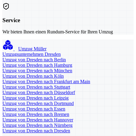
Service
Wir bieten Ihnen einen Rundum-Service für Ihren Umzug
Umzug Müller
Umzugsunternehmen Dresden
Umzug von Dresden nach Berlin
Umzug von Dresden nach Hamburg
Umzug von Dresden nach München
Umzug von Dresden nach Köln
Umzug von Dresden nach Frankfurt am Main
Umzug von Dresden nach Stuttgart
Umzug von Dresden nach Düsseldorf
Umzug von Dresden nach Leipzig
Umzug von Dresden nach Dortmund
Umzug von Dresden nach Essen
Umzug von Dresden nach Bremen
Umzug von Dresden nach Hannover
Umzug von Dresden nach Nürnberg
Umzug von Dresden nach Dresden