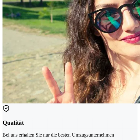
Qualität
Bei uns erhalten Sie nur die besten Umzugsunternehmen