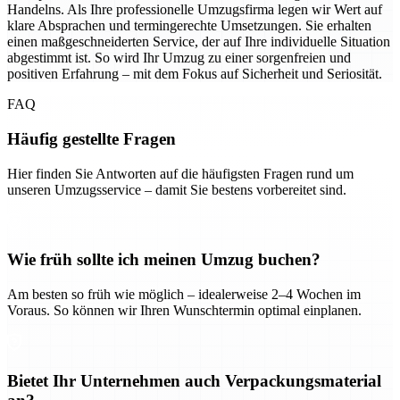
Handelns. Als Ihre professionelle Umzugsfirma legen wir Wert auf
klare Absprachen und termingerechte Umsetzungen. Sie erhalten
einen maßgeschneiderten Service, der auf Ihre individuelle Situation
abgestimmt ist. So wird Ihr Umzug zu einer sorgenfreien und
positiven Erfahrung – mit dem Fokus auf Sicherheit und Seriosität.
FAQ
Häufig gestellte Fragen
Hier finden Sie Antworten auf die häufigsten Fragen rund um
unseren Umzugsservice – damit Sie bestens vorbereitet sind.
Wie früh sollte ich meinen Umzug buchen?
Am besten so früh wie möglich – idealerweise 2–4 Wochen im
Voraus. So können wir Ihren Wunschtermin optimal einplanen.
Bietet Ihr Unternehmen auch Verpackungsmaterial