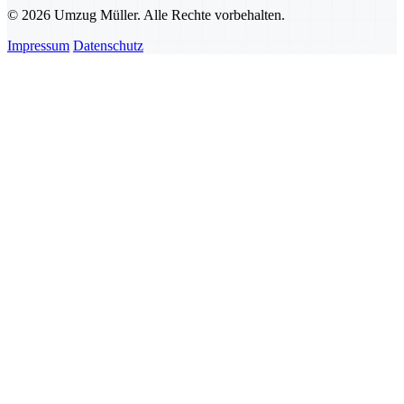
© 2026 Umzug Müller. Alle Rechte vorbehalten.
Impressum
Datenschutz