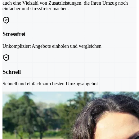
auch eine Vielzahl von Zusatzleistungen, die Ihren Umzug noch
einfacher und stressfreier machen.
Stressfrei
Unkompliziert Angebote einholen und vergleichen
Schnell
Schnell und einfach zum besten Umzugsangebot