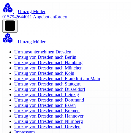
Umzug Müller
01579-2644011
Angebot anfordern
Umzug Müller
Umzugsunternehmen Dresden
Umzug von Dresden nach Berlin
Umzug von Dresden nach Hamburg
Umzug von Dresden nach München
Umzug von Dresden nach Köln
Umzug von Dresden nach Frankfurt am Main
Umzug von Dresden nach Stuttgart
Umzug von Dresden nach Düsseldorf
Umzug von Dresden nach Leipzig
Umzug von Dresden nach Dortmund
Umzug von Dresden nach Essen
Umzug von Dresden nach Bremen
Umzug von Dresden nach Hannover
Umzug von Dresden nach Nürnberg
Umzug von Dresden nach Dresden
Impressum