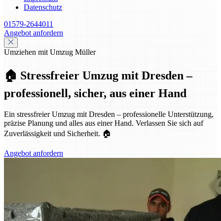
Datenschutz
01579-2644011
Angebot anfordern
Umziehen mit Umzug Müller
🏠 Stressfreier Umzug mit Dresden –
professionell, sicher, aus einer Hand
Ein stressfreier Umzug mit Dresden – professionelle Unterstützung,
präzise Planung und alles aus einer Hand. Verlassen Sie sich auf
Zuverlässigkeit und Sicherheit. 🏠
Angebot anfordern