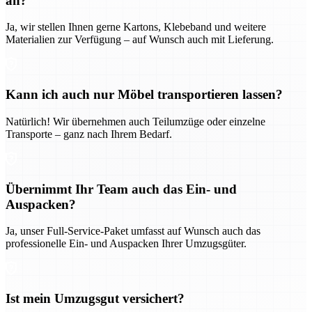
an?
Ja, wir stellen Ihnen gerne Kartons, Klebeband und weitere
Materialien zur Verfügung – auf Wunsch auch mit Lieferung.
Kann ich auch nur Möbel transportieren lassen?
Natürlich! Wir übernehmen auch Teilumzüge oder einzelne
Transporte – ganz nach Ihrem Bedarf.
Übernimmt Ihr Team auch das Ein- und
Auspacken?
Ja, unser Full-Service-Paket umfasst auf Wunsch auch das
professionelle Ein- und Auspacken Ihrer Umzugsgüter.
Ist mein Umzugsgut versichert?