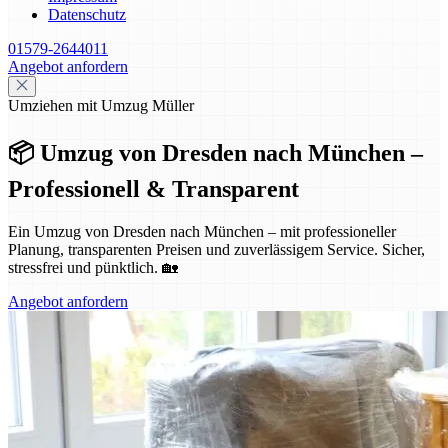
Datenschutz
01579-2644011
Angebot anfordern
Umziehen mit Umzug Müller
📦 Umzug von Dresden nach München –
Professionell & Transparent
Ein Umzug von Dresden nach München – mit professioneller
Planung, transparenten Preisen und zuverlässigem Service. Sicher,
stressfrei und pünktlich. 🏡
Angebot anfordern