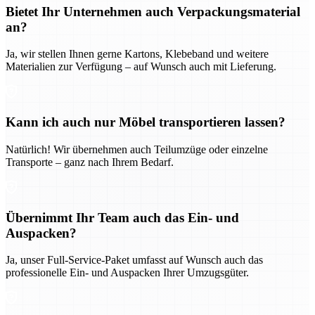
Bietet Ihr Unternehmen auch Verpackungsmaterial
an?
Ja, wir stellen Ihnen gerne Kartons, Klebeband und weitere
Materialien zur Verfügung – auf Wunsch auch mit Lieferung.
Kann ich auch nur Möbel transportieren lassen?
Natürlich! Wir übernehmen auch Teilumzüge oder einzelne
Transporte – ganz nach Ihrem Bedarf.
Übernimmt Ihr Team auch das Ein- und
Auspacken?
Ja, unser Full-Service-Paket umfasst auf Wunsch auch das
professionelle Ein- und Auspacken Ihrer Umzugsgüter.