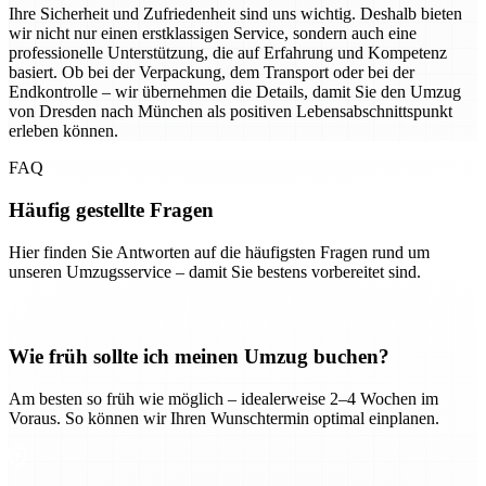
Ihre Sicherheit und Zufriedenheit sind uns wichtig. Deshalb bieten
wir nicht nur einen erstklassigen Service, sondern auch eine
professionelle Unterstützung, die auf Erfahrung und Kompetenz
basiert. Ob bei der Verpackung, dem Transport oder bei der
Endkontrolle – wir übernehmen die Details, damit Sie den Umzug
von Dresden nach München als positiven Lebensabschnittspunkt
erleben können.
FAQ
Häufig gestellte Fragen
Hier finden Sie Antworten auf die häufigsten Fragen rund um
unseren Umzugsservice – damit Sie bestens vorbereitet sind.
Wie früh sollte ich meinen Umzug buchen?
Am besten so früh wie möglich – idealerweise 2–4 Wochen im
Voraus. So können wir Ihren Wunschtermin optimal einplanen.