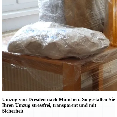
Umzug von Dresden nach München: So gestalten Sie
Ihren Umzug stressfrei, transparent und mit
Sicherheit