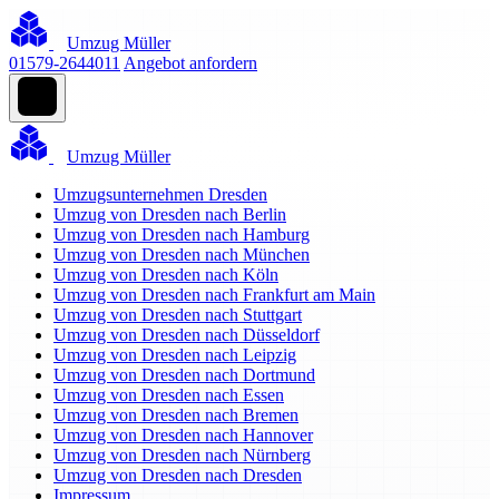
Umzug Müller
01579-2644011
Angebot anfordern
Umzug Müller
Umzugsunternehmen Dresden
Umzug von Dresden nach Berlin
Umzug von Dresden nach Hamburg
Umzug von Dresden nach München
Umzug von Dresden nach Köln
Umzug von Dresden nach Frankfurt am Main
Umzug von Dresden nach Stuttgart
Umzug von Dresden nach Düsseldorf
Umzug von Dresden nach Leipzig
Umzug von Dresden nach Dortmund
Umzug von Dresden nach Essen
Umzug von Dresden nach Bremen
Umzug von Dresden nach Hannover
Umzug von Dresden nach Nürnberg
Umzug von Dresden nach Dresden
Impressum