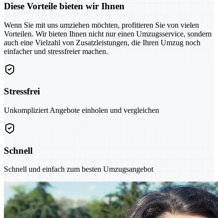
Diese Vorteile bieten wir Ihnen
Wenn Sie mit uns umziehen möchten, profitieren Sie von vielen
Vorteilen. Wir bieten Ihnen nicht nur einen Umzugsservice, sondern
auch eine Vielzahl von Zusatzleistungen, die Ihren Umzug noch
einfacher und stressfreier machen.
Stressfrei
Unkompliziert Angebote einholen und vergleichen
Schnell
Schnell und einfach zum besten Umzugsangebot