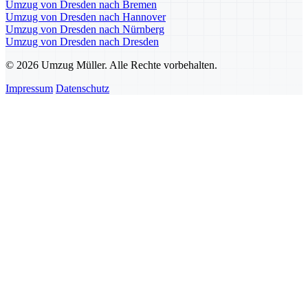
Umzug von Dresden nach Bremen
Umzug von Dresden nach Hannover
Umzug von Dresden nach Nürnberg
Umzug von Dresden nach Dresden
© 2026 Umzug Müller. Alle Rechte vorbehalten.
Impressum
Datenschutz