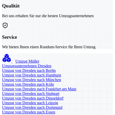
Qualität
Bei uns erhalten Sie nur die besten Umzugsunternehmen
Service
Wir bieten Ihnen einen Rundum-Service für Ihren Umzug
Umzug Müller
Umzugsunternehmen Dresden
Umzug von Dresden nach Berlin
Umzug von Dresden nach Hamburg
Umzug von Dresden nach München
Umzug von Dresden nach Köln
Umzug von Dresden nach Frankfurt am Main
Umzug von Dresden nach Stuttgart
Umzug von Dresden nach Düsseldorf
Umzug von Dresden nach Leipzig
Umzug von Dresden nach Dortmund
Umzug von Dresden nach Essen