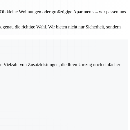
ht. Ob kleine Wohnungen oder großzügige Apartments – wir passen uns
 genau die richtige Wahl. Wir bieten nicht nur Sicherheit, sondern
ne Vielzahl von Zusatzleistungen, die Ihren Umzug noch einfacher