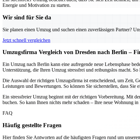
Energie und Motivation zu starten.
Wir sind für Sie da
Sie planen einen Umzug und suchen einen zuverlässigen Partner? Unser
Jetzt schnell vergleichen
Umzugsfirma Vergleich von Dresden nach Berlin – Find
Ein Umzug nach Berlin kann eine aufregende neue Lebensphase bedeu
Unterstützung, die Ihren Umzug stressfrei und reibungslos macht. So
Die Auswahl der richtigen Umzugsfirma ist entscheidend, um Zeit, G
Leistungen und Bewertungen. So können Sie sicherstellen, dass Sie ei
Ein stressfreier Umzug beginnt mit der richtigen Vorbereitung. Mit d
buchen. So kann Ihnen nichts mehr schaden – Ihre neue Wohnung in B
FAQ
Häufig gestellte Fragen
Hier finden Sie Antworten auf die häufigsten Fragen rund um unseren