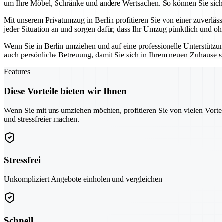
um Ihre Möbel, Schränke und andere Wertsachen. So können Sie sich
Mit unserem Privatumzug in Berlin profitieren Sie von einer zuverlä
jeder Situation an und sorgen dafür, dass Ihr Umzug pünktlich und o
Wenn Sie in Berlin umziehen und auf eine professionelle Unterstützun
auch persönliche Betreuung, damit Sie sich in Ihrem neuen Zuhause 
Features
Diese Vorteile bieten wir Ihnen
Wenn Sie mit uns umziehen möchten, profitieren Sie von vielen Vorte
und stressfreier machen.
Stressfrei
Unkompliziert Angebote einholen und vergleichen
Schnell