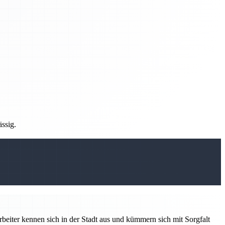
ässig.
rbeiter kennen sich in der Stadt aus und kümmern sich mit Sorgfalt