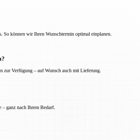
. So können wir Ihren Wunschtermin optimal einplanen.
n?
ien zur Verfügung – auf Wunsch auch mit Lieferung.
e – ganz nach Ihrem Bedarf.