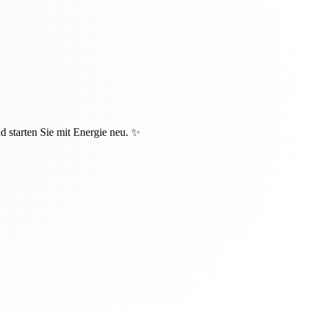
 starten Sie mit Energie neu. ✨