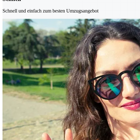
Schnell und einfach zum besten Umzugsangebot