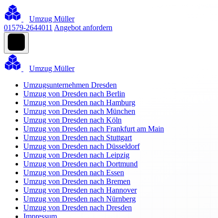
Umzug Müller
01579-2644011
Angebot anfordern
Umzug Müller
Umzugsunternehmen Dresden
Umzug von Dresden nach Berlin
Umzug von Dresden nach Hamburg
Umzug von Dresden nach München
Umzug von Dresden nach Köln
Umzug von Dresden nach Frankfurt am Main
Umzug von Dresden nach Stuttgart
Umzug von Dresden nach Düsseldorf
Umzug von Dresden nach Leipzig
Umzug von Dresden nach Dortmund
Umzug von Dresden nach Essen
Umzug von Dresden nach Bremen
Umzug von Dresden nach Hannover
Umzug von Dresden nach Nürnberg
Umzug von Dresden nach Dresden
Impressum