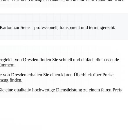
rton zur Seite – professionell, transparent und termingerecht.
gleich von Dresden finden Sie schnell und einfach die passende
 kümmern.
 von Dresden erhalten Sie einen klaren Überblick über Preise,
mzug finden.
e eine qualitativ hochwertige Dienstleistung zu einem fairen Preis