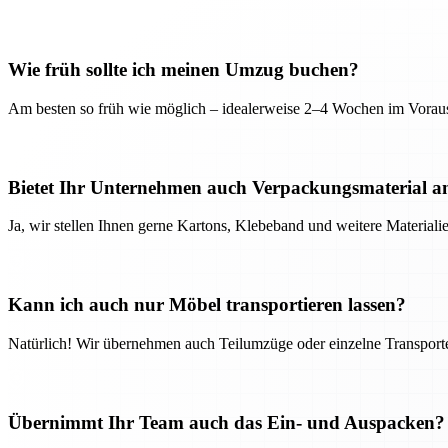
Wie früh sollte ich meinen Umzug buchen?
Am besten so früh wie möglich – idealerweise 2–4 Wochen im Voraus
Bietet Ihr Unternehmen auch Verpackungsmaterial a
Ja, wir stellen Ihnen gerne Kartons, Klebeband und weitere Material
Kann ich auch nur Möbel transportieren lassen?
Natürlich! Wir übernehmen auch Teilumzüge oder einzelne Transport
Übernimmt Ihr Team auch das Ein- und Auspacken?