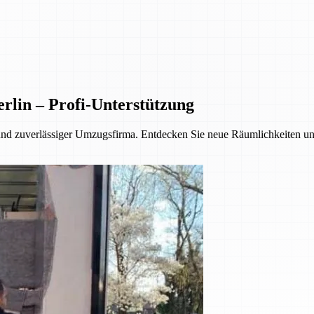
rlin – Profi-Unterstützung
und zuverlässiger Umzugsfirma. Entdecken Sie neue Räumlichkeiten und