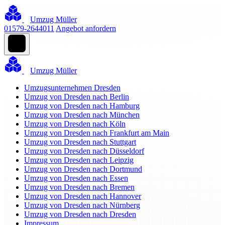
Umzug Müller
01579-2644011
Angebot anfordern
Umzug Müller
Umzugsunternehmen Dresden
Umzug von Dresden nach Berlin
Umzug von Dresden nach Hamburg
Umzug von Dresden nach München
Umzug von Dresden nach Köln
Umzug von Dresden nach Frankfurt am Main
Umzug von Dresden nach Stuttgart
Umzug von Dresden nach Düsseldorf
Umzug von Dresden nach Leipzig
Umzug von Dresden nach Dortmund
Umzug von Dresden nach Essen
Umzug von Dresden nach Bremen
Umzug von Dresden nach Hannover
Umzug von Dresden nach Nürnberg
Umzug von Dresden nach Dresden
Impressum