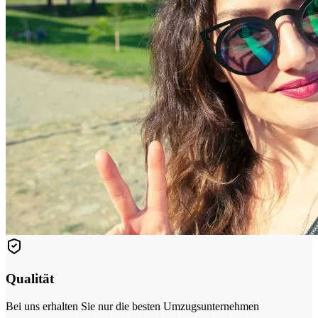
Qualität
Bei uns erhalten Sie nur die besten Umzugsunternehmen