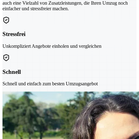
auch eine Vielzahl von Zusatzleistungen, die Ihren Umzug noch
einfacher und stressfreier machen.
Stressfrei
Unkompliziert Angebote einholen und vergleichen
Schnell
Schnell und einfach zum besten Umzugsangebot