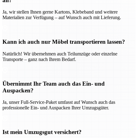
an?
Ja, wir stellen Ihnen gerne Kartons, Klebeband und weitere
Materialien zur Verfügung – auf Wunsch auch mit Lieferung.
Kann ich auch nur Möbel transportieren lassen?
Natürlich! Wir übernehmen auch Teilumzüge oder einzelne
Transporte – ganz nach Ihrem Bedarf.
Übernimmt Ihr Team auch das Ein- und
Auspacken?
Ja, unser Full-Service-Paket umfasst auf Wunsch auch das
professionelle Ein- und Auspacken Ihrer Umzugsgüter.
Ist mein Umzugsgut versichert?