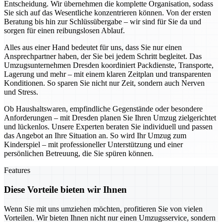
Entscheidung. Wir übernehmen die komplette Organisation, sodass
Sie sich auf das Wesentliche konzentrieren können. Von der ersten
Beratung bis hin zur Schlüssübergabe – wir sind für Sie da und
sorgen für einen reibungslosen Ablauf.
Alles aus einer Hand bedeutet für uns, dass Sie nur einen
Ansprechpartner haben, der Sie bei jedem Schritt begleitet. Das
Umzugsunternehmen Dresden koordiniert Packdienste, Transporte,
Lagerung und mehr – mit einem klaren Zeitplan und transparenten
Konditionen. So sparen Sie nicht nur Zeit, sondern auch Nerven
und Stress.
Ob Haushaltswaren, empfindliche Gegenstände oder besondere
Anforderungen – mit Dresden planen Sie Ihren Umzug zielgerichtet
und lückenlos. Unsere Experten beraten Sie individuell und passen
das Angebot an Ihre Situation an. So wird Ihr Umzug zum
Kinderspiel – mit professioneller Unterstützung und einer
persönlichen Betreuung, die Sie spüren können.
Features
Diese Vorteile bieten wir Ihnen
Wenn Sie mit uns umziehen möchten, profitieren Sie von vielen
Vorteilen. Wir bieten Ihnen nicht nur einen Umzugsservice, sondern