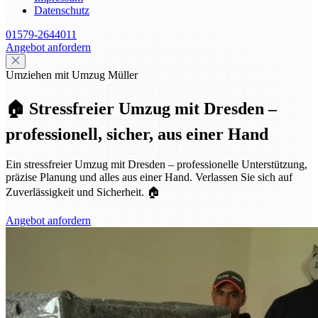
Datenschutz
01579-2644011
Angebot anfordern
Umziehen mit Umzug Müller
🏠 Stressfreier Umzug mit Dresden –
professionell, sicher, aus einer Hand
Ein stressfreier Umzug mit Dresden – professionelle Unterstützung,
präzise Planung und alles aus einer Hand. Verlassen Sie sich auf
Zuverlässigkeit und Sicherheit. 🏠
Angebot anfordern