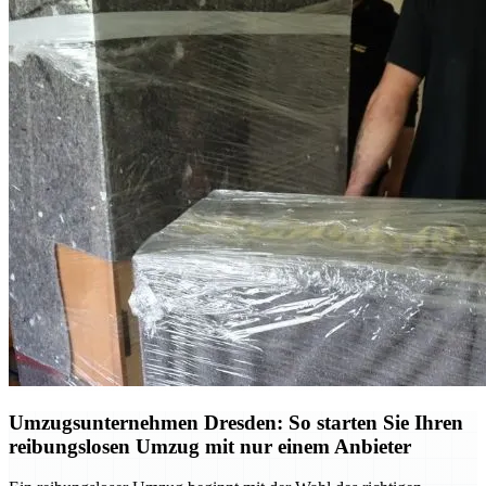
Umzugsunternehmen Dresden: So starten Sie Ihren
reibungslosen Umzug mit nur einem Anbieter