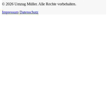
© 2026 Umzug Müller. Alle Rechte vorbehalten.
Impressum
Datenschutz