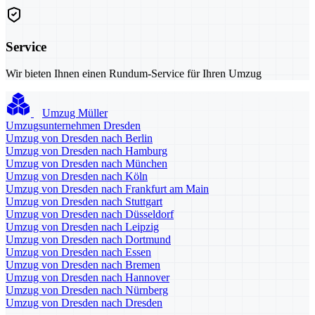
Service
Wir bieten Ihnen einen Rundum-Service für Ihren Umzug
Umzug Müller
Umzugsunternehmen Dresden
Umzug von Dresden nach Berlin
Umzug von Dresden nach Hamburg
Umzug von Dresden nach München
Umzug von Dresden nach Köln
Umzug von Dresden nach Frankfurt am Main
Umzug von Dresden nach Stuttgart
Umzug von Dresden nach Düsseldorf
Umzug von Dresden nach Leipzig
Umzug von Dresden nach Dortmund
Umzug von Dresden nach Essen
Umzug von Dresden nach Bremen
Umzug von Dresden nach Hannover
Umzug von Dresden nach Nürnberg
Umzug von Dresden nach Dresden