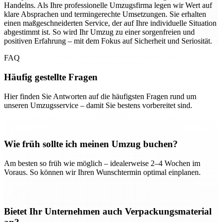
Handelns. Als Ihre professionelle Umzugsfirma legen wir Wert auf
klare Absprachen und termingerechte Umsetzungen. Sie erhalten
einen maßgeschneiderten Service, der auf Ihre individuelle Situation
abgestimmt ist. So wird Ihr Umzug zu einer sorgenfreien und
positiven Erfahrung – mit dem Fokus auf Sicherheit und Seriosität.
FAQ
Häufig gestellte Fragen
Hier finden Sie Antworten auf die häufigsten Fragen rund um
unseren Umzugsservice – damit Sie bestens vorbereitet sind.
Wie früh sollte ich meinen Umzug buchen?
Am besten so früh wie möglich – idealerweise 2–4 Wochen im
Voraus. So können wir Ihren Wunschtermin optimal einplanen.
Bietet Ihr Unternehmen auch Verpackungsmaterial