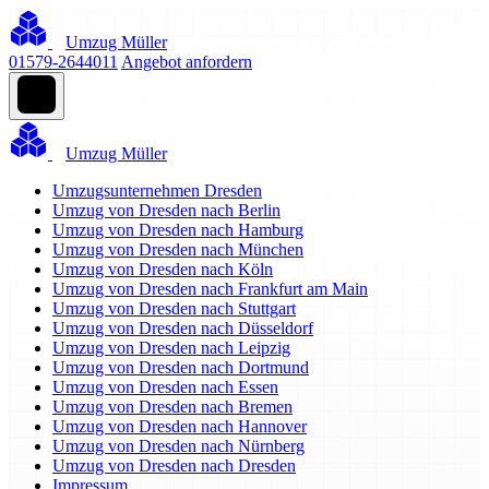
Umzug Müller
01579-2644011
Angebot anfordern
Umzug Müller
Umzugsunternehmen Dresden
Umzug von Dresden nach Berlin
Umzug von Dresden nach Hamburg
Umzug von Dresden nach München
Umzug von Dresden nach Köln
Umzug von Dresden nach Frankfurt am Main
Umzug von Dresden nach Stuttgart
Umzug von Dresden nach Düsseldorf
Umzug von Dresden nach Leipzig
Umzug von Dresden nach Dortmund
Umzug von Dresden nach Essen
Umzug von Dresden nach Bremen
Umzug von Dresden nach Hannover
Umzug von Dresden nach Nürnberg
Umzug von Dresden nach Dresden
Impressum