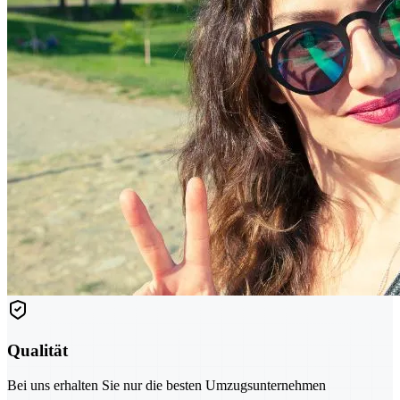
Qualität
Bei uns erhalten Sie nur die besten Umzugsunternehmen