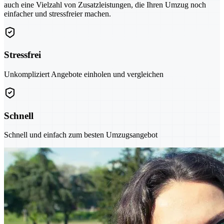
auch eine Vielzahl von Zusatzleistungen, die Ihren Umzug noch
einfacher und stressfreier machen.
Stressfrei
Unkompliziert Angebote einholen und vergleichen
Schnell
Schnell und einfach zum besten Umzugsangebot