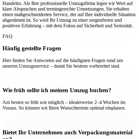
Handelns. Als Ihre professionelle Umzugsfirma legen wir Wert auf
klare Absprachen und termingerechte Umsetzungen. Sie erhalten
einen maßgeschneiderten Service, der auf Ihre individuelle Situation
abgestimmt ist. So wird Ihr Umzug zu einer sorgenfreien und
positiven Erfahrung – mit dem Fokus auf Sicherheit und Seriosität.
FAQ
Häufig gestellte Fragen
Hier finden Sie Antworten auf die häufigsten Fragen rund um
unseren Umzugsservice – damit Sie bestens vorbereitet sind.
Wie früh sollte ich meinen Umzug buchen?
Am besten so früh wie möglich – idealerweise 2–4 Wochen im
Voraus. So können wir Ihren Wunschtermin optimal einplanen.
Bietet Ihr Unternehmen auch Verpackungsmaterial