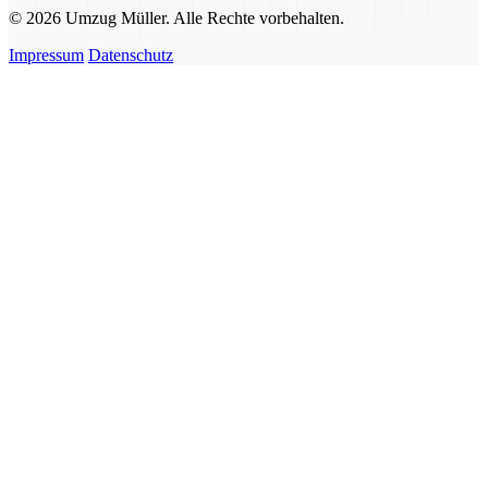
© 2026 Umzug Müller. Alle Rechte vorbehalten.
Impressum
Datenschutz