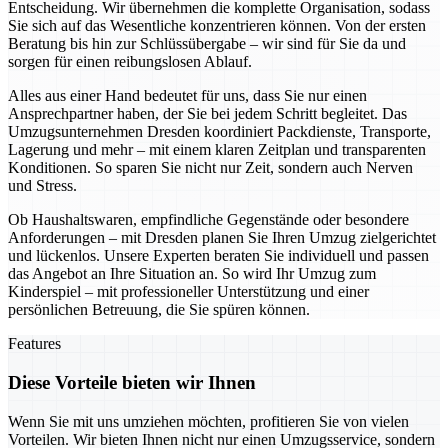
Entscheidung. Wir übernehmen die komplette Organisation, sodass
Sie sich auf das Wesentliche konzentrieren können. Von der ersten
Beratung bis hin zur Schlüssübergabe – wir sind für Sie da und
sorgen für einen reibungslosen Ablauf.
Alles aus einer Hand bedeutet für uns, dass Sie nur einen
Ansprechpartner haben, der Sie bei jedem Schritt begleitet. Das
Umzugsunternehmen Dresden koordiniert Packdienste, Transporte,
Lagerung und mehr – mit einem klaren Zeitplan und transparenten
Konditionen. So sparen Sie nicht nur Zeit, sondern auch Nerven
und Stress.
Ob Haushaltswaren, empfindliche Gegenstände oder besondere
Anforderungen – mit Dresden planen Sie Ihren Umzug zielgerichtet
und lückenlos. Unsere Experten beraten Sie individuell und passen
das Angebot an Ihre Situation an. So wird Ihr Umzug zum
Kinderspiel – mit professioneller Unterstützung und einer
persönlichen Betreuung, die Sie spüren können.
Features
Diese Vorteile bieten wir Ihnen
Wenn Sie mit uns umziehen möchten, profitieren Sie von vielen
Vorteilen. Wir bieten Ihnen nicht nur einen Umzugsservice, sondern