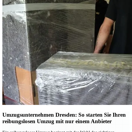
Umzugsunternehmen Dresden: So starten Sie Ihren
reibungslosen Umzug mit nur einem Anbieter