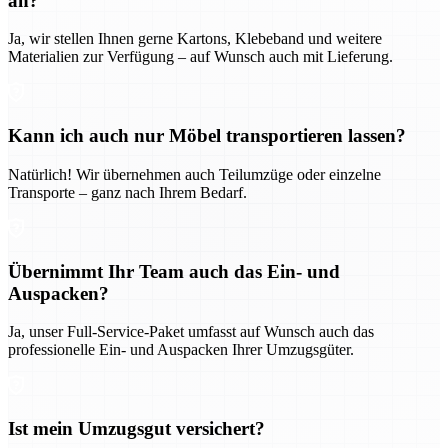
an?
Ja, wir stellen Ihnen gerne Kartons, Klebeband und weitere
Materialien zur Verfügung – auf Wunsch auch mit Lieferung.
Kann ich auch nur Möbel transportieren lassen?
Natürlich! Wir übernehmen auch Teilumzüge oder einzelne
Transporte – ganz nach Ihrem Bedarf.
Übernimmt Ihr Team auch das Ein- und
Auspacken?
Ja, unser Full-Service-Paket umfasst auf Wunsch auch das
professionelle Ein- und Auspacken Ihrer Umzugsgüter.
Ist mein Umzugsgut versichert?