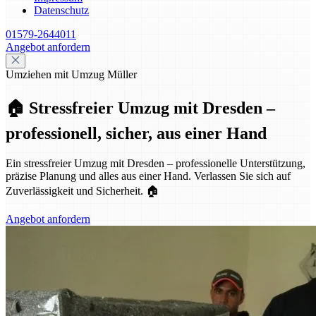
Datenschutz
01579-2644011
Angebot anfordern
Umziehen mit Umzug Müller
🏠 Stressfreier Umzug mit Dresden –
professionell, sicher, aus einer Hand
Ein stressfreier Umzug mit Dresden – professionelle Unterstützung,
präzise Planung und alles aus einer Hand. Verlassen Sie sich auf
Zuverlässigkeit und Sicherheit. 🏠
Angebot anfordern