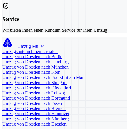
Service
Wir bieten Ihnen einen Rundum-Service für Ihren Umzug
Umzug Müller
Umzugsunternehmen Dresden
Umzug von Dresden nach Berlin
Umzug von Dresden nach Hamburg
Umzug von Dresden nach München
Umzug von Dresden nach Köln
Umzug von Dresden nach Frankfurt am Main
Umzug von Dresden nach Stuttgart
Umzug von Dresden nach Düsseldorf
Umzug von Dresden nach Leipzig
Umzug von Dresden nach Dortmund
Umzug von Dresden nach Essen
Umzug von Dresden nach Bremen
Umzug von Dresden nach Hannover
Umzug von Dresden nach Nürnberg
Umzug von Dresden nach Dresden