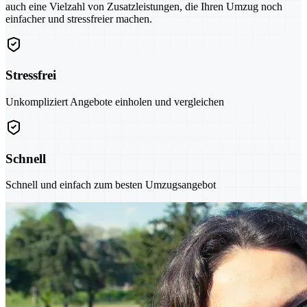
auch eine Vielzahl von Zusatzleistungen, die Ihren Umzug noch
einfacher und stressfreier machen.
Stressfrei
Unkompliziert Angebote einholen und vergleichen
Schnell
Schnell und einfach zum besten Umzugsangebot