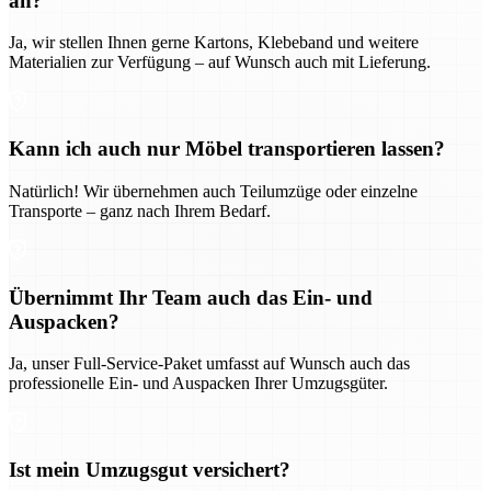
an?
Ja, wir stellen Ihnen gerne Kartons, Klebeband und weitere
Materialien zur Verfügung – auf Wunsch auch mit Lieferung.
Kann ich auch nur Möbel transportieren lassen?
Natürlich! Wir übernehmen auch Teilumzüge oder einzelne
Transporte – ganz nach Ihrem Bedarf.
Übernimmt Ihr Team auch das Ein- und
Auspacken?
Ja, unser Full-Service-Paket umfasst auf Wunsch auch das
professionelle Ein- und Auspacken Ihrer Umzugsgüter.
Ist mein Umzugsgut versichert?