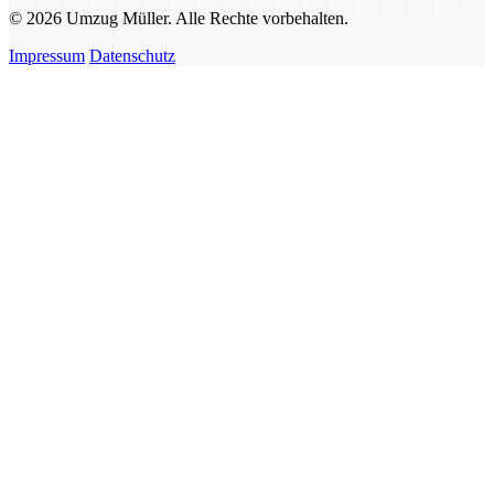
© 2026 Umzug Müller. Alle Rechte vorbehalten.
Impressum
Datenschutz