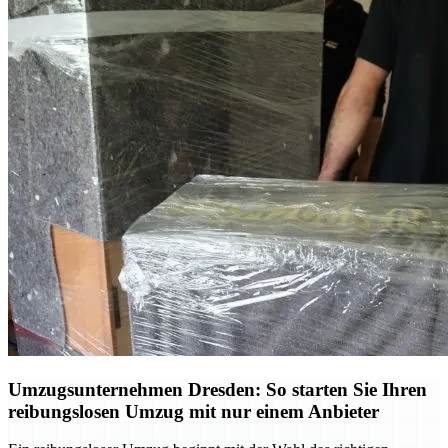
Umzugsunternehmen Dresden: So starten Sie Ihren
reibungslosen Umzug mit nur einem Anbieter