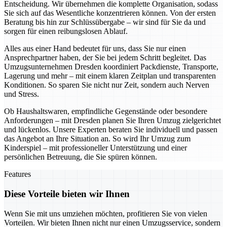
Entscheidung. Wir übernehmen die komplette Organisation, sodass
Sie sich auf das Wesentliche konzentrieren können. Von der ersten
Beratung bis hin zur Schlüssübergabe – wir sind für Sie da und
sorgen für einen reibungslosen Ablauf.
Alles aus einer Hand bedeutet für uns, dass Sie nur einen
Ansprechpartner haben, der Sie bei jedem Schritt begleitet. Das
Umzugsunternehmen Dresden koordiniert Packdienste, Transporte,
Lagerung und mehr – mit einem klaren Zeitplan und transparenten
Konditionen. So sparen Sie nicht nur Zeit, sondern auch Nerven
und Stress.
Ob Haushaltswaren, empfindliche Gegenstände oder besondere
Anforderungen – mit Dresden planen Sie Ihren Umzug zielgerichtet
und lückenlos. Unsere Experten beraten Sie individuell und passen
das Angebot an Ihre Situation an. So wird Ihr Umzug zum
Kinderspiel – mit professioneller Unterstützung und einer
persönlichen Betreuung, die Sie spüren können.
Features
Diese Vorteile bieten wir Ihnen
Wenn Sie mit uns umziehen möchten, profitieren Sie von vielen
Vorteilen. Wir bieten Ihnen nicht nur einen Umzugsservice, sondern