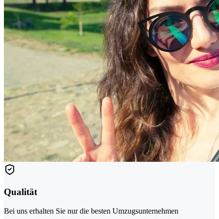
Qualität
Bei uns erhalten Sie nur die besten Umzugsunternehmen