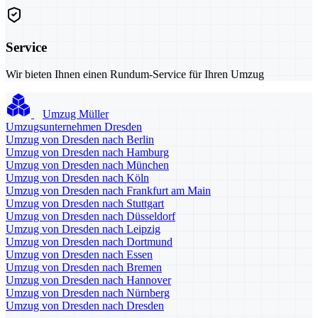
Service
Wir bieten Ihnen einen Rundum-Service für Ihren Umzug
Umzug Müller
Umzugsunternehmen Dresden
Umzug von Dresden nach Berlin
Umzug von Dresden nach Hamburg
Umzug von Dresden nach München
Umzug von Dresden nach Köln
Umzug von Dresden nach Frankfurt am Main
Umzug von Dresden nach Stuttgart
Umzug von Dresden nach Düsseldorf
Umzug von Dresden nach Leipzig
Umzug von Dresden nach Dortmund
Umzug von Dresden nach Essen
Umzug von Dresden nach Bremen
Umzug von Dresden nach Hannover
Umzug von Dresden nach Nürnberg
Umzug von Dresden nach Dresden