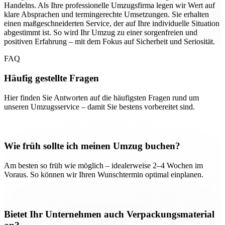
Handelns. Als Ihre professionelle Umzugsfirma legen wir Wert auf
klare Absprachen und termingerechte Umsetzungen. Sie erhalten
einen maßgeschneiderten Service, der auf Ihre individuelle Situation
abgestimmt ist. So wird Ihr Umzug zu einer sorgenfreien und
positiven Erfahrung – mit dem Fokus auf Sicherheit und Seriosität.
FAQ
Häufig gestellte Fragen
Hier finden Sie Antworten auf die häufigsten Fragen rund um
unseren Umzugsservice – damit Sie bestens vorbereitet sind.
Wie früh sollte ich meinen Umzug buchen?
Am besten so früh wie möglich – idealerweise 2–4 Wochen im
Voraus. So können wir Ihren Wunschtermin optimal einplanen.
Bietet Ihr Unternehmen auch Verpackungsmaterial