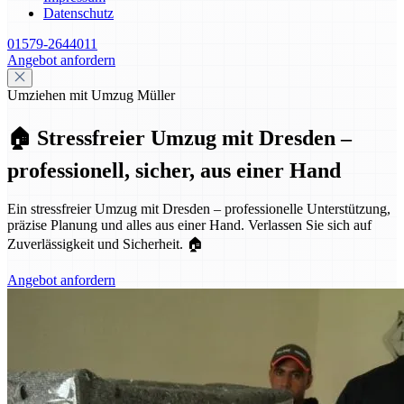
Datenschutz
01579-2644011
Angebot anfordern
Umziehen mit Umzug Müller
🏠 Stressfreier Umzug mit Dresden –
professionell, sicher, aus einer Hand
Ein stressfreier Umzug mit Dresden – professionelle Unterstützung,
präzise Planung und alles aus einer Hand. Verlassen Sie sich auf
Zuverlässigkeit und Sicherheit. 🏠
Angebot anfordern