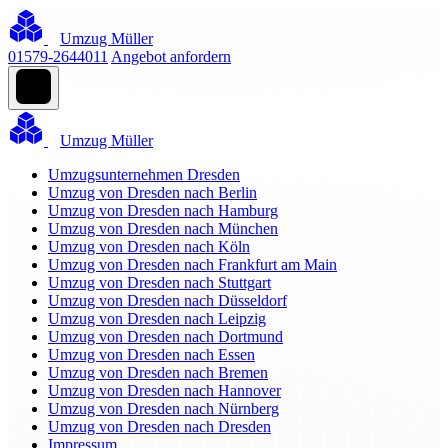
Umzug Müller
01579-2644011
Angebot anfordern
Umzug Müller
Umzugsunternehmen Dresden
Umzug von Dresden nach Berlin
Umzug von Dresden nach Hamburg
Umzug von Dresden nach München
Umzug von Dresden nach Köln
Umzug von Dresden nach Frankfurt am Main
Umzug von Dresden nach Stuttgart
Umzug von Dresden nach Düsseldorf
Umzug von Dresden nach Leipzig
Umzug von Dresden nach Dortmund
Umzug von Dresden nach Essen
Umzug von Dresden nach Bremen
Umzug von Dresden nach Hannover
Umzug von Dresden nach Nürnberg
Umzug von Dresden nach Dresden
Impressum