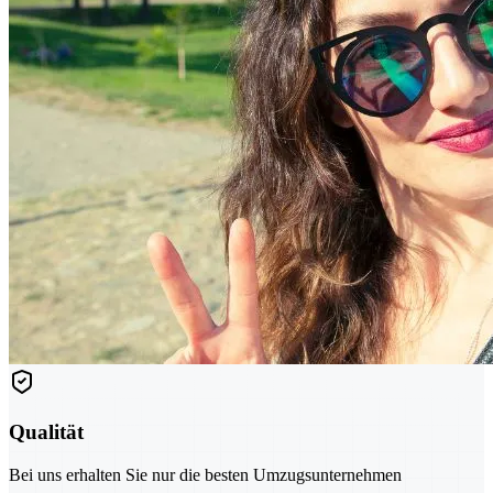
Qualität
Bei uns erhalten Sie nur die besten Umzugsunternehmen