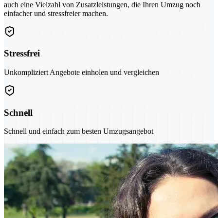
auch eine Vielzahl von Zusatzleistungen, die Ihren Umzug noch
einfacher und stressfreier machen.
Stressfrei
Unkompliziert Angebote einholen und vergleichen
Schnell
Schnell und einfach zum besten Umzugsangebot