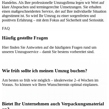
Handelns. Als Ihre professionelle Umzugsfirma legen wir Wert auf
klare Absprachen und termingerechte Umsetzungen. Sie erhalten
einen maßgeschneiderten Service, der auf Ihre individuelle Situation
abgestimmt ist. So wird Ihr Umzug zu einer sorgenfreien und
positiven Erfahrung – mit dem Fokus auf Sicherheit und Seriosität.
FAQ
Häufig gestellte Fragen
Hier finden Sie Antworten auf die häufigsten Fragen rund um
unseren Umzugsservice – damit Sie bestens vorbereitet sind.
Wie früh sollte ich meinen Umzug buchen?
Am besten so früh wie möglich – idealerweise 2–4 Wochen im
Voraus. So können wir Ihren Wunschtermin optimal einplanen.
Bietet Ihr Unternehmen auch Verpackungsmaterial