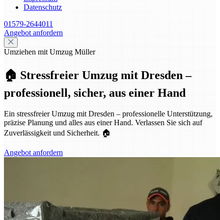
Datenschutz
01579-2644011
Angebot anfordern
Umziehen mit Umzug Müller
🏠 Stressfreier Umzug mit Dresden –
professionell, sicher, aus einer Hand
Ein stressfreier Umzug mit Dresden – professionelle Unterstützung,
präzise Planung und alles aus einer Hand. Verlassen Sie sich auf
Zuverlässigkeit und Sicherheit. 🏠
Angebot anfordern