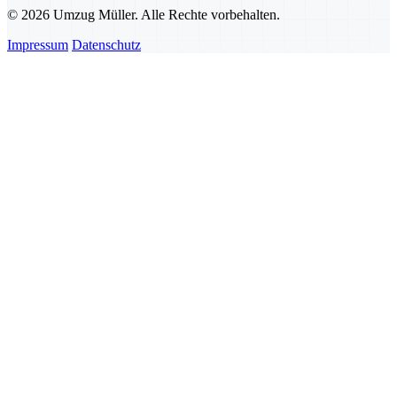
© 2026 Umzug Müller. Alle Rechte vorbehalten.
Impressum
Datenschutz