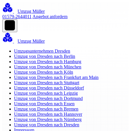
Umzug Müller
01579-2644011
Angebot anfordern
Umzug Müller
Umzugsunternehmen Dresden
Umzug von Dresden nach Berlin
Umzug von Dresden nach Hamburg
Umzug von Dresden nach München
Umzug von Dresden nach Köln
Umzug von Dresden nach Frankfurt am Main
Umzug von Dresden nach Stuttgart
Umzug von Dresden nach Düsseldorf
Umzug von Dresden nach Leipzig
Umzug von Dresden nach Dortmund
Umzug von Dresden nach Essen
Umzug von Dresden nach Bremen
Umzug von Dresden nach Hannover
Umzug von Dresden nach Nürnberg
Umzug von Dresden nach Dresden
Impressum