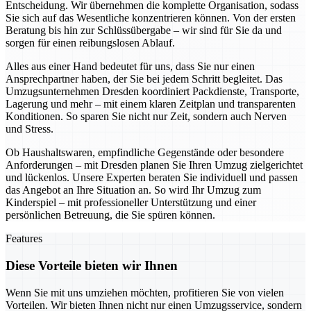
Entscheidung. Wir übernehmen die komplette Organisation, sodass
Sie sich auf das Wesentliche konzentrieren können. Von der ersten
Beratung bis hin zur Schlüssübergabe – wir sind für Sie da und
sorgen für einen reibungslosen Ablauf.
Alles aus einer Hand bedeutet für uns, dass Sie nur einen
Ansprechpartner haben, der Sie bei jedem Schritt begleitet. Das
Umzugsunternehmen Dresden koordiniert Packdienste, Transporte,
Lagerung und mehr – mit einem klaren Zeitplan und transparenten
Konditionen. So sparen Sie nicht nur Zeit, sondern auch Nerven
und Stress.
Ob Haushaltswaren, empfindliche Gegenstände oder besondere
Anforderungen – mit Dresden planen Sie Ihren Umzug zielgerichtet
und lückenlos. Unsere Experten beraten Sie individuell und passen
das Angebot an Ihre Situation an. So wird Ihr Umzug zum
Kinderspiel – mit professioneller Unterstützung und einer
persönlichen Betreuung, die Sie spüren können.
Features
Diese Vorteile bieten wir Ihnen
Wenn Sie mit uns umziehen möchten, profitieren Sie von vielen
Vorteilen. Wir bieten Ihnen nicht nur einen Umzugsservice, sondern