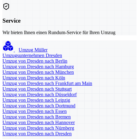
Service
Wir bieten Ihnen einen Rundum-Service für Ihren Umzug
Umzug Müller
Umzugsunternehmen Dresden
Umzug von Dresden nach Berlin
Umzug von Dresden nach Hamburg
Umzug von Dresden nach München
Umzug von Dresden nach Köln
Umzug von Dresden nach Frankfurt am Main
Umzug von Dresden nach Stuttgart
Umzug von Dresden nach Düsseldorf
Umzug von Dresden nach Leipzig
Umzug von Dresden nach Dortmund
Umzug von Dresden nach Essen
Umzug von Dresden nach Bremen
Umzug von Dresden nach Hannover
Umzug von Dresden nach Nürnberg
Umzug von Dresden nach Dresden