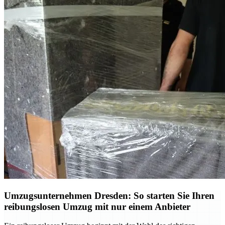
Umzugsunternehmen Dresden: So starten Sie Ihren
reibungslosen Umzug mit nur einem Anbieter