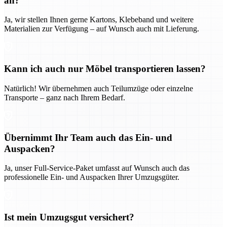
an?
Ja, wir stellen Ihnen gerne Kartons, Klebeband und weitere
Materialien zur Verfügung – auf Wunsch auch mit Lieferung.
Kann ich auch nur Möbel transportieren lassen?
Natürlich! Wir übernehmen auch Teilumzüge oder einzelne
Transporte – ganz nach Ihrem Bedarf.
Übernimmt Ihr Team auch das Ein- und
Auspacken?
Ja, unser Full-Service-Paket umfasst auf Wunsch auch das
professionelle Ein- und Auspacken Ihrer Umzugsgüter.
Ist mein Umzugsgut versichert?