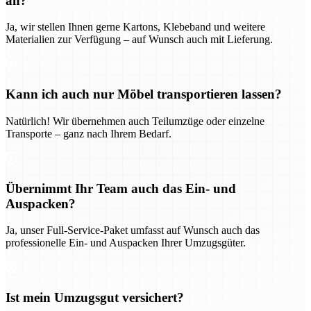
an?
Ja, wir stellen Ihnen gerne Kartons, Klebeband und weitere
Materialien zur Verfügung – auf Wunsch auch mit Lieferung.
Kann ich auch nur Möbel transportieren lassen?
Natürlich! Wir übernehmen auch Teilumzüge oder einzelne
Transporte – ganz nach Ihrem Bedarf.
Übernimmt Ihr Team auch das Ein- und
Auspacken?
Ja, unser Full-Service-Paket umfasst auf Wunsch auch das
professionelle Ein- und Auspacken Ihrer Umzugsgüter.
Ist mein Umzugsgut versichert?