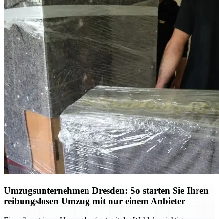
Umzugsunternehmen Dresden: So starten Sie Ihren
reibungslosen Umzug mit nur einem Anbieter