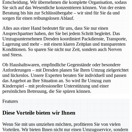
Entscheidung. Wir übernehmen die komplette Organisation, sodass
Sie sich auf das Wesentliche konzentrieren können. Von der ersten
Beratung bis hin zur Schlüssübergabe – wir sind für Sie da und
sorgen für einen reibungslosen Ablauf.
Alles aus einer Hand bedeutet für uns, dass Sie nur einen
Ansprechpartner haben, der Sie bei jedem Schritt begleitet. Das
Umzugsunternehmen Dresden koordiniert Packdienste, Transporte,
Lagerung und mehr – mit einem klaren Zeitplan und transparenten
Konditionen. So sparen Sie nicht nur Zeit, sondern auch Nerven
und Stress.
Ob Haushaltswaren, empfindliche Gegenstände oder besondere
Anforderungen – mit Dresden planen Sie Ihren Umzug zielgerichtet
und lückenlos. Unsere Experten beraten Sie individuell und passen
das Angebot an Ihre Situation an. So wird Ihr Umzug zum
Kinderspiel – mit professioneller Unterstützung und einer
persönlichen Betreuung, die Sie spüren können.
Features
Diese Vorteile bieten wir Ihnen
Wenn Sie mit uns umziehen möchten, profitieren Sie von vielen
Vorteilen. Wir bieten Ihnen nicht nur einen Umzugsservice, sondern