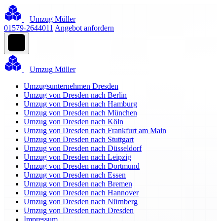
Umzug Müller
01579-2644011
Angebot anfordern
Umzug Müller
Umzugsunternehmen Dresden
Umzug von Dresden nach Berlin
Umzug von Dresden nach Hamburg
Umzug von Dresden nach München
Umzug von Dresden nach Köln
Umzug von Dresden nach Frankfurt am Main
Umzug von Dresden nach Stuttgart
Umzug von Dresden nach Düsseldorf
Umzug von Dresden nach Leipzig
Umzug von Dresden nach Dortmund
Umzug von Dresden nach Essen
Umzug von Dresden nach Bremen
Umzug von Dresden nach Hannover
Umzug von Dresden nach Nürnberg
Umzug von Dresden nach Dresden
Impressum