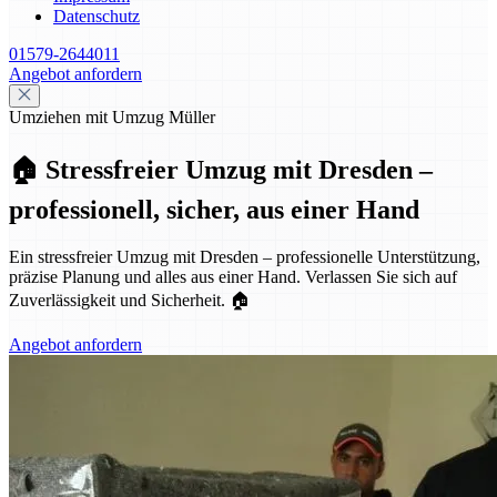
Datenschutz
01579-2644011
Angebot anfordern
Umziehen mit Umzug Müller
🏠 Stressfreier Umzug mit Dresden –
professionell, sicher, aus einer Hand
Ein stressfreier Umzug mit Dresden – professionelle Unterstützung,
präzise Planung und alles aus einer Hand. Verlassen Sie sich auf
Zuverlässigkeit und Sicherheit. 🏠
Angebot anfordern