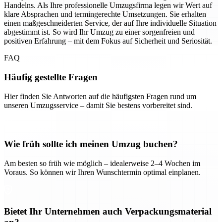
Handelns. Als Ihre professionelle Umzugsfirma legen wir Wert auf
klare Absprachen und termingerechte Umsetzungen. Sie erhalten
einen maßgeschneiderten Service, der auf Ihre individuelle Situation
abgestimmt ist. So wird Ihr Umzug zu einer sorgenfreien und
positiven Erfahrung – mit dem Fokus auf Sicherheit und Seriosität.
FAQ
Häufig gestellte Fragen
Hier finden Sie Antworten auf die häufigsten Fragen rund um
unseren Umzugsservice – damit Sie bestens vorbereitet sind.
Wie früh sollte ich meinen Umzug buchen?
Am besten so früh wie möglich – idealerweise 2–4 Wochen im
Voraus. So können wir Ihren Wunschtermin optimal einplanen.
Bietet Ihr Unternehmen auch Verpackungsmaterial