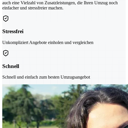
auch eine Vielzahl von Zusatzleistungen, die Ihren Umzug noch
einfacher und stressfreier machen.
Stressfrei
Unkompliziert Angebote einholen und vergleichen
Schnell
Schnell und einfach zum besten Umzugsangebot