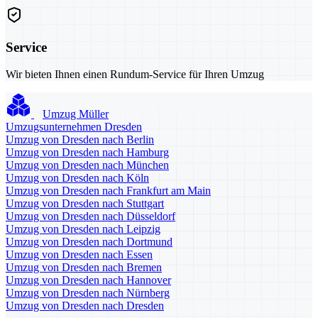
Service
Wir bieten Ihnen einen Rundum-Service für Ihren Umzug
Umzug Müller
Umzugsunternehmen Dresden
Umzug von Dresden nach Berlin
Umzug von Dresden nach Hamburg
Umzug von Dresden nach München
Umzug von Dresden nach Köln
Umzug von Dresden nach Frankfurt am Main
Umzug von Dresden nach Stuttgart
Umzug von Dresden nach Düsseldorf
Umzug von Dresden nach Leipzig
Umzug von Dresden nach Dortmund
Umzug von Dresden nach Essen
Umzug von Dresden nach Bremen
Umzug von Dresden nach Hannover
Umzug von Dresden nach Nürnberg
Umzug von Dresden nach Dresden