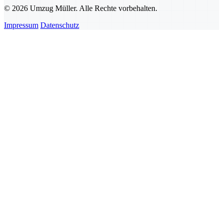
© 2026 Umzug Müller. Alle Rechte vorbehalten.
Impressum
Datenschutz