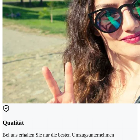
Qualität
Bei uns erhalten Sie nur die besten Umzugsunternehmen