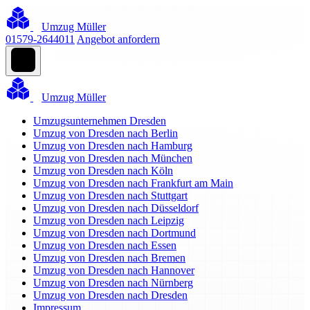
Umzug Müller
01579-2644011
Angebot anfordern
Umzug Müller
Umzugsunternehmen Dresden
Umzug von Dresden nach Berlin
Umzug von Dresden nach Hamburg
Umzug von Dresden nach München
Umzug von Dresden nach Köln
Umzug von Dresden nach Frankfurt am Main
Umzug von Dresden nach Stuttgart
Umzug von Dresden nach Düsseldorf
Umzug von Dresden nach Leipzig
Umzug von Dresden nach Dortmund
Umzug von Dresden nach Essen
Umzug von Dresden nach Bremen
Umzug von Dresden nach Hannover
Umzug von Dresden nach Nürnberg
Umzug von Dresden nach Dresden
Impressum