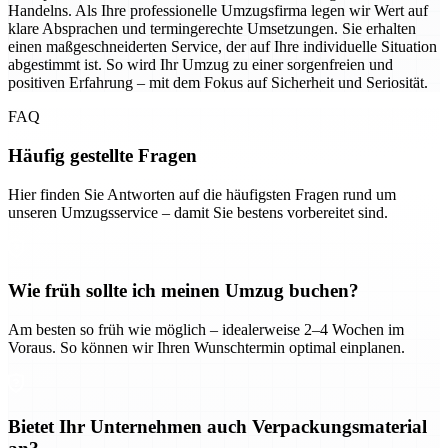
Handelns. Als Ihre professionelle Umzugsfirma legen wir Wert auf
klare Absprachen und termingerechte Umsetzungen. Sie erhalten
einen maßgeschneiderten Service, der auf Ihre individuelle Situation
abgestimmt ist. So wird Ihr Umzug zu einer sorgenfreien und
positiven Erfahrung – mit dem Fokus auf Sicherheit und Seriosität.
FAQ
Häufig gestellte Fragen
Hier finden Sie Antworten auf die häufigsten Fragen rund um
unseren Umzugsservice – damit Sie bestens vorbereitet sind.
Wie früh sollte ich meinen Umzug buchen?
Am besten so früh wie möglich – idealerweise 2–4 Wochen im
Voraus. So können wir Ihren Wunschtermin optimal einplanen.
Bietet Ihr Unternehmen auch Verpackungsmaterial