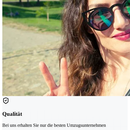
Qualität
Bei uns erhalten Sie nur die besten Umzugsunternehmen