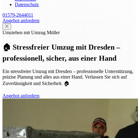
Datenschutz
01579-2644011
Angebot anfordern
Umziehen mit Umzug Müller
🏠 Stressfreier Umzug mit Dresden –
professionell, sicher, aus einer Hand
Ein stressfreier Umzug mit Dresden – professionelle Unterstützung,
präzise Planung und alles aus einer Hand. Verlassen Sie sich auf
Zuverlässigkeit und Sicherheit. 🏠
Angebot anfordern