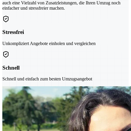
auch eine Vielzahl von Zusatzleistungen, die Ihren Umzug noch
einfacher und stressfreier machen.
Stressfrei
Unkompliziert Angebote einholen und vergleichen
Schnell
Schnell und einfach zum besten Umzugsangebot