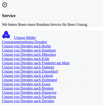
Service
Wir bieten Ihnen einen Rundum-Service für Ihren Umzug
Umzug Müller
Umzugsunternehmen Dresden
Umzug von Dresden nach Berlin
Umzug von Dresden nach Hamburg
Umzug von Dresden nach München
Umzug von Dresden nach Köln
Umzug von Dresden nach Frankfurt am Main
Umzug von Dresden nach Stuttgart
Umzug von Dresden nach Düsseldorf
Umzug von Dresden nach Leipzig
Umzug von Dresden nach Dortmund
Umzug von Dresden nach Essen
Umzug von Dresden nach Bremen
Umzug von Dresden nach Hannover
Umzug von Dresden nach Nürnberg
Umzug von Dresden nach Dresden