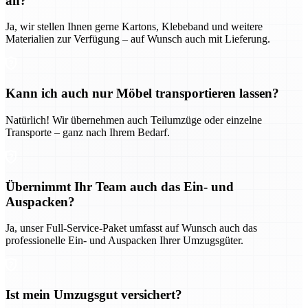
an?
Ja, wir stellen Ihnen gerne Kartons, Klebeband und weitere
Materialien zur Verfügung – auf Wunsch auch mit Lieferung.
Kann ich auch nur Möbel transportieren lassen?
Natürlich! Wir übernehmen auch Teilumzüge oder einzelne
Transporte – ganz nach Ihrem Bedarf.
Übernimmt Ihr Team auch das Ein- und
Auspacken?
Ja, unser Full-Service-Paket umfasst auf Wunsch auch das
professionelle Ein- und Auspacken Ihrer Umzugsgüter.
Ist mein Umzugsgut versichert?