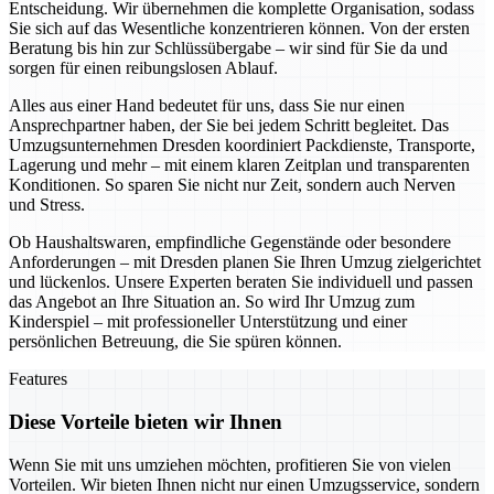
Entscheidung. Wir übernehmen die komplette Organisation, sodass
Sie sich auf das Wesentliche konzentrieren können. Von der ersten
Beratung bis hin zur Schlüssübergabe – wir sind für Sie da und
sorgen für einen reibungslosen Ablauf.
Alles aus einer Hand bedeutet für uns, dass Sie nur einen
Ansprechpartner haben, der Sie bei jedem Schritt begleitet. Das
Umzugsunternehmen Dresden koordiniert Packdienste, Transporte,
Lagerung und mehr – mit einem klaren Zeitplan und transparenten
Konditionen. So sparen Sie nicht nur Zeit, sondern auch Nerven
und Stress.
Ob Haushaltswaren, empfindliche Gegenstände oder besondere
Anforderungen – mit Dresden planen Sie Ihren Umzug zielgerichtet
und lückenlos. Unsere Experten beraten Sie individuell und passen
das Angebot an Ihre Situation an. So wird Ihr Umzug zum
Kinderspiel – mit professioneller Unterstützung und einer
persönlichen Betreuung, die Sie spüren können.
Features
Diese Vorteile bieten wir Ihnen
Wenn Sie mit uns umziehen möchten, profitieren Sie von vielen
Vorteilen. Wir bieten Ihnen nicht nur einen Umzugsservice, sondern