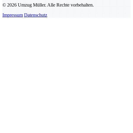
© 2026 Umzug Müller. Alle Rechte vorbehalten.
Impressum
Datenschutz