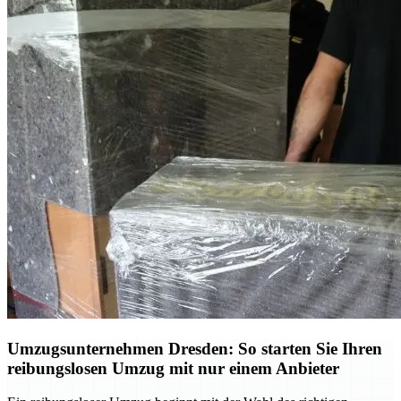
Umzugsunternehmen Dresden: So starten Sie Ihren
reibungslosen Umzug mit nur einem Anbieter