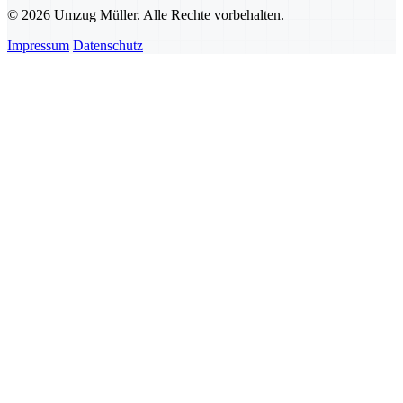
© 2026 Umzug Müller. Alle Rechte vorbehalten.
Impressum
Datenschutz