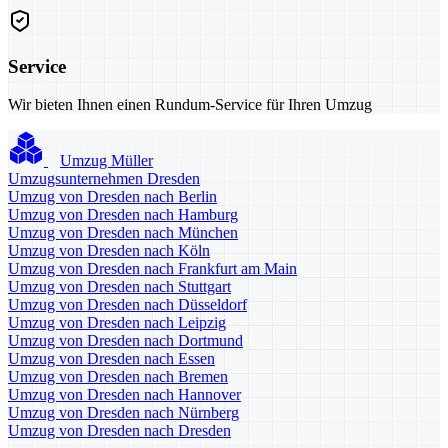
Service
Wir bieten Ihnen einen Rundum-Service für Ihren Umzug
Umzug Müller
Umzugsunternehmen Dresden
Umzug von Dresden nach Berlin
Umzug von Dresden nach Hamburg
Umzug von Dresden nach München
Umzug von Dresden nach Köln
Umzug von Dresden nach Frankfurt am Main
Umzug von Dresden nach Stuttgart
Umzug von Dresden nach Düsseldorf
Umzug von Dresden nach Leipzig
Umzug von Dresden nach Dortmund
Umzug von Dresden nach Essen
Umzug von Dresden nach Bremen
Umzug von Dresden nach Hannover
Umzug von Dresden nach Nürnberg
Umzug von Dresden nach Dresden