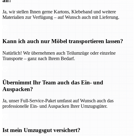
an?
Ja, wir stellen Ihnen gerne Kartons, Klebeband und weitere
Materialien zur Verfügung – auf Wunsch auch mit Lieferung.
Kann ich auch nur Möbel transportieren lassen?
Natürlich! Wir übernehmen auch Teilumzüge oder einzelne
Transporte – ganz nach Ihrem Bedarf.
Übernimmt Ihr Team auch das Ein- und
Auspacken?
Ja, unser Full-Service-Paket umfasst auf Wunsch auch das
professionelle Ein- und Auspacken Ihrer Umzugsgüter.
Ist mein Umzugsgut versichert?