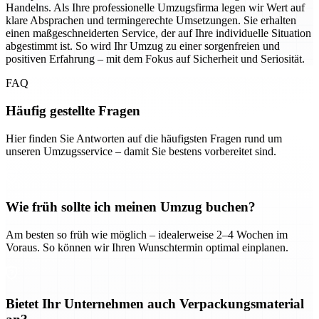
Handelns. Als Ihre professionelle Umzugsfirma legen wir Wert auf
klare Absprachen und termingerechte Umsetzungen. Sie erhalten
einen maßgeschneiderten Service, der auf Ihre individuelle Situation
abgestimmt ist. So wird Ihr Umzug zu einer sorgenfreien und
positiven Erfahrung – mit dem Fokus auf Sicherheit und Seriosität.
FAQ
Häufig gestellte Fragen
Hier finden Sie Antworten auf die häufigsten Fragen rund um
unseren Umzugsservice – damit Sie bestens vorbereitet sind.
Wie früh sollte ich meinen Umzug buchen?
Am besten so früh wie möglich – idealerweise 2–4 Wochen im
Voraus. So können wir Ihren Wunschtermin optimal einplanen.
Bietet Ihr Unternehmen auch Verpackungsmaterial