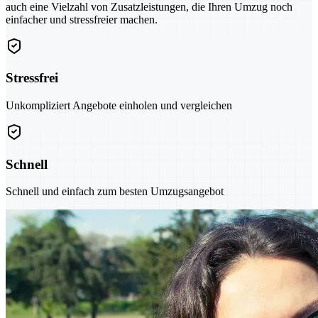
auch eine Vielzahl von Zusatzleistungen, die Ihren Umzug noch
einfacher und stressfreier machen.
Stressfrei
Unkompliziert Angebote einholen und vergleichen
Schnell
Schnell und einfach zum besten Umzugsangebot