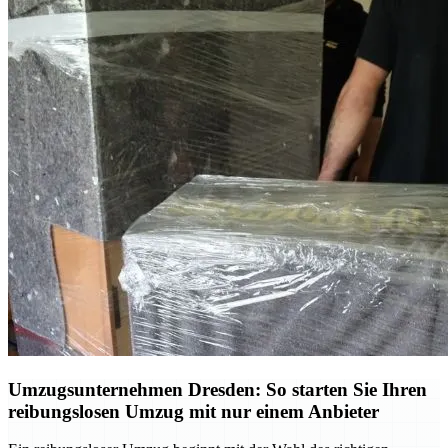
Umzugsunternehmen Dresden: So starten Sie Ihren
reibungslosen Umzug mit nur einem Anbieter