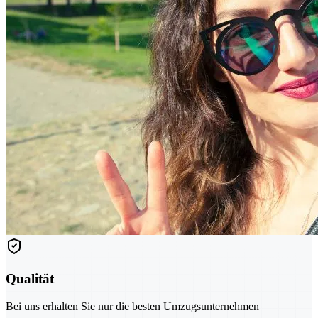
Qualität
Bei uns erhalten Sie nur die besten Umzugsunternehmen