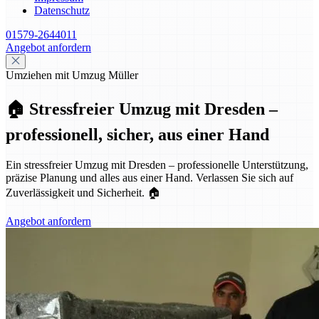
Datenschutz
01579-2644011
Angebot anfordern
Umziehen mit Umzug Müller
🏠 Stressfreier Umzug mit Dresden –
professionell, sicher, aus einer Hand
Ein stressfreier Umzug mit Dresden – professionelle Unterstützung,
präzise Planung und alles aus einer Hand. Verlassen Sie sich auf
Zuverlässigkeit und Sicherheit. 🏠
Angebot anfordern