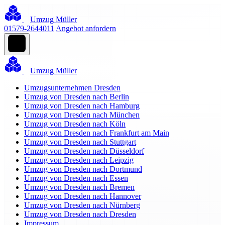
Umzug Müller
01579-2644011
Angebot anfordern
Umzug Müller
Umzugsunternehmen Dresden
Umzug von Dresden nach Berlin
Umzug von Dresden nach Hamburg
Umzug von Dresden nach München
Umzug von Dresden nach Köln
Umzug von Dresden nach Frankfurt am Main
Umzug von Dresden nach Stuttgart
Umzug von Dresden nach Düsseldorf
Umzug von Dresden nach Leipzig
Umzug von Dresden nach Dortmund
Umzug von Dresden nach Essen
Umzug von Dresden nach Bremen
Umzug von Dresden nach Hannover
Umzug von Dresden nach Nürnberg
Umzug von Dresden nach Dresden
Impressum