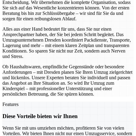
Entscheidung. Wir übernehmen die komplette Organisation, sodass
Sie sich auf das Wesentliche konzentrieren können. Von der ersten
Beratung bis hin zur Schlüssübergabe – wir sind für Sie da und
sorgen für einen reibungslosen Ablauf.
Alles aus einer Hand bedeutet für uns, dass Sie nur einen
Ansprechpartner haben, der Sie bei jedem Schritt begleitet. Das
Umzugsunternehmen Dresden koordiniert Packdienste, Transporte,
Lagerung und mehr – mit einem klaren Zeitplan und transparenten
Konditionen. So sparen Sie nicht nur Zeit, sondern auch Nerven
und Stress.
Ob Haushaltswaren, empfindliche Gegenstände oder besondere
Anforderungen – mit Dresden planen Sie Ihren Umzug zielgerichtet
und lückenlos. Unsere Experten beraten Sie individuell und passen
das Angebot an Ihre Situation an. So wird Ihr Umzug zum
Kinderspiel – mit professioneller Unterstützung und einer
persönlichen Betreuung, die Sie spüren können.
Features
Diese Vorteile bieten wir Ihnen
Wenn Sie mit uns umziehen möchten, profitieren Sie von vielen
Vorteilen. Wir bieten Ihnen nicht nur einen Umzugsservice, sondern