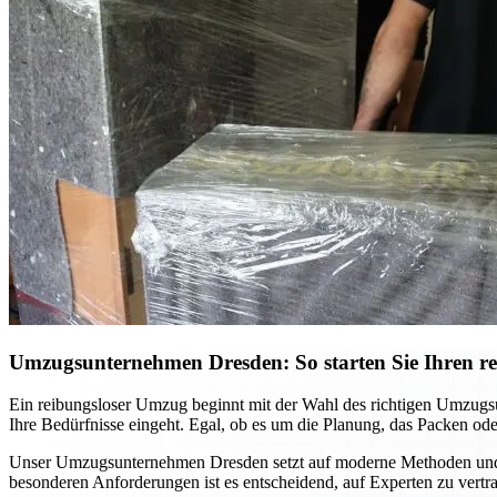
Umzugsunternehmen Dresden: So starten Sie Ihren r
Ein reibungsloser Umzug beginnt mit der Wahl des richtigen Umzugsunt
Ihre Bedürfnisse eingeht. Egal, ob es um die Planung, das Packen ode
Unser Umzugsunternehmen Dresden setzt auf moderne Methoden und ein
besonderen Anforderungen ist es entscheidend, auf Experten zu vertra