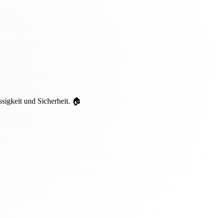
ssigkeit und Sicherheit. 🏠