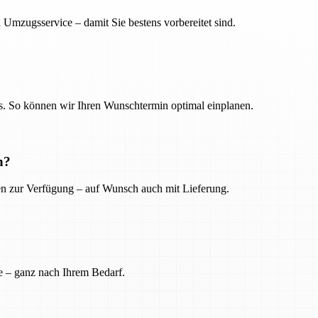
 Umzugsservice – damit Sie bestens vorbereitet sind.
. So können wir Ihren Wunschtermin optimal einplanen.
n?
ien zur Verfügung – auf Wunsch auch mit Lieferung.
e – ganz nach Ihrem Bedarf.