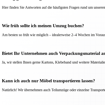
Hier finden Sie Antworten auf die häufigsten Fragen rund um unseren
Wie früh sollte ich meinen Umzug buchen?
Am besten so früh wie möglich – idealerweise 2–4 Wochen im Voraus
Bietet Ihr Unternehmen auch Verpackungsmaterial a
Ja, wir stellen Ihnen gerne Kartons, Klebeband und weitere Material
Kann ich auch nur Möbel transportieren lassen?
Natürlich! Wir übernehmen auch Teilumzüge oder einzelne Transport