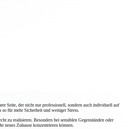
 Seite, der nicht nur professionell, sondern auch individuell auf
 so für mehr Sicherheit und weniger Stress.
ht zu realisieren. Besonders bei sensiblen Gegenständen oder
 Ihr neues Zuhause konzentrieren können.