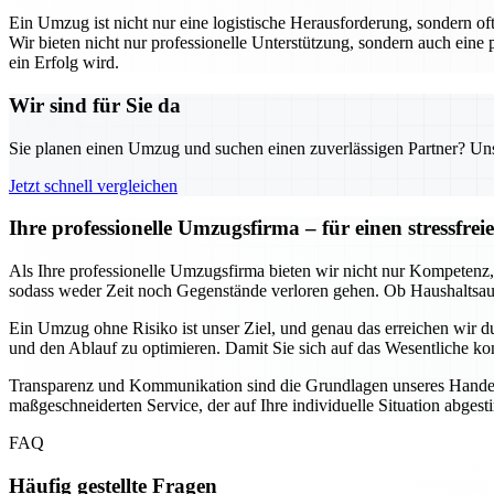
Ein Umzug ist nicht nur eine logistische Herausforderung, sondern o
Wir bieten nicht nur professionelle Unterstützung, sondern auch eine
ein Erfolg wird.
Wir sind für Sie da
Sie planen einen Umzug und suchen einen zuverlässigen Partner? Unser
Jetzt schnell vergleichen
Ihre professionelle Umzugsfirma – für einen stressfr
Als Ihre professionelle Umzugsfirma bieten wir nicht nur Kompetenz, 
sodass weder Zeit noch Gegenstände verloren gehen. Ob Haushaltsau
Ein Umzug ohne Risiko ist unser Ziel, und genau das erreichen wir
und den Ablauf zu optimieren. Damit Sie sich auf das Wesentliche ko
Transparenz und Kommunikation sind die Grundlagen unseres Handeln
maßgeschneiderten Service, der auf Ihre individuelle Situation abgest
FAQ
Häufig gestellte Fragen