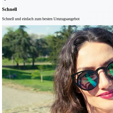
Schnell
Schnell und einfach zum besten Umzugsangebot