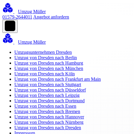
Umzug Müller
01579-2644011
Angebot anfordern
Umzug Müller
Umzugsunternehmen Dresden
Umzug von Dresden nach Berlin
Umzug von Dresden nach Hamburg
Umzug von Dresden nach München
Umzug von Dresden nach Köln
Umzug von Dresden nach Frankfurt am Main
Umzug von Dresden nach Stuttgart
Umzug von Dresden nach Düsseldorf
Umzug von Dresden nach Leipzig
Umzug von Dresden nach Dortmund
Umzug von Dresden nach Essen
Umzug von Dresden nach Bremen
Umzug von Dresden nach Hannover
Umzug von Dresden nach Nürnberg
Umzug von Dresden nach Dresden
Impressum