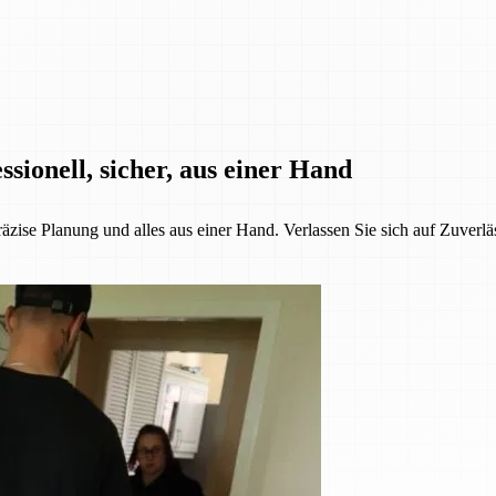
sionell, sicher, aus einer Hand
äzise Planung und alles aus einer Hand. Verlassen Sie sich auf Zuverlä