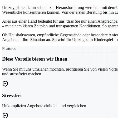
Umzug planen kann schnell zur Herausforderung werden – mit dem U
Wesentliche konzentrieren können. Von der ersten Beratung bis hin zu
Alles aus einer Hand bedeutet für uns, dass Sie nur einen Ansprechp
– mit einem klaren Zeitplan und transparenten Konditionen. So sparen
Ob Haushaltswaren, empfindliche Gegenstände oder besondere Anforde
Angebot an Ihre Situation an. So wird Ihr Umzug zum Kinderspiel – m
Features
Diese Vorteile bieten wir Ihnen
Wenn Sie mit uns umziehen möchten, profitieren Sie von vielen Vorte
und stressfreier machen.
Stressfrei
Unkompliziert Angebote einholen und vergleichen