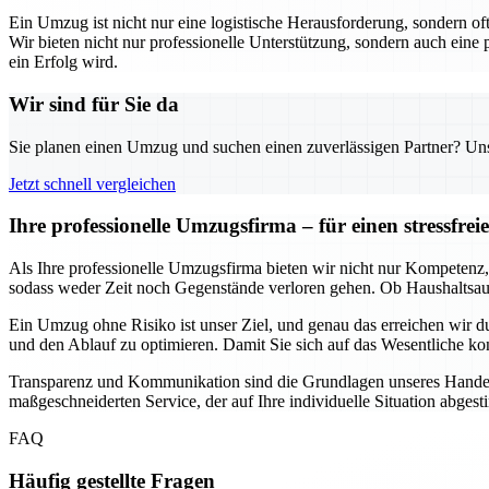
Ein Umzug ist nicht nur eine logistische Herausforderung, sondern o
Wir bieten nicht nur professionelle Unterstützung, sondern auch eine
ein Erfolg wird.
Wir sind für Sie da
Sie planen einen Umzug und suchen einen zuverlässigen Partner? Unser
Jetzt schnell vergleichen
Ihre professionelle Umzugsfirma – für einen stressfr
Als Ihre professionelle Umzugsfirma bieten wir nicht nur Kompetenz, 
sodass weder Zeit noch Gegenstände verloren gehen. Ob Haushaltsau
Ein Umzug ohne Risiko ist unser Ziel, und genau das erreichen wir
und den Ablauf zu optimieren. Damit Sie sich auf das Wesentliche ko
Transparenz und Kommunikation sind die Grundlagen unseres Handeln
maßgeschneiderten Service, der auf Ihre individuelle Situation abgest
FAQ
Häufig gestellte Fragen