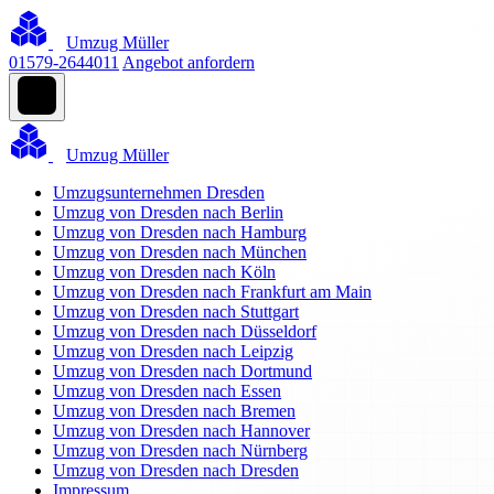
Umzug Müller
01579-2644011
Angebot anfordern
Umzug Müller
Umzugsunternehmen Dresden
Umzug von Dresden nach Berlin
Umzug von Dresden nach Hamburg
Umzug von Dresden nach München
Umzug von Dresden nach Köln
Umzug von Dresden nach Frankfurt am Main
Umzug von Dresden nach Stuttgart
Umzug von Dresden nach Düsseldorf
Umzug von Dresden nach Leipzig
Umzug von Dresden nach Dortmund
Umzug von Dresden nach Essen
Umzug von Dresden nach Bremen
Umzug von Dresden nach Hannover
Umzug von Dresden nach Nürnberg
Umzug von Dresden nach Dresden
Impressum