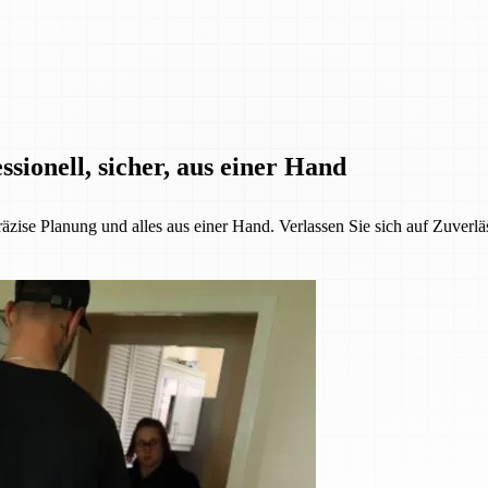
sionell, sicher, aus einer Hand
äzise Planung und alles aus einer Hand. Verlassen Sie sich auf Zuverlä