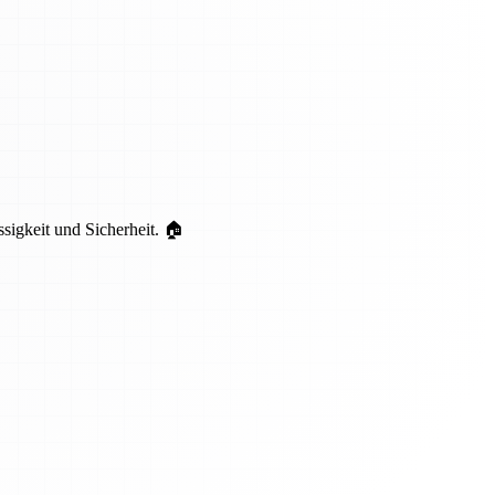
ssigkeit und Sicherheit. 🏠