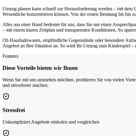
Umzug planen kann schnell zur Herausforderung werden – mit dem U
Wesentliche konzentrieren können. Von der ersten Beratung bis hin zu
Alles aus einer Hand bedeutet für uns, dass Sie nur einen Ansprechp
– mit einem klaren Zeitplan und transparenten Konditionen. So sparen
Ob Haushaltswaren, empfindliche Gegenstände oder besondere Anforde
Angebot an Ihre Situation an. So wird Ihr Umzug zum Kinderspiel – m
Features
Diese Vorteile bieten wir Ihnen
Wenn Sie mit uns umziehen möchten, profitieren Sie von vielen Vorte
und stressfreier machen.
Stressfrei
Unkompliziert Angebote einholen und vergleichen