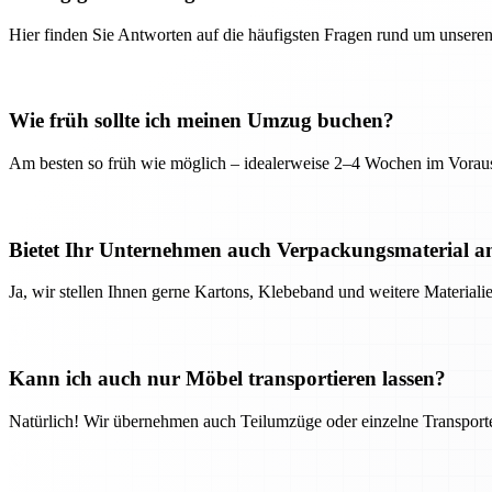
Hier finden Sie Antworten auf die häufigsten Fragen rund um unseren
Wie früh sollte ich meinen Umzug buchen?
Am besten so früh wie möglich – idealerweise 2–4 Wochen im Voraus
Bietet Ihr Unternehmen auch Verpackungsmaterial a
Ja, wir stellen Ihnen gerne Kartons, Klebeband und weitere Material
Kann ich auch nur Möbel transportieren lassen?
Natürlich! Wir übernehmen auch Teilumzüge oder einzelne Transport