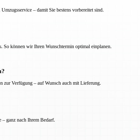
 Umzugsservice – damit Sie bestens vorbereitet sind.
. So können wir Ihren Wunschtermin optimal einplanen.
n?
ien zur Verfügung – auf Wunsch auch mit Lieferung.
e – ganz nach Ihrem Bedarf.