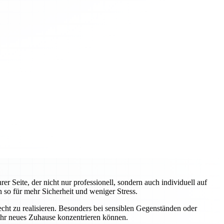
 Seite, der nicht nur professionell, sondern auch individuell auf
 so für mehr Sicherheit und weniger Stress.
ht zu realisieren. Besonders bei sensiblen Gegenständen oder
 Ihr neues Zuhause konzentrieren können.