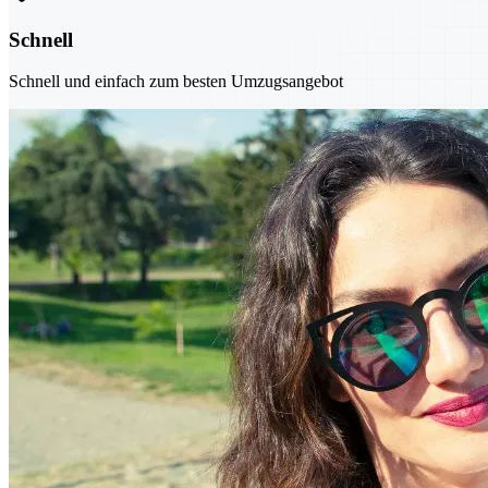
Schnell
Schnell und einfach zum besten Umzugsangebot