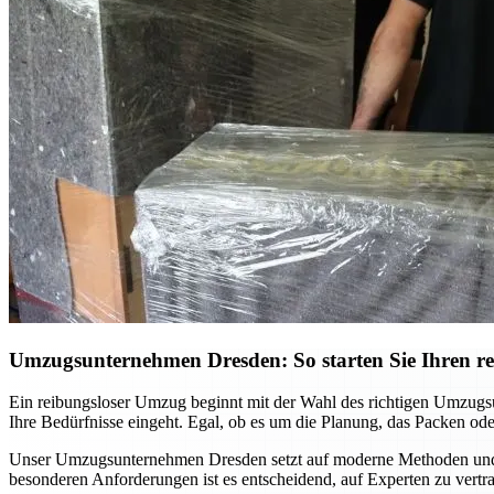
Umzugsunternehmen Dresden: So starten Sie Ihren r
Ein reibungsloser Umzug beginnt mit der Wahl des richtigen Umzugsunt
Ihre Bedürfnisse eingeht. Egal, ob es um die Planung, das Packen ode
Unser Umzugsunternehmen Dresden setzt auf moderne Methoden und ein
besonderen Anforderungen ist es entscheidend, auf Experten zu vertra