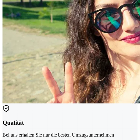
Qualität
Bei uns erhalten Sie nur die besten Umzugsunternehmen