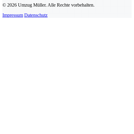
© 2026 Umzug Müller. Alle Rechte vorbehalten.
Impressum
Datenschutz