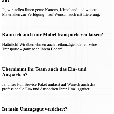
an?
Ja, wir stellen Ihnen gerne Kartons, Klebeband und weitere
Materialien zur Verfügung – auf Wunsch auch mit Lieferung.
Kann ich auch nur Möbel transportieren lassen?
Natürlich! Wir übernehmen auch Teilumzüge oder einzelne
Transporte – ganz nach Ihrem Bedarf.
Übernimmt Ihr Team auch das Ein- und
Auspacken?
Ja, unser Full-Service-Paket umfasst auf Wunsch auch das
professionelle Ein- und Auspacken Ihrer Umzugsgüter.
Ist mein Umzugsgut versichert?