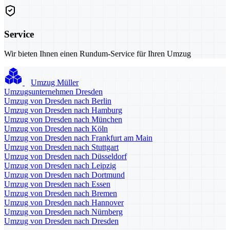
Service
Wir bieten Ihnen einen Rundum-Service für Ihren Umzug
Umzug Müller
Umzugsunternehmen Dresden
Umzug von Dresden nach Berlin
Umzug von Dresden nach Hamburg
Umzug von Dresden nach München
Umzug von Dresden nach Köln
Umzug von Dresden nach Frankfurt am Main
Umzug von Dresden nach Stuttgart
Umzug von Dresden nach Düsseldorf
Umzug von Dresden nach Leipzig
Umzug von Dresden nach Dortmund
Umzug von Dresden nach Essen
Umzug von Dresden nach Bremen
Umzug von Dresden nach Hannover
Umzug von Dresden nach Nürnberg
Umzug von Dresden nach Dresden