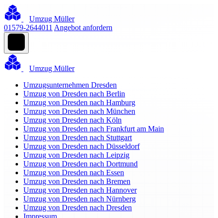
Umzug Müller
01579-2644011
Angebot anfordern
Umzug Müller
Umzugsunternehmen Dresden
Umzug von Dresden nach Berlin
Umzug von Dresden nach Hamburg
Umzug von Dresden nach München
Umzug von Dresden nach Köln
Umzug von Dresden nach Frankfurt am Main
Umzug von Dresden nach Stuttgart
Umzug von Dresden nach Düsseldorf
Umzug von Dresden nach Leipzig
Umzug von Dresden nach Dortmund
Umzug von Dresden nach Essen
Umzug von Dresden nach Bremen
Umzug von Dresden nach Hannover
Umzug von Dresden nach Nürnberg
Umzug von Dresden nach Dresden
Impressum