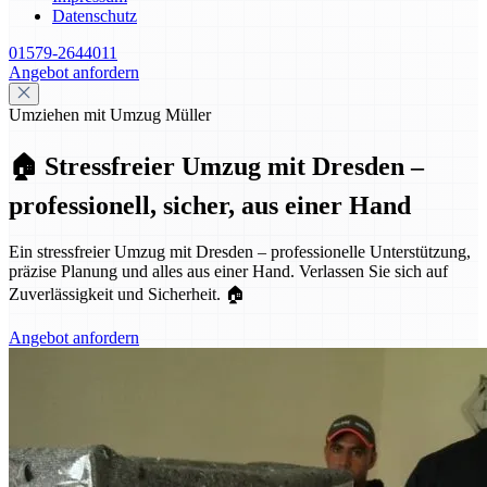
Datenschutz
01579-2644011
Angebot anfordern
Umziehen mit Umzug Müller
🏠 Stressfreier Umzug mit Dresden –
professionell, sicher, aus einer Hand
Ein stressfreier Umzug mit Dresden – professionelle Unterstützung,
präzise Planung und alles aus einer Hand. Verlassen Sie sich auf
Zuverlässigkeit und Sicherheit. 🏠
Angebot anfordern