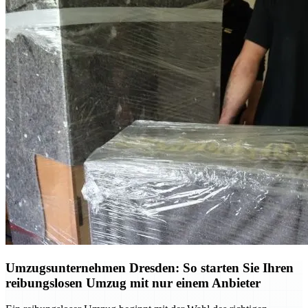
Umzugsunternehmen Dresden: So starten Sie Ihren
reibungslosen Umzug mit nur einem Anbieter