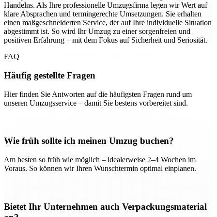
Handelns. Als Ihre professionelle Umzugsfirma legen wir Wert auf
klare Absprachen und termingerechte Umsetzungen. Sie erhalten
einen maßgeschneiderten Service, der auf Ihre individuelle Situation
abgestimmt ist. So wird Ihr Umzug zu einer sorgenfreien und
positiven Erfahrung – mit dem Fokus auf Sicherheit und Seriosität.
FAQ
Häufig gestellte Fragen
Hier finden Sie Antworten auf die häufigsten Fragen rund um
unseren Umzugsservice – damit Sie bestens vorbereitet sind.
Wie früh sollte ich meinen Umzug buchen?
Am besten so früh wie möglich – idealerweise 2–4 Wochen im
Voraus. So können wir Ihren Wunschtermin optimal einplanen.
Bietet Ihr Unternehmen auch Verpackungsmaterial