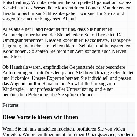
Entscheidung. Wir übernehmen die komplette Organisation, sodass
Sie sich auf das Wesentliche konzentrieren können. Von der ersten
Beratung bis hin zur Schlüssübergabe – wir sind für Sie da und
sorgen für einen reibungslosen Ablauf.
Alles aus einer Hand bedeutet für uns, dass Sie nur einen
Ansprechpartner haben, der Sie bei jedem Schritt begleitet. Das
Umzugsunternehmen Dresden koordiniert Packdienste, Transporte,
Lagerung und mehr – mit einem klaren Zeitplan und transparenten
Konditionen. So sparen Sie nicht nur Zeit, sondern auch Nerven
und Stress.
Ob Haushaltswaren, empfindliche Gegenstände oder besondere
Anforderungen – mit Dresden planen Sie Ihren Umzug zielgerichtet
und lückenlos. Unsere Experten beraten Sie individuell und passen
das Angebot an Ihre Situation an. So wird Ihr Umzug zum
Kinderspiel – mit professioneller Unterstützung und einer
persönlichen Betreuung, die Sie spüren können.
Features
Diese Vorteile bieten wir Ihnen
Wenn Sie mit uns umziehen möchten, profitieren Sie von vielen
Vorteilen. Wir bieten Ihnen nicht nur einen Umzugsservice, sondern