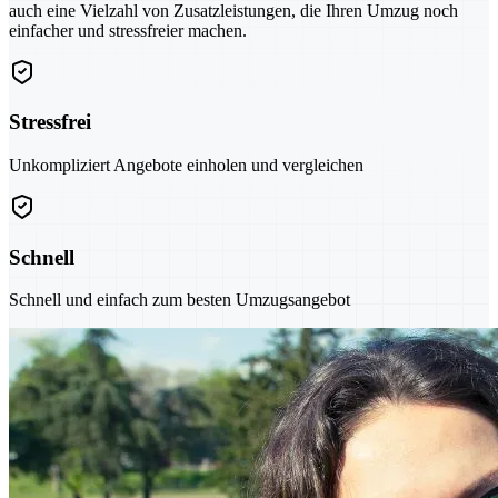
auch eine Vielzahl von Zusatzleistungen, die Ihren Umzug noch
einfacher und stressfreier machen.
Stressfrei
Unkompliziert Angebote einholen und vergleichen
Schnell
Schnell und einfach zum besten Umzugsangebot