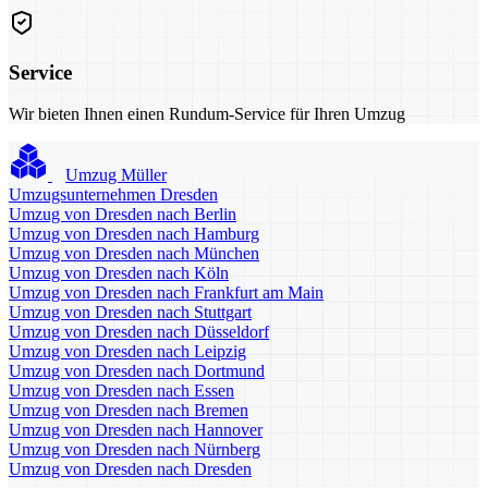
Service
Wir bieten Ihnen einen Rundum-Service für Ihren Umzug
Umzug Müller
Umzugsunternehmen Dresden
Umzug von Dresden nach Berlin
Umzug von Dresden nach Hamburg
Umzug von Dresden nach München
Umzug von Dresden nach Köln
Umzug von Dresden nach Frankfurt am Main
Umzug von Dresden nach Stuttgart
Umzug von Dresden nach Düsseldorf
Umzug von Dresden nach Leipzig
Umzug von Dresden nach Dortmund
Umzug von Dresden nach Essen
Umzug von Dresden nach Bremen
Umzug von Dresden nach Hannover
Umzug von Dresden nach Nürnberg
Umzug von Dresden nach Dresden