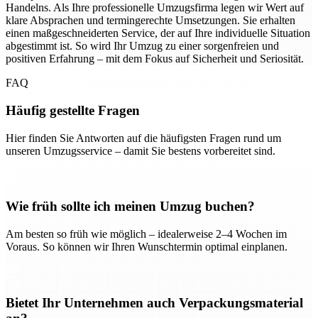
Handelns. Als Ihre professionelle Umzugsfirma legen wir Wert auf
klare Absprachen und termingerechte Umsetzungen. Sie erhalten
einen maßgeschneiderten Service, der auf Ihre individuelle Situation
abgestimmt ist. So wird Ihr Umzug zu einer sorgenfreien und
positiven Erfahrung – mit dem Fokus auf Sicherheit und Seriosität.
FAQ
Häufig gestellte Fragen
Hier finden Sie Antworten auf die häufigsten Fragen rund um
unseren Umzugsservice – damit Sie bestens vorbereitet sind.
Wie früh sollte ich meinen Umzug buchen?
Am besten so früh wie möglich – idealerweise 2–4 Wochen im
Voraus. So können wir Ihren Wunschtermin optimal einplanen.
Bietet Ihr Unternehmen auch Verpackungsmaterial