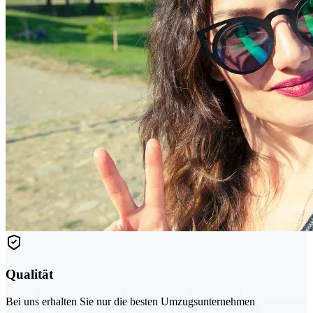
Qualität
Bei uns erhalten Sie nur die besten Umzugsunternehmen