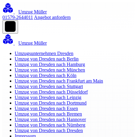
Umzug Müller
01579-2644011
Angebot anfordern
Umzug Müller
Umzugsunternehmen Dresden
Umzug von Dresden nach Berlin
Umzug von Dresden nach Hamburg
Umzug von Dresden nach München
Umzug von Dresden nach Köln
Umzug von Dresden nach Frankfurt am Main
Umzug von Dresden nach Stuttgart
Umzug von Dresden nach Düsseldorf
Umzug von Dresden nach Leipzig
Umzug von Dresden nach Dortmund
Umzug von Dresden nach Essen
Umzug von Dresden nach Bremen
Umzug von Dresden nach Hannover
Umzug von Dresden nach Nürnberg
Umzug von Dresden nach Dresden
Impressum