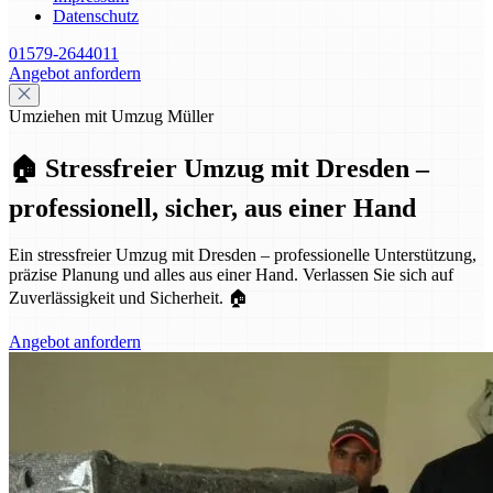
Datenschutz
01579-2644011
Angebot anfordern
Umziehen mit Umzug Müller
🏠 Stressfreier Umzug mit Dresden –
professionell, sicher, aus einer Hand
Ein stressfreier Umzug mit Dresden – professionelle Unterstützung,
präzise Planung und alles aus einer Hand. Verlassen Sie sich auf
Zuverlässigkeit und Sicherheit. 🏠
Angebot anfordern