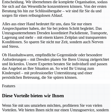
Entscheidung. Wir übernehmen die komplette Organisation, sodass
Sie sich auf das Wesentliche konzentrieren können. Von der ersten
Beratung bis hin zur Schlüssübergabe – wir sind für Sie da und
sorgen für einen reibungslosen Ablauf.
Alles aus einer Hand bedeutet für uns, dass Sie nur einen
Ansprechpartner haben, der Sie bei jedem Schritt begleitet. Das
Umzugsunternehmen Dresden koordiniert Packdienste, Transporte,
Lagerung und mehr – mit einem klaren Zeitplan und transparenten
Konditionen. So sparen Sie nicht nur Zeit, sondern auch Nerven
und Stress.
Ob Haushaltswaren, empfindliche Gegenstände oder besondere
Anforderungen – mit Dresden planen Sie Ihren Umzug zielgerichtet
und lückenlos. Unsere Experten beraten Sie individuell und passen
das Angebot an Ihre Situation an. So wird Ihr Umzug zum
Kinderspiel – mit professioneller Unterstützung und einer
persönlichen Betreuung, die Sie spüren können.
Features
Diese Vorteile bieten wir Ihnen
Wenn Sie mit uns umziehen möchten, profitieren Sie von vielen
Vorteilen. Wir bieten Ihnen nicht nur einen Umzugsservice, sondern