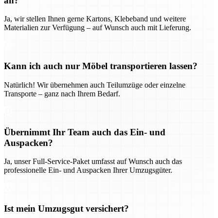
an?
Ja, wir stellen Ihnen gerne Kartons, Klebeband und weitere
Materialien zur Verfügung – auf Wunsch auch mit Lieferung.
Kann ich auch nur Möbel transportieren lassen?
Natürlich! Wir übernehmen auch Teilumzüge oder einzelne
Transporte – ganz nach Ihrem Bedarf.
Übernimmt Ihr Team auch das Ein- und
Auspacken?
Ja, unser Full-Service-Paket umfasst auf Wunsch auch das
professionelle Ein- und Auspacken Ihrer Umzugsgüter.
Ist mein Umzugsgut versichert?