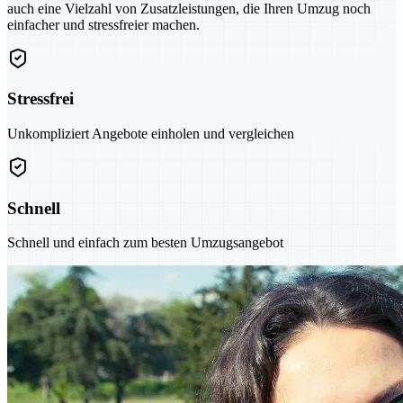
auch eine Vielzahl von Zusatzleistungen, die Ihren Umzug noch
einfacher und stressfreier machen.
Stressfrei
Unkompliziert Angebote einholen und vergleichen
Schnell
Schnell und einfach zum besten Umzugsangebot