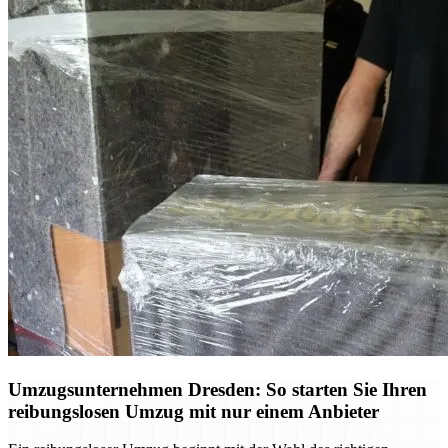
Umzugsunternehmen Dresden: So starten Sie Ihren
reibungslosen Umzug mit nur einem Anbieter