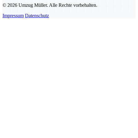
© 2026 Umzug Müller. Alle Rechte vorbehalten.
Impressum
Datenschutz