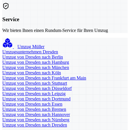
Service
Wir bieten Ihnen einen Rundum-Service für Ihren Umzug
Umzug Müller
Umzugsunternehmen Dresden
Umzug von Dresden nach Berlin
Umzug von Dresden nach Hamburg
Umzug von Dresden nach München
Umzug von Dresden nach Köln
Umzug von Dresden nach Frankfurt am Main
Umzug von Dresden nach Stuttgart
Umzug von Dresden nach Düsseldorf
Umzug von Dresden nach Leipzig
Umzug von Dresden nach Dortmund
Umzug von Dresden nach Essen
Umzug von Dresden nach Bremen
Umzug von Dresden nach Hannover
Umzug von Dresden nach Nürnberg
Umzug von Dresden nach Dresden