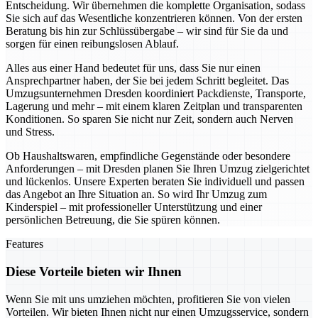
Entscheidung. Wir übernehmen die komplette Organisation, sodass
Sie sich auf das Wesentliche konzentrieren können. Von der ersten
Beratung bis hin zur Schlüssübergabe – wir sind für Sie da und
sorgen für einen reibungslosen Ablauf.
Alles aus einer Hand bedeutet für uns, dass Sie nur einen
Ansprechpartner haben, der Sie bei jedem Schritt begleitet. Das
Umzugsunternehmen Dresden koordiniert Packdienste, Transporte,
Lagerung und mehr – mit einem klaren Zeitplan und transparenten
Konditionen. So sparen Sie nicht nur Zeit, sondern auch Nerven
und Stress.
Ob Haushaltswaren, empfindliche Gegenstände oder besondere
Anforderungen – mit Dresden planen Sie Ihren Umzug zielgerichtet
und lückenlos. Unsere Experten beraten Sie individuell und passen
das Angebot an Ihre Situation an. So wird Ihr Umzug zum
Kinderspiel – mit professioneller Unterstützung und einer
persönlichen Betreuung, die Sie spüren können.
Features
Diese Vorteile bieten wir Ihnen
Wenn Sie mit uns umziehen möchten, profitieren Sie von vielen
Vorteilen. Wir bieten Ihnen nicht nur einen Umzugsservice, sondern