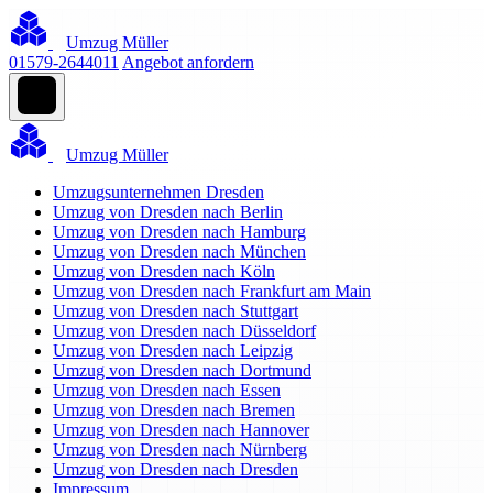
Umzug Müller
01579-2644011
Angebot anfordern
Umzug Müller
Umzugsunternehmen Dresden
Umzug von Dresden nach Berlin
Umzug von Dresden nach Hamburg
Umzug von Dresden nach München
Umzug von Dresden nach Köln
Umzug von Dresden nach Frankfurt am Main
Umzug von Dresden nach Stuttgart
Umzug von Dresden nach Düsseldorf
Umzug von Dresden nach Leipzig
Umzug von Dresden nach Dortmund
Umzug von Dresden nach Essen
Umzug von Dresden nach Bremen
Umzug von Dresden nach Hannover
Umzug von Dresden nach Nürnberg
Umzug von Dresden nach Dresden
Impressum