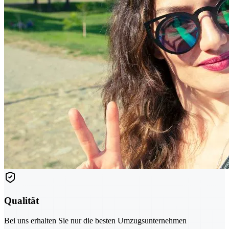
Qualität
Bei uns erhalten Sie nur die besten Umzugsunternehmen