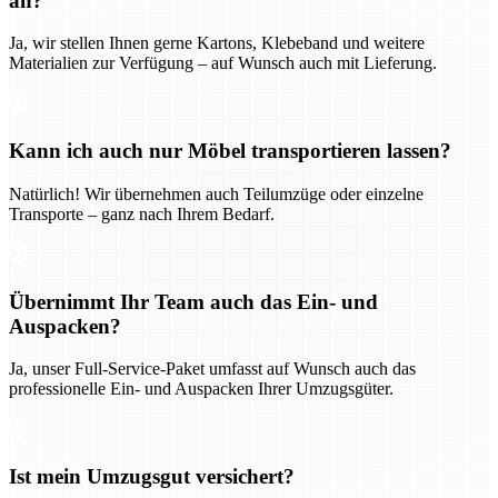
an?
Ja, wir stellen Ihnen gerne Kartons, Klebeband und weitere
Materialien zur Verfügung – auf Wunsch auch mit Lieferung.
Kann ich auch nur Möbel transportieren lassen?
Natürlich! Wir übernehmen auch Teilumzüge oder einzelne
Transporte – ganz nach Ihrem Bedarf.
Übernimmt Ihr Team auch das Ein- und
Auspacken?
Ja, unser Full-Service-Paket umfasst auf Wunsch auch das
professionelle Ein- und Auspacken Ihrer Umzugsgüter.
Ist mein Umzugsgut versichert?