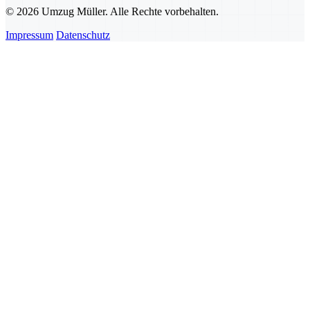
© 2026 Umzug Müller. Alle Rechte vorbehalten.
Impressum
Datenschutz