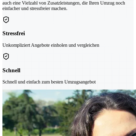
auch eine Vielzahl von Zusatzleistungen, die Ihren Umzug noch
einfacher und stressfreier machen.
Stressfrei
Unkompliziert Angebote einholen und vergleichen
Schnell
Schnell und einfach zum besten Umzugsangebot