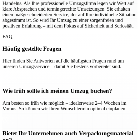
Handelns. Als Ihre professionelle Umzugsfirma legen wir Wert auf
klare Absprachen und termingerechte Umsetzungen. Sie erhalten
einen maßgeschneiderten Service, der auf Ihre individuelle Situation
abgestimmt ist. So wird Ihr Umzug zu einer sorgenfreien und
positiven Erfahrung – mit dem Fokus auf Sicherheit und Seriosität.
FAQ
Häufig gestellte Fragen
Hier finden Sie Antworten auf die häufigsten Fragen rund um
unseren Umzugsservice – damit Sie bestens vorbereitet sind.
Wie früh sollte ich meinen Umzug buchen?
Am besten so früh wie möglich – idealerweise 2–4 Wochen im
Voraus. So können wir Ihren Wunschtermin optimal einplanen.
Bietet Ihr Unternehmen auch Verpackungsmaterial