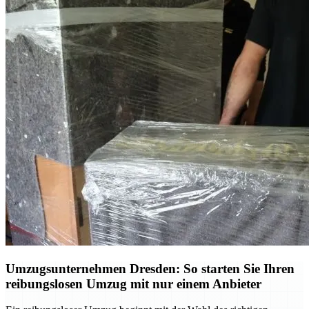
Umzugsunternehmen Dresden: So starten Sie Ihren
reibungslosen Umzug mit nur einem Anbieter