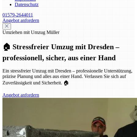
Datenschutz
01579-2644011
Angebot anfordern
Umziehen mit Umzug Müller
🏠 Stressfreier Umzug mit Dresden –
professionell, sicher, aus einer Hand
Ein stressfreier Umzug mit Dresden – professionelle Unterstützung,
präzise Planung und alles aus einer Hand. Verlassen Sie sich auf
Zuverlässigkeit und Sicherheit. 🏠
Angebot anfordern