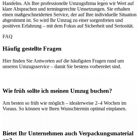
Handelns. Als Ihre professionelle Umzugsfirma legen wir Wert auf
klare Absprachen und termingerechte Umsetzungen. Sie erhalten
einen maßgeschneiderten Service, der auf Ihre individuelle Situation
abgestimmt ist. So wird Ihr Umzug zu einer sorgenfreien und
positiven Erfahrung – mit dem Fokus auf Sicherheit und Seriosität.
FAQ
Häufig gestellte Fragen
Hier finden Sie Antworten auf die häufigsten Fragen rund um
unseren Umzugsservice – damit Sie bestens vorbereitet sind.
Wie früh sollte ich meinen Umzug buchen?
Am besten so früh wie möglich – idealerweise 2–4 Wochen im
Voraus. So können wir Ihren Wunschtermin optimal einplanen.
Bietet Ihr Unternehmen auch Verpackungsmaterial