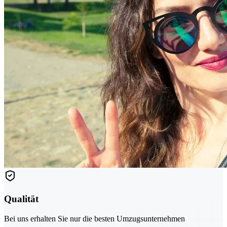
Qualität
Bei uns erhalten Sie nur die besten Umzugsunternehmen