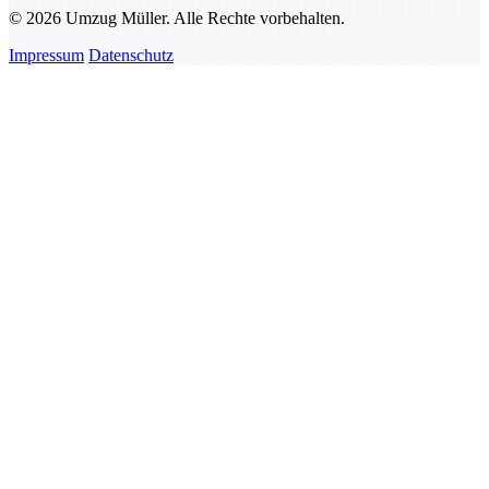
© 2026 Umzug Müller. Alle Rechte vorbehalten.
Impressum
Datenschutz