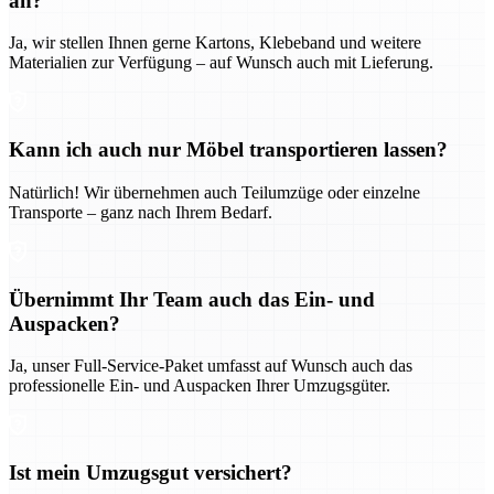
an?
Ja, wir stellen Ihnen gerne Kartons, Klebeband und weitere
Materialien zur Verfügung – auf Wunsch auch mit Lieferung.
Kann ich auch nur Möbel transportieren lassen?
Natürlich! Wir übernehmen auch Teilumzüge oder einzelne
Transporte – ganz nach Ihrem Bedarf.
Übernimmt Ihr Team auch das Ein- und
Auspacken?
Ja, unser Full-Service-Paket umfasst auf Wunsch auch das
professionelle Ein- und Auspacken Ihrer Umzugsgüter.
Ist mein Umzugsgut versichert?