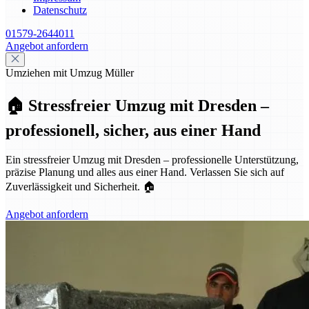
Datenschutz
01579-2644011
Angebot anfordern
Umziehen mit Umzug Müller
🏠 Stressfreier Umzug mit Dresden –
professionell, sicher, aus einer Hand
Ein stressfreier Umzug mit Dresden – professionelle Unterstützung,
präzise Planung und alles aus einer Hand. Verlassen Sie sich auf
Zuverlässigkeit und Sicherheit. 🏠
Angebot anfordern