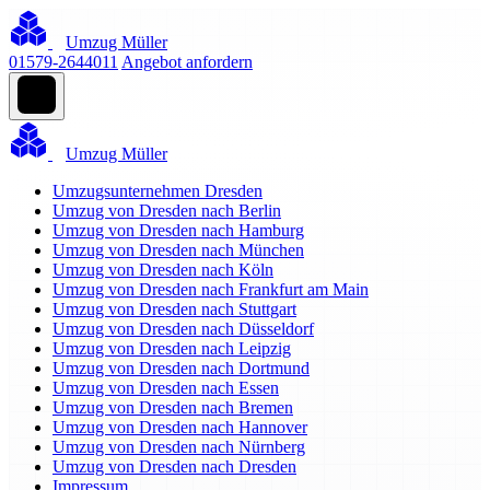
Umzug Müller
01579-2644011
Angebot anfordern
Umzug Müller
Umzugsunternehmen Dresden
Umzug von Dresden nach Berlin
Umzug von Dresden nach Hamburg
Umzug von Dresden nach München
Umzug von Dresden nach Köln
Umzug von Dresden nach Frankfurt am Main
Umzug von Dresden nach Stuttgart
Umzug von Dresden nach Düsseldorf
Umzug von Dresden nach Leipzig
Umzug von Dresden nach Dortmund
Umzug von Dresden nach Essen
Umzug von Dresden nach Bremen
Umzug von Dresden nach Hannover
Umzug von Dresden nach Nürnberg
Umzug von Dresden nach Dresden
Impressum