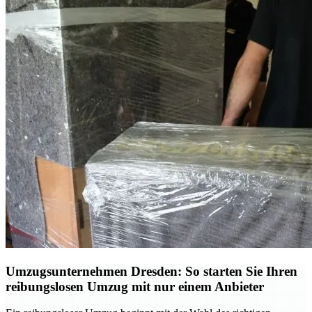
Umzugsunternehmen Dresden: So starten Sie Ihren
reibungslosen Umzug mit nur einem Anbieter