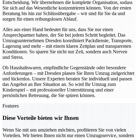
Entscheidung. Wir übernehmen die komplette Organisation, sodass
Sie sich auf das Wesentliche konzentrieren können. Von der ersten
Beratung bis hin zur Schlüssübergabe – wir sind für Sie da und
sorgen für einen reibungslosen Ablauf.
Alles aus einer Hand bedeutet für uns, dass Sie nur einen
Ansprechpartner haben, der Sie bei jedem Schritt begleitet. Das
Umzugsunternehmen Dresden koordiniert Packdienste, Transporte,
Lagerung und mehr – mit einem klaren Zeitplan und transparenten
Konditionen. So sparen Sie nicht nur Zeit, sondern auch Nerven
und Stress.
Ob Haushaltswaren, empfindliche Gegenstände oder besondere
Anforderungen – mit Dresden planen Sie Ihren Umzug zielgerichtet
und lückenlos. Unsere Experten beraten Sie individuell und passen
das Angebot an Ihre Situation an. So wird Ihr Umzug zum
Kinderspiel – mit professioneller Unterstützung und einer
persönlichen Betreuung, die Sie spüren können.
Features
Diese Vorteile bieten wir Ihnen
Wenn Sie mit uns umziehen möchten, profitieren Sie von vielen
Vorteilen. Wir bieten Ihnen nicht nur einen Umzugsservice, sondern