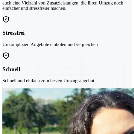
auch eine Vielzahl von Zusatzleistungen, die Ihren Umzug noch
einfacher und stressfreier machen.
Stressfrei
Unkompliziert Angebote einholen und vergleichen
Schnell
Schnell und einfach zum besten Umzugsangebot