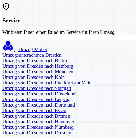
Service
Wir bieten Ihnen einen Rundum-Service für Ihren Umzug
Umzug Müller
Umzugsunternehmen Dresden
Umzug von Dresden nach Berlin
Umzug von Dresden nach Hamburg
Umzug von Dresden nach München
Umzug von Dresden nach Köln
Umzug von Dresden nach Frankfurt am Main
Umzug von Dresden nach Stuttgart
Umzug von Dresden nach Düsseldorf
Umzug von Dresden nach Leipzig
Umzug von Dresden nach Dortmund
Umzug von Dresden nach Essen
Umzug von Dresden nach Bremen
Umzug von Dresden nach Hannover
Umzug von Dresden nach Nürnberg
Umzug von Dresden nach Dresden