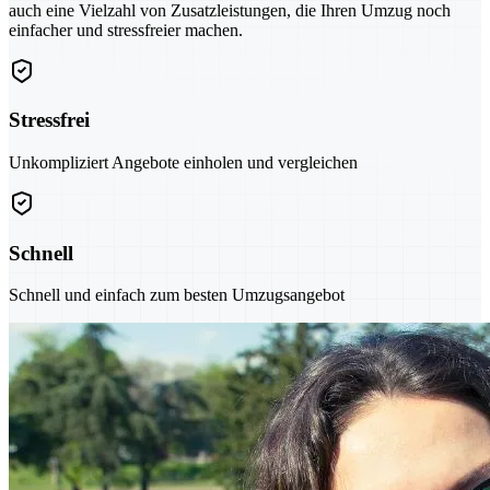
auch eine Vielzahl von Zusatzleistungen, die Ihren Umzug noch
einfacher und stressfreier machen.
Stressfrei
Unkompliziert Angebote einholen und vergleichen
Schnell
Schnell und einfach zum besten Umzugsangebot