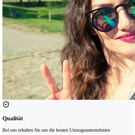
Qualität
Bei uns erhalten Sie nur die besten Umzugsunternehmen