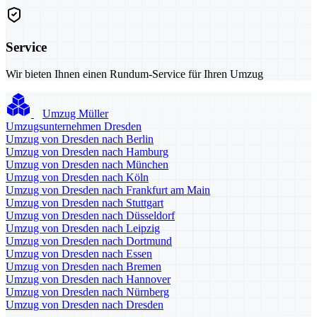
Service
Wir bieten Ihnen einen Rundum-Service für Ihren Umzug
Umzug Müller
Umzugsunternehmen Dresden
Umzug von Dresden nach Berlin
Umzug von Dresden nach Hamburg
Umzug von Dresden nach München
Umzug von Dresden nach Köln
Umzug von Dresden nach Frankfurt am Main
Umzug von Dresden nach Stuttgart
Umzug von Dresden nach Düsseldorf
Umzug von Dresden nach Leipzig
Umzug von Dresden nach Dortmund
Umzug von Dresden nach Essen
Umzug von Dresden nach Bremen
Umzug von Dresden nach Hannover
Umzug von Dresden nach Nürnberg
Umzug von Dresden nach Dresden