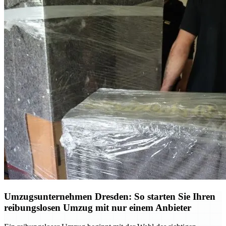
Umzugsunternehmen Dresden: So starten Sie Ihren
reibungslosen Umzug mit nur einem Anbieter