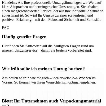
Handelns. Als Ihre professionelle Umzugsfirma legen wir Wert auf
klare Absprachen und termingerechte Umsetzungen. Sie erhalten
einen maßgeschneiderten Service, der auf Ihre individuelle Situation
abgestimmt ist. So wird Ihr Umzug zu einer sorgenfreien und
positiven Erfahrung – mit dem Fokus auf Sicherheit und Seriosität.
FAQ
Häufig gestellte Fragen
Hier finden Sie Antworten auf die häufigsten Fragen rund um
unseren Umzugsservice – damit Sie bestens vorbereitet sind.
Wie früh sollte ich meinen Umzug buchen?
Am besten so früh wie möglich – idealerweise 2–4 Wochen im
Voraus. So können wir Ihren Wunschtermin optimal einplanen.
Bietet Ihr Unternehmen auch Verpackungsmaterial