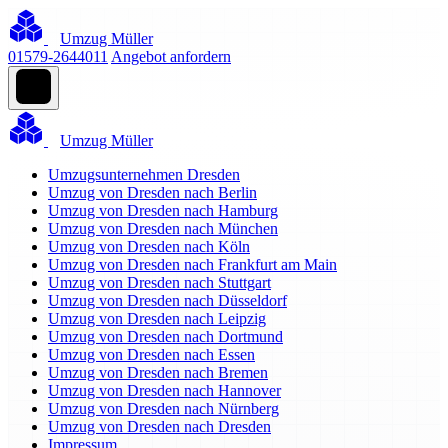
Umzug Müller
01579-2644011
Angebot anfordern
Umzug Müller
Umzugsunternehmen Dresden
Umzug von Dresden nach Berlin
Umzug von Dresden nach Hamburg
Umzug von Dresden nach München
Umzug von Dresden nach Köln
Umzug von Dresden nach Frankfurt am Main
Umzug von Dresden nach Stuttgart
Umzug von Dresden nach Düsseldorf
Umzug von Dresden nach Leipzig
Umzug von Dresden nach Dortmund
Umzug von Dresden nach Essen
Umzug von Dresden nach Bremen
Umzug von Dresden nach Hannover
Umzug von Dresden nach Nürnberg
Umzug von Dresden nach Dresden
Impressum