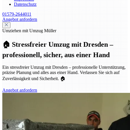
Datenschutz
01579-2644011
Angebot anfordern
Umziehen mit Umzug Müller
🏠 Stressfreier Umzug mit Dresden –
professionell, sicher, aus einer Hand
Ein stressfreier Umzug mit Dresden – professionelle Unterstützung,
präzise Planung und alles aus einer Hand. Verlassen Sie sich auf
Zuverlässigkeit und Sicherheit. 🏠
Angebot anfordern