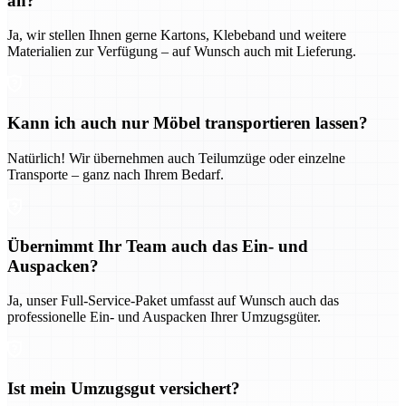
an?
Ja, wir stellen Ihnen gerne Kartons, Klebeband und weitere
Materialien zur Verfügung – auf Wunsch auch mit Lieferung.
Kann ich auch nur Möbel transportieren lassen?
Natürlich! Wir übernehmen auch Teilumzüge oder einzelne
Transporte – ganz nach Ihrem Bedarf.
Übernimmt Ihr Team auch das Ein- und
Auspacken?
Ja, unser Full-Service-Paket umfasst auf Wunsch auch das
professionelle Ein- und Auspacken Ihrer Umzugsgüter.
Ist mein Umzugsgut versichert?