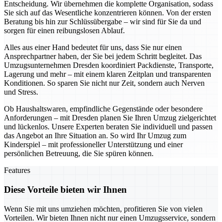
Entscheidung. Wir übernehmen die komplette Organisation, sodass
Sie sich auf das Wesentliche konzentrieren können. Von der ersten
Beratung bis hin zur Schlüssübergabe – wir sind für Sie da und
sorgen für einen reibungslosen Ablauf.
Alles aus einer Hand bedeutet für uns, dass Sie nur einen
Ansprechpartner haben, der Sie bei jedem Schritt begleitet. Das
Umzugsunternehmen Dresden koordiniert Packdienste, Transporte,
Lagerung und mehr – mit einem klaren Zeitplan und transparenten
Konditionen. So sparen Sie nicht nur Zeit, sondern auch Nerven
und Stress.
Ob Haushaltswaren, empfindliche Gegenstände oder besondere
Anforderungen – mit Dresden planen Sie Ihren Umzug zielgerichtet
und lückenlos. Unsere Experten beraten Sie individuell und passen
das Angebot an Ihre Situation an. So wird Ihr Umzug zum
Kinderspiel – mit professioneller Unterstützung und einer
persönlichen Betreuung, die Sie spüren können.
Features
Diese Vorteile bieten wir Ihnen
Wenn Sie mit uns umziehen möchten, profitieren Sie von vielen
Vorteilen. Wir bieten Ihnen nicht nur einen Umzugsservice, sondern