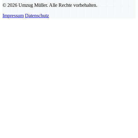
© 2026 Umzug Müller. Alle Rechte vorbehalten.
Impressum
Datenschutz