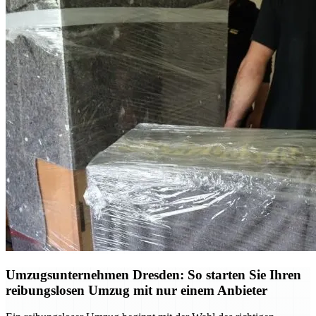
Umzugsunternehmen Dresden: So starten Sie Ihren
reibungslosen Umzug mit nur einem Anbieter