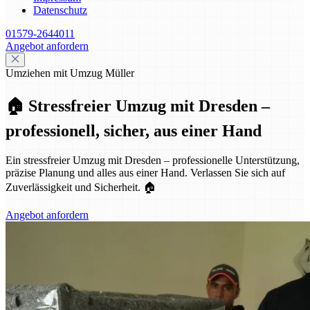
Datenschutz
01579-2644011
Angebot anfordern
Umziehen mit Umzug Müller
🏠 Stressfreier Umzug mit Dresden –
professionell, sicher, aus einer Hand
Ein stressfreier Umzug mit Dresden – professionelle Unterstützung,
präzise Planung und alles aus einer Hand. Verlassen Sie sich auf
Zuverlässigkeit und Sicherheit. 🏠
Angebot anfordern