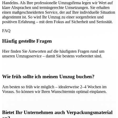
Handelns. Als Ihre professionelle Umzugsfirma legen wir Wert auf
klare Absprachen und termingerechte Umsetzungen. Sie erhalten
einen maßgeschneiderten Service, der auf Ihre individuelle Situation
abgestimmt ist. So wird Ihr Umzug zu einer sorgenfreien und
positiven Erfahrung – mit dem Fokus auf Sicherheit und Seriosität.
FAQ
Häufig gestellte Fragen
Hier finden Sie Antworten auf die häufigsten Fragen rund um
unseren Umzugsservice – damit Sie bestens vorbereitet sind.
Wie früh sollte ich meinen Umzug buchen?
Am besten so früh wie möglich – idealerweise 2–4 Wochen im
Voraus. So können wir Ihren Wunschtermin optimal einplanen.
Bietet Ihr Unternehmen auch Verpackungsmaterial