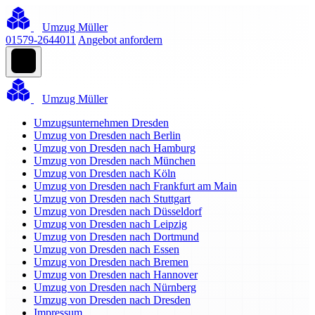
Umzug Müller
01579-2644011
Angebot anfordern
Umzug Müller
Umzugsunternehmen Dresden
Umzug von Dresden nach Berlin
Umzug von Dresden nach Hamburg
Umzug von Dresden nach München
Umzug von Dresden nach Köln
Umzug von Dresden nach Frankfurt am Main
Umzug von Dresden nach Stuttgart
Umzug von Dresden nach Düsseldorf
Umzug von Dresden nach Leipzig
Umzug von Dresden nach Dortmund
Umzug von Dresden nach Essen
Umzug von Dresden nach Bremen
Umzug von Dresden nach Hannover
Umzug von Dresden nach Nürnberg
Umzug von Dresden nach Dresden
Impressum