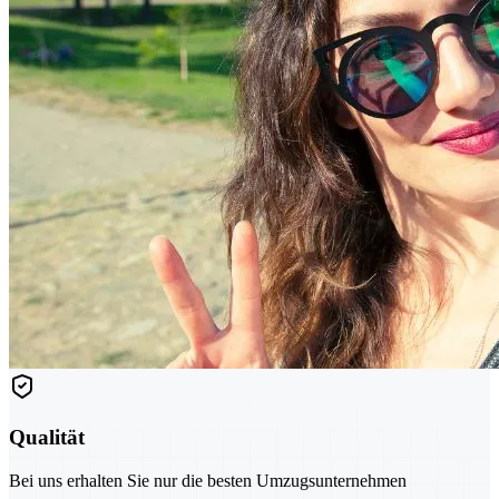
Qualität
Bei uns erhalten Sie nur die besten Umzugsunternehmen