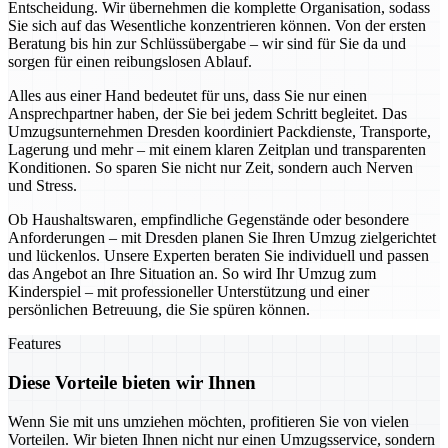
Entscheidung. Wir übernehmen die komplette Organisation, sodass
Sie sich auf das Wesentliche konzentrieren können. Von der ersten
Beratung bis hin zur Schlüssübergabe – wir sind für Sie da und
sorgen für einen reibungslosen Ablauf.
Alles aus einer Hand bedeutet für uns, dass Sie nur einen
Ansprechpartner haben, der Sie bei jedem Schritt begleitet. Das
Umzugsunternehmen Dresden koordiniert Packdienste, Transporte,
Lagerung und mehr – mit einem klaren Zeitplan und transparenten
Konditionen. So sparen Sie nicht nur Zeit, sondern auch Nerven
und Stress.
Ob Haushaltswaren, empfindliche Gegenstände oder besondere
Anforderungen – mit Dresden planen Sie Ihren Umzug zielgerichtet
und lückenlos. Unsere Experten beraten Sie individuell und passen
das Angebot an Ihre Situation an. So wird Ihr Umzug zum
Kinderspiel – mit professioneller Unterstützung und einer
persönlichen Betreuung, die Sie spüren können.
Features
Diese Vorteile bieten wir Ihnen
Wenn Sie mit uns umziehen möchten, profitieren Sie von vielen
Vorteilen. Wir bieten Ihnen nicht nur einen Umzugsservice, sondern