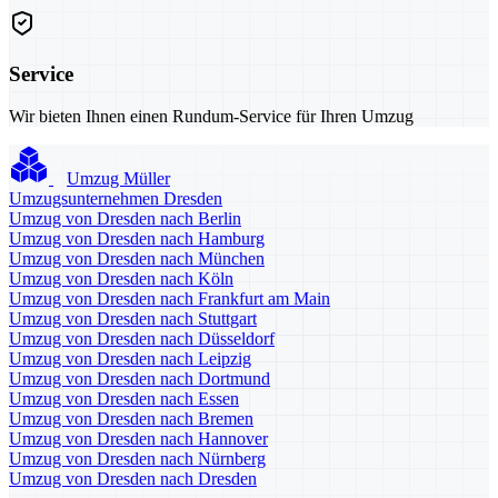
Service
Wir bieten Ihnen einen Rundum-Service für Ihren Umzug
Umzug Müller
Umzugsunternehmen Dresden
Umzug von Dresden nach Berlin
Umzug von Dresden nach Hamburg
Umzug von Dresden nach München
Umzug von Dresden nach Köln
Umzug von Dresden nach Frankfurt am Main
Umzug von Dresden nach Stuttgart
Umzug von Dresden nach Düsseldorf
Umzug von Dresden nach Leipzig
Umzug von Dresden nach Dortmund
Umzug von Dresden nach Essen
Umzug von Dresden nach Bremen
Umzug von Dresden nach Hannover
Umzug von Dresden nach Nürnberg
Umzug von Dresden nach Dresden