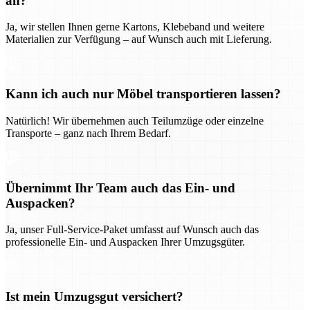
an?
Ja, wir stellen Ihnen gerne Kartons, Klebeband und weitere
Materialien zur Verfügung – auf Wunsch auch mit Lieferung.
Kann ich auch nur Möbel transportieren lassen?
Natürlich! Wir übernehmen auch Teilumzüge oder einzelne
Transporte – ganz nach Ihrem Bedarf.
Übernimmt Ihr Team auch das Ein- und
Auspacken?
Ja, unser Full-Service-Paket umfasst auf Wunsch auch das
professionelle Ein- und Auspacken Ihrer Umzugsgüter.
Ist mein Umzugsgut versichert?