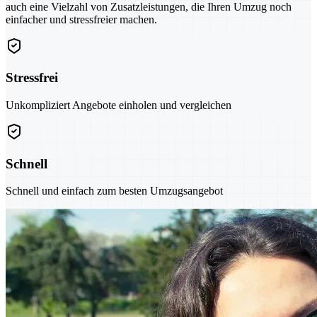
auch eine Vielzahl von Zusatzleistungen, die Ihren Umzug noch
einfacher und stressfreier machen.
Stressfrei
Unkompliziert Angebote einholen und vergleichen
Schnell
Schnell und einfach zum besten Umzugsangebot