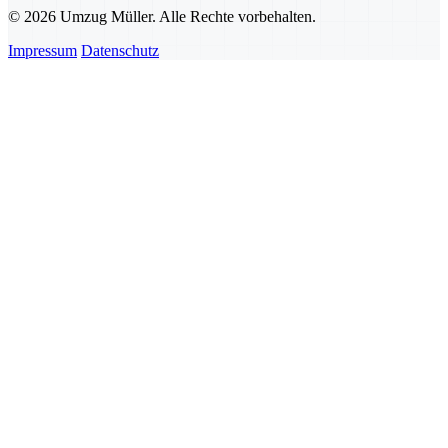
© 2026 Umzug Müller. Alle Rechte vorbehalten.
Impressum
Datenschutz