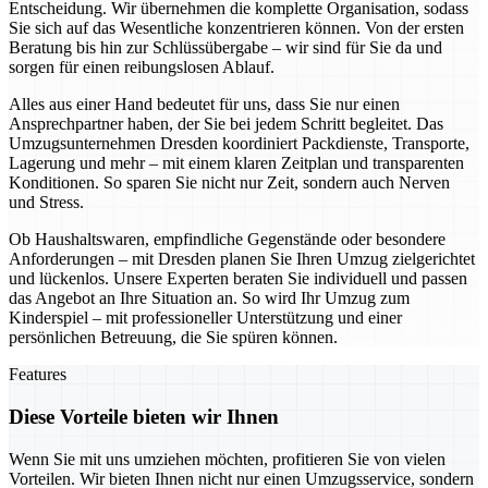
Entscheidung. Wir übernehmen die komplette Organisation, sodass
Sie sich auf das Wesentliche konzentrieren können. Von der ersten
Beratung bis hin zur Schlüssübergabe – wir sind für Sie da und
sorgen für einen reibungslosen Ablauf.
Alles aus einer Hand bedeutet für uns, dass Sie nur einen
Ansprechpartner haben, der Sie bei jedem Schritt begleitet. Das
Umzugsunternehmen Dresden koordiniert Packdienste, Transporte,
Lagerung und mehr – mit einem klaren Zeitplan und transparenten
Konditionen. So sparen Sie nicht nur Zeit, sondern auch Nerven
und Stress.
Ob Haushaltswaren, empfindliche Gegenstände oder besondere
Anforderungen – mit Dresden planen Sie Ihren Umzug zielgerichtet
und lückenlos. Unsere Experten beraten Sie individuell und passen
das Angebot an Ihre Situation an. So wird Ihr Umzug zum
Kinderspiel – mit professioneller Unterstützung und einer
persönlichen Betreuung, die Sie spüren können.
Features
Diese Vorteile bieten wir Ihnen
Wenn Sie mit uns umziehen möchten, profitieren Sie von vielen
Vorteilen. Wir bieten Ihnen nicht nur einen Umzugsservice, sondern