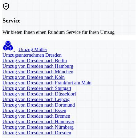
Service
Wir bieten Ihnen einen Rundum-Service für Ihren Umzug
Umzug Müller
Umzugsunternehmen Dresden
Umzug von Dresden nach Berlin
Umzug von Dresden nach Hamburg
Umzug von Dresden nach München
Umzug von Dresden nach Köln
Umzug von Dresden nach Frankfurt am Main
Umzug von Dresden nach Stuttgart
Umzug von Dresden nach Düsseldorf
Umzug von Dresden nach Leipzig
Umzug von Dresden nach Dortmund
Umzug von Dresden nach Essen
Umzug von Dresden nach Bremen
Umzug von Dresden nach Hannover
Umzug von Dresden nach Nürnberg
Umzug von Dresden nach Dresden