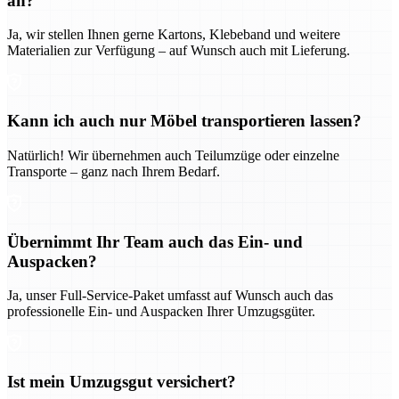
an?
Ja, wir stellen Ihnen gerne Kartons, Klebeband und weitere
Materialien zur Verfügung – auf Wunsch auch mit Lieferung.
Kann ich auch nur Möbel transportieren lassen?
Natürlich! Wir übernehmen auch Teilumzüge oder einzelne
Transporte – ganz nach Ihrem Bedarf.
Übernimmt Ihr Team auch das Ein- und
Auspacken?
Ja, unser Full-Service-Paket umfasst auf Wunsch auch das
professionelle Ein- und Auspacken Ihrer Umzugsgüter.
Ist mein Umzugsgut versichert?