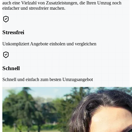
auch eine Vielzahl von Zusatzleistungen, die Ihren Umzug noch
einfacher und stressfreier machen.
Stressfrei
Unkompliziert Angebote einholen und vergleichen
Schnell
Schnell und einfach zum besten Umzugsangebot