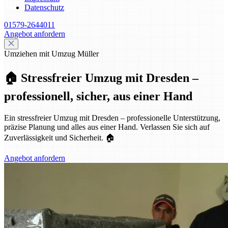
Datenschutz
01579-2644011
Angebot anfordern
Umziehen mit Umzug Müller
🏠 Stressfreier Umzug mit Dresden –
professionell, sicher, aus einer Hand
Ein stressfreier Umzug mit Dresden – professionelle Unterstützung,
präzise Planung und alles aus einer Hand. Verlassen Sie sich auf
Zuverlässigkeit und Sicherheit. 🏠
Angebot anfordern