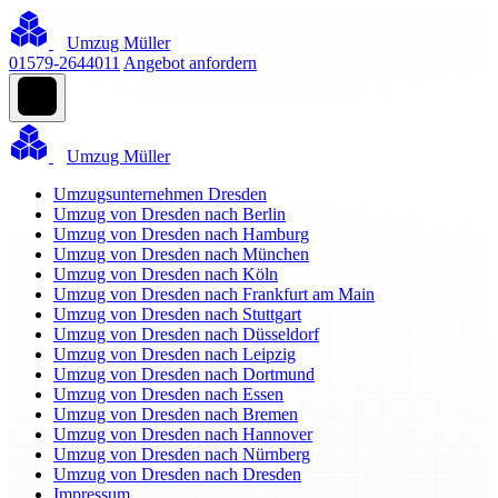
Umzug Müller
01579-2644011
Angebot anfordern
Umzug Müller
Umzugsunternehmen Dresden
Umzug von Dresden nach Berlin
Umzug von Dresden nach Hamburg
Umzug von Dresden nach München
Umzug von Dresden nach Köln
Umzug von Dresden nach Frankfurt am Main
Umzug von Dresden nach Stuttgart
Umzug von Dresden nach Düsseldorf
Umzug von Dresden nach Leipzig
Umzug von Dresden nach Dortmund
Umzug von Dresden nach Essen
Umzug von Dresden nach Bremen
Umzug von Dresden nach Hannover
Umzug von Dresden nach Nürnberg
Umzug von Dresden nach Dresden
Impressum