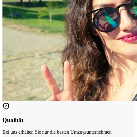
Qualität
Bei uns erhalten Sie nur die besten Umzugsunternehmen