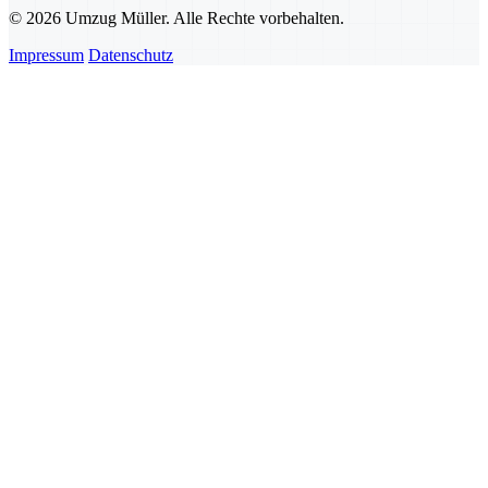
© 2026 Umzug Müller. Alle Rechte vorbehalten.
Impressum
Datenschutz