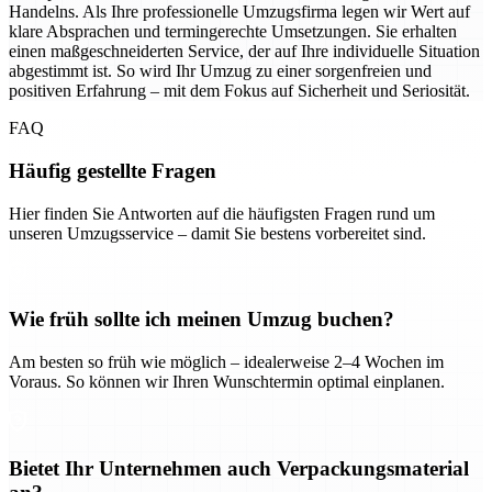
Handelns. Als Ihre professionelle Umzugsfirma legen wir Wert auf
klare Absprachen und termingerechte Umsetzungen. Sie erhalten
einen maßgeschneiderten Service, der auf Ihre individuelle Situation
abgestimmt ist. So wird Ihr Umzug zu einer sorgenfreien und
positiven Erfahrung – mit dem Fokus auf Sicherheit und Seriosität.
FAQ
Häufig gestellte Fragen
Hier finden Sie Antworten auf die häufigsten Fragen rund um
unseren Umzugsservice – damit Sie bestens vorbereitet sind.
Wie früh sollte ich meinen Umzug buchen?
Am besten so früh wie möglich – idealerweise 2–4 Wochen im
Voraus. So können wir Ihren Wunschtermin optimal einplanen.
Bietet Ihr Unternehmen auch Verpackungsmaterial