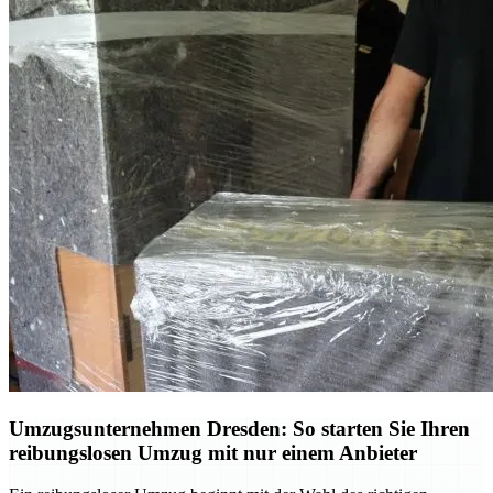
Umzugsunternehmen Dresden: So starten Sie Ihren
reibungslosen Umzug mit nur einem Anbieter