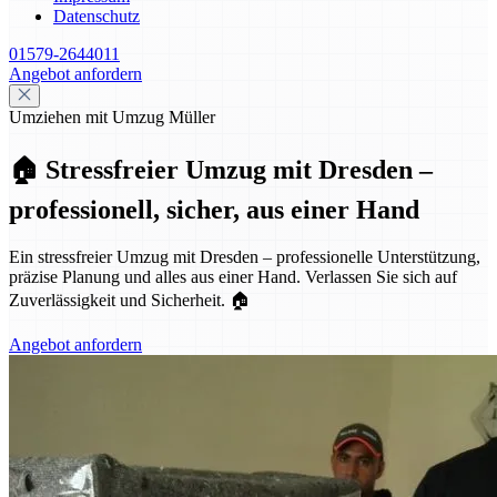
Datenschutz
01579-2644011
Angebot anfordern
Umziehen mit Umzug Müller
🏠 Stressfreier Umzug mit Dresden –
professionell, sicher, aus einer Hand
Ein stressfreier Umzug mit Dresden – professionelle Unterstützung,
präzise Planung und alles aus einer Hand. Verlassen Sie sich auf
Zuverlässigkeit und Sicherheit. 🏠
Angebot anfordern