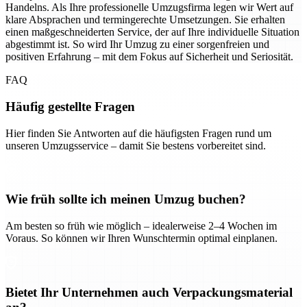
Handelns. Als Ihre professionelle Umzugsfirma legen wir Wert auf
klare Absprachen und termingerechte Umsetzungen. Sie erhalten
einen maßgeschneiderten Service, der auf Ihre individuelle Situation
abgestimmt ist. So wird Ihr Umzug zu einer sorgenfreien und
positiven Erfahrung – mit dem Fokus auf Sicherheit und Seriosität.
FAQ
Häufig gestellte Fragen
Hier finden Sie Antworten auf die häufigsten Fragen rund um
unseren Umzugsservice – damit Sie bestens vorbereitet sind.
Wie früh sollte ich meinen Umzug buchen?
Am besten so früh wie möglich – idealerweise 2–4 Wochen im
Voraus. So können wir Ihren Wunschtermin optimal einplanen.
Bietet Ihr Unternehmen auch Verpackungsmaterial