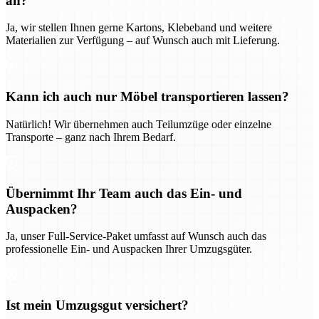
an?
Ja, wir stellen Ihnen gerne Kartons, Klebeband und weitere
Materialien zur Verfügung – auf Wunsch auch mit Lieferung.
Kann ich auch nur Möbel transportieren lassen?
Natürlich! Wir übernehmen auch Teilumzüge oder einzelne
Transporte – ganz nach Ihrem Bedarf.
Übernimmt Ihr Team auch das Ein- und
Auspacken?
Ja, unser Full-Service-Paket umfasst auf Wunsch auch das
professionelle Ein- und Auspacken Ihrer Umzugsgüter.
Ist mein Umzugsgut versichert?