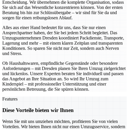
Entscheidung. Wir übernehmen die komplette Organisation, sodass
Sie sich auf das Wesentliche konzentrieren können. Von der ersten
Beratung bis hin zur Schlüssübergabe – wir sind für Sie da und
sorgen für einen reibungslosen Ablauf.
Alles aus einer Hand bedeutet für uns, dass Sie nur einen
Ansprechpartner haben, der Sie bei jedem Schritt begleitet. Das
Umzugsunternehmen Dresden koordiniert Packdienste, Transporte,
Lagerung und mehr – mit einem klaren Zeitplan und transparenten
Konditionen. So sparen Sie nicht nur Zeit, sondern auch Nerven
und Stress.
Ob Haushaltswaren, empfindliche Gegenstände oder besondere
Anforderungen – mit Dresden planen Sie Ihren Umzug zielgerichtet
und lückenlos. Unsere Experten beraten Sie individuell und passen
das Angebot an Ihre Situation an. So wird Ihr Umzug zum
Kinderspiel – mit professioneller Unterstützung und einer
persönlichen Betreuung, die Sie spüren können.
Features
Diese Vorteile bieten wir Ihnen
Wenn Sie mit uns umziehen möchten, profitieren Sie von vielen
Vorteilen. Wir bieten Ihnen nicht nur einen Umzugsservice, sondern