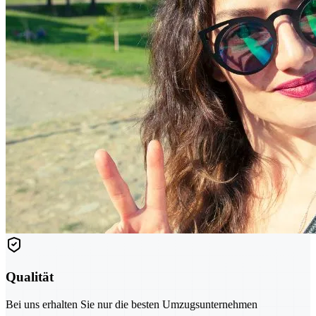
Qualität
Bei uns erhalten Sie nur die besten Umzugsunternehmen