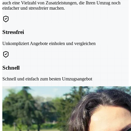
auch eine Vielzahl von Zusatzleistungen, die Ihren Umzug noch
einfacher und stressfreier machen.
Stressfrei
Unkompliziert Angebote einholen und vergleichen
Schnell
Schnell und einfach zum besten Umzugsangebot