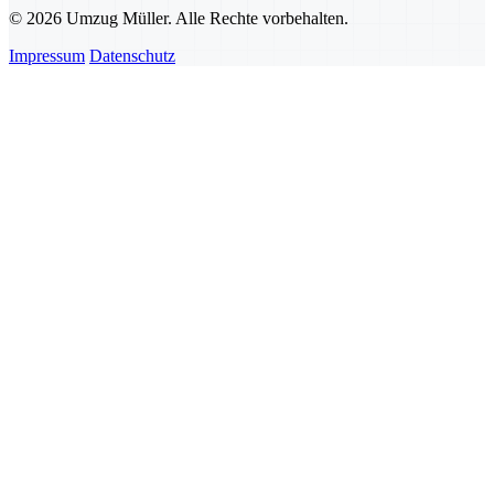
© 2026 Umzug Müller. Alle Rechte vorbehalten.
Impressum
Datenschutz