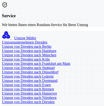
Service
Wir bieten Ihnen einen Rundum-Service für Ihren Umzug
Umzug Müller
Umzugsunternehmen Dresden
Umzug von Dresden nach Berlin
Umzug von Dresden nach Hamburg
Umzug von Dresden nach München
Umzug von Dresden nach Köln
Umzug von Dresden nach Frankfurt am Main
Umzug von Dresden nach Stuttgart
Umzug von Dresden nach Düsseldorf
Umzug von Dresden nach Leipzig
Umzug von Dresden nach Dortmund
Umzug von Dresden nach Essen
Umzug von Dresden nach Bremen
Umzug von Dresden nach Hannover
Umzug von Dresden nach Nürnberg
Umzug von Dresden nach Dresden