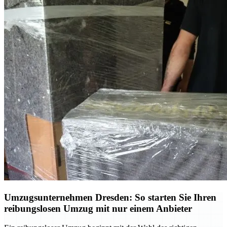
Umzugsunternehmen Dresden: So starten Sie Ihren
reibungslosen Umzug mit nur einem Anbieter