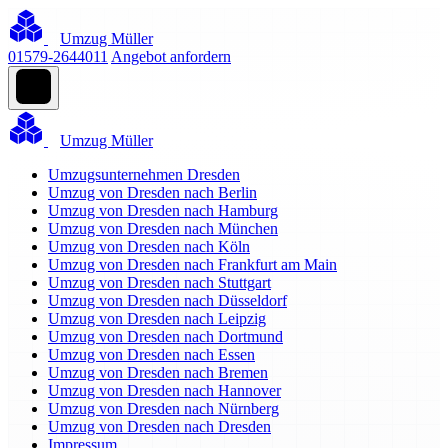
Umzug Müller
01579-2644011
Angebot anfordern
Umzug Müller
Umzugsunternehmen Dresden
Umzug von Dresden nach Berlin
Umzug von Dresden nach Hamburg
Umzug von Dresden nach München
Umzug von Dresden nach Köln
Umzug von Dresden nach Frankfurt am Main
Umzug von Dresden nach Stuttgart
Umzug von Dresden nach Düsseldorf
Umzug von Dresden nach Leipzig
Umzug von Dresden nach Dortmund
Umzug von Dresden nach Essen
Umzug von Dresden nach Bremen
Umzug von Dresden nach Hannover
Umzug von Dresden nach Nürnberg
Umzug von Dresden nach Dresden
Impressum