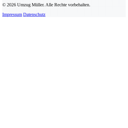
© 2026 Umzug Müller. Alle Rechte vorbehalten.
Impressum
Datenschutz