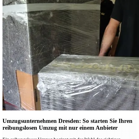
Umzugsunternehmen Dresden: So starten Sie Ihren
reibungslosen Umzug mit nur einem Anbieter