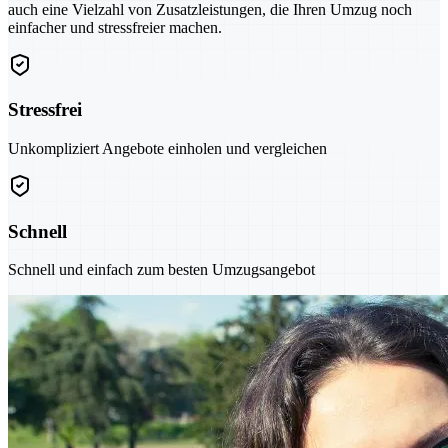
auch eine Vielzahl von Zusatzleistungen, die Ihren Umzug noch
einfacher und stressfreier machen.
Stressfrei
Unkompliziert Angebote einholen und vergleichen
Schnell
Schnell und einfach zum besten Umzugsangebot