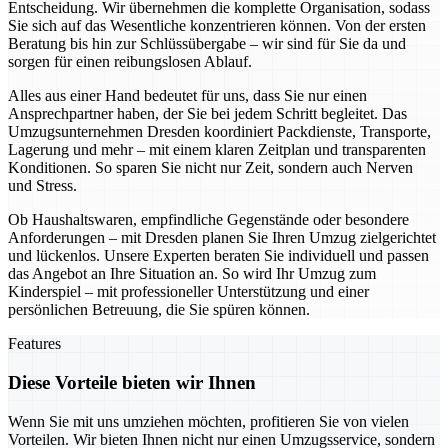
Entscheidung. Wir übernehmen die komplette Organisation, sodass
Sie sich auf das Wesentliche konzentrieren können. Von der ersten
Beratung bis hin zur Schlüssübergabe – wir sind für Sie da und
sorgen für einen reibungslosen Ablauf.
Alles aus einer Hand bedeutet für uns, dass Sie nur einen
Ansprechpartner haben, der Sie bei jedem Schritt begleitet. Das
Umzugsunternehmen Dresden koordiniert Packdienste, Transporte,
Lagerung und mehr – mit einem klaren Zeitplan und transparenten
Konditionen. So sparen Sie nicht nur Zeit, sondern auch Nerven
und Stress.
Ob Haushaltswaren, empfindliche Gegenstände oder besondere
Anforderungen – mit Dresden planen Sie Ihren Umzug zielgerichtet
und lückenlos. Unsere Experten beraten Sie individuell und passen
das Angebot an Ihre Situation an. So wird Ihr Umzug zum
Kinderspiel – mit professioneller Unterstützung und einer
persönlichen Betreuung, die Sie spüren können.
Features
Diese Vorteile bieten wir Ihnen
Wenn Sie mit uns umziehen möchten, profitieren Sie von vielen
Vorteilen. Wir bieten Ihnen nicht nur einen Umzugsservice, sondern