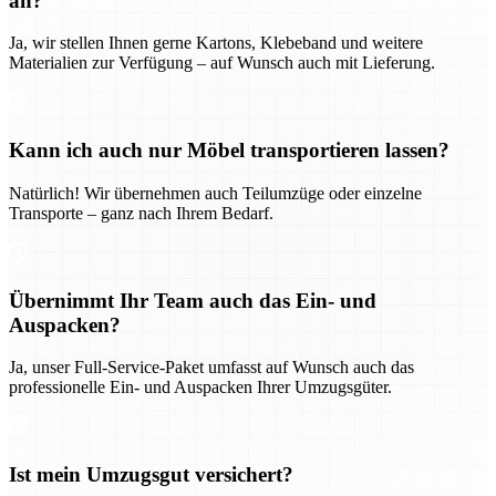
an?
Ja, wir stellen Ihnen gerne Kartons, Klebeband und weitere
Materialien zur Verfügung – auf Wunsch auch mit Lieferung.
Kann ich auch nur Möbel transportieren lassen?
Natürlich! Wir übernehmen auch Teilumzüge oder einzelne
Transporte – ganz nach Ihrem Bedarf.
Übernimmt Ihr Team auch das Ein- und
Auspacken?
Ja, unser Full-Service-Paket umfasst auf Wunsch auch das
professionelle Ein- und Auspacken Ihrer Umzugsgüter.
Ist mein Umzugsgut versichert?