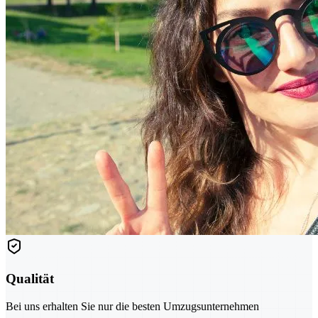
Qualität
Bei uns erhalten Sie nur die besten Umzugsunternehmen