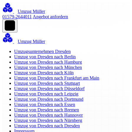
Umzug Müller
01579-2644011
Angebot anfordern
Umzug Müller
Umzugsunternehmen Dresden
Umzug von Dresden nach Berlin
Umzug von Dresden nach Hamburg
Umzug von Dresden nach München
Umzug von Dresden nach Köln
Umzug von Dresden nach Frankfurt am Main
Umzug von Dresden nach Stuttgart
Umzug von Dresden nach Düsseldorf
Umzug von Dresden nach Leipzig
Umzug von Dresden nach Dortmund
Umzug von Dresden nach Essen
Umzug von Dresden nach Bremen
Umzug von Dresden nach Hannover
Umzug von Dresden nach Nürnberg
Umzug von Dresden nach Dresden
Impressum