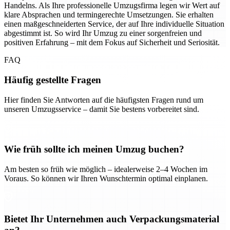
Handelns. Als Ihre professionelle Umzugsfirma legen wir Wert auf
klare Absprachen und termingerechte Umsetzungen. Sie erhalten
einen maßgeschneiderten Service, der auf Ihre individuelle Situation
abgestimmt ist. So wird Ihr Umzug zu einer sorgenfreien und
positiven Erfahrung – mit dem Fokus auf Sicherheit und Seriosität.
FAQ
Häufig gestellte Fragen
Hier finden Sie Antworten auf die häufigsten Fragen rund um
unseren Umzugsservice – damit Sie bestens vorbereitet sind.
Wie früh sollte ich meinen Umzug buchen?
Am besten so früh wie möglich – idealerweise 2–4 Wochen im
Voraus. So können wir Ihren Wunschtermin optimal einplanen.
Bietet Ihr Unternehmen auch Verpackungsmaterial