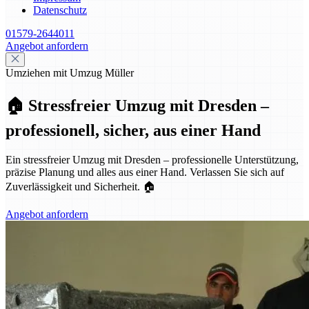
Datenschutz
01579-2644011
Angebot anfordern
Umziehen mit Umzug Müller
🏠 Stressfreier Umzug mit Dresden –
professionell, sicher, aus einer Hand
Ein stressfreier Umzug mit Dresden – professionelle Unterstützung,
präzise Planung und alles aus einer Hand. Verlassen Sie sich auf
Zuverlässigkeit und Sicherheit. 🏠
Angebot anfordern