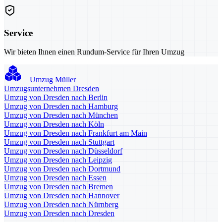
Service
Wir bieten Ihnen einen Rundum-Service für Ihren Umzug
Umzug Müller
Umzugsunternehmen Dresden
Umzug von Dresden nach Berlin
Umzug von Dresden nach Hamburg
Umzug von Dresden nach München
Umzug von Dresden nach Köln
Umzug von Dresden nach Frankfurt am Main
Umzug von Dresden nach Stuttgart
Umzug von Dresden nach Düsseldorf
Umzug von Dresden nach Leipzig
Umzug von Dresden nach Dortmund
Umzug von Dresden nach Essen
Umzug von Dresden nach Bremen
Umzug von Dresden nach Hannover
Umzug von Dresden nach Nürnberg
Umzug von Dresden nach Dresden