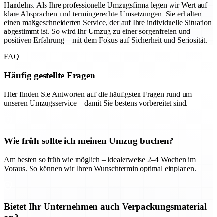
Handelns. Als Ihre professionelle Umzugsfirma legen wir Wert auf
klare Absprachen und termingerechte Umsetzungen. Sie erhalten
einen maßgeschneiderten Service, der auf Ihre individuelle Situation
abgestimmt ist. So wird Ihr Umzug zu einer sorgenfreien und
positiven Erfahrung – mit dem Fokus auf Sicherheit und Seriosität.
FAQ
Häufig gestellte Fragen
Hier finden Sie Antworten auf die häufigsten Fragen rund um
unseren Umzugsservice – damit Sie bestens vorbereitet sind.
Wie früh sollte ich meinen Umzug buchen?
Am besten so früh wie möglich – idealerweise 2–4 Wochen im
Voraus. So können wir Ihren Wunschtermin optimal einplanen.
Bietet Ihr Unternehmen auch Verpackungsmaterial