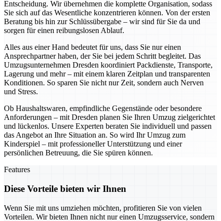
Entscheidung. Wir übernehmen die komplette Organisation, sodass
Sie sich auf das Wesentliche konzentrieren können. Von der ersten
Beratung bis hin zur Schlüssübergabe – wir sind für Sie da und
sorgen für einen reibungslosen Ablauf.
Alles aus einer Hand bedeutet für uns, dass Sie nur einen
Ansprechpartner haben, der Sie bei jedem Schritt begleitet. Das
Umzugsunternehmen Dresden koordiniert Packdienste, Transporte,
Lagerung und mehr – mit einem klaren Zeitplan und transparenten
Konditionen. So sparen Sie nicht nur Zeit, sondern auch Nerven
und Stress.
Ob Haushaltswaren, empfindliche Gegenstände oder besondere
Anforderungen – mit Dresden planen Sie Ihren Umzug zielgerichtet
und lückenlos. Unsere Experten beraten Sie individuell und passen
das Angebot an Ihre Situation an. So wird Ihr Umzug zum
Kinderspiel – mit professioneller Unterstützung und einer
persönlichen Betreuung, die Sie spüren können.
Features
Diese Vorteile bieten wir Ihnen
Wenn Sie mit uns umziehen möchten, profitieren Sie von vielen
Vorteilen. Wir bieten Ihnen nicht nur einen Umzugsservice, sondern