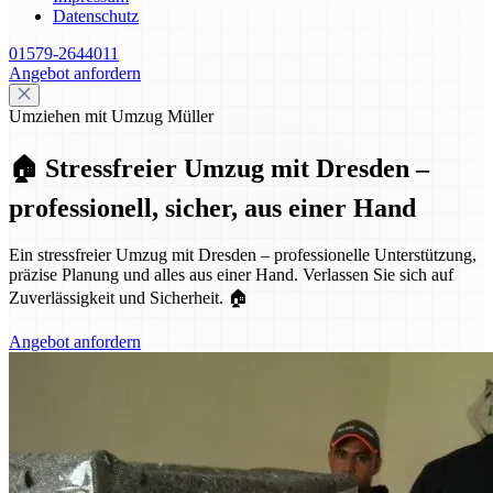
Datenschutz
01579-2644011
Angebot anfordern
Umziehen mit Umzug Müller
🏠 Stressfreier Umzug mit Dresden –
professionell, sicher, aus einer Hand
Ein stressfreier Umzug mit Dresden – professionelle Unterstützung,
präzise Planung und alles aus einer Hand. Verlassen Sie sich auf
Zuverlässigkeit und Sicherheit. 🏠
Angebot anfordern