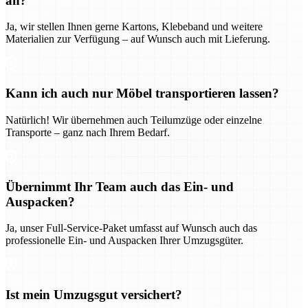
an?
Ja, wir stellen Ihnen gerne Kartons, Klebeband und weitere
Materialien zur Verfügung – auf Wunsch auch mit Lieferung.
Kann ich auch nur Möbel transportieren lassen?
Natürlich! Wir übernehmen auch Teilumzüge oder einzelne
Transporte – ganz nach Ihrem Bedarf.
Übernimmt Ihr Team auch das Ein- und
Auspacken?
Ja, unser Full-Service-Paket umfasst auf Wunsch auch das
professionelle Ein- und Auspacken Ihrer Umzugsgüter.
Ist mein Umzugsgut versichert?