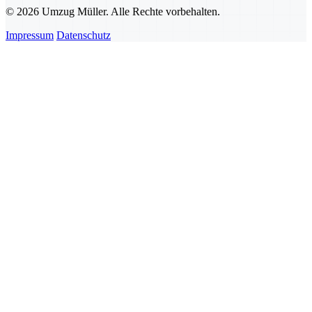
© 2026 Umzug Müller. Alle Rechte vorbehalten.
Impressum
Datenschutz