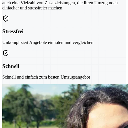
auch eine Vielzahl von Zusatzleistungen, die Ihren Umzug noch
einfacher und stressfreier machen.
Stressfrei
Unkompliziert Angebote einholen und vergleichen
Schnell
Schnell und einfach zum besten Umzugsangebot