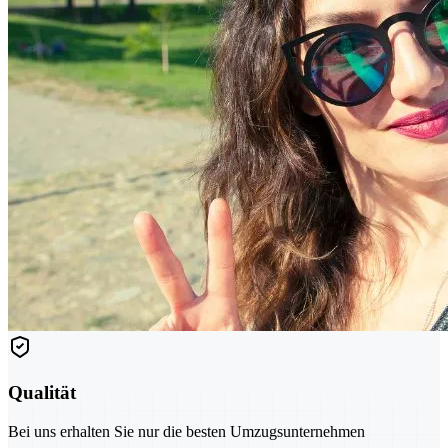
Qualität
Bei uns erhalten Sie nur die besten Umzugsunternehmen