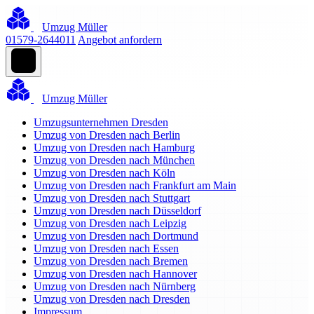
Umzug Müller
01579-2644011
Angebot anfordern
Umzug Müller
Umzugsunternehmen Dresden
Umzug von Dresden nach Berlin
Umzug von Dresden nach Hamburg
Umzug von Dresden nach München
Umzug von Dresden nach Köln
Umzug von Dresden nach Frankfurt am Main
Umzug von Dresden nach Stuttgart
Umzug von Dresden nach Düsseldorf
Umzug von Dresden nach Leipzig
Umzug von Dresden nach Dortmund
Umzug von Dresden nach Essen
Umzug von Dresden nach Bremen
Umzug von Dresden nach Hannover
Umzug von Dresden nach Nürnberg
Umzug von Dresden nach Dresden
Impressum