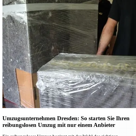
Umzugsunternehmen Dresden: So starten Sie Ihren
reibungslosen Umzug mit nur einem Anbieter