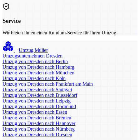
Service
Wir bieten Ihnen einen Rundum-Service für Ihren Umzug
Umzug Müller
Umzugsunternehmen Dresden
Umzug von Dresden nach Berlin
Umzug von Dresden nach Hamburg
Umzug von Dresden nach München
Umzug von Dresden nach Köln
Umzug von Dresden nach Frankfurt am Main
Umzug von Dresden nach Stuttgart
Umzug von Dresden nach Düsseldorf
Umzug von Dresden nach Leipzig
Umzug von Dresden nach Dortmund
Umzug von Dresden nach Essen
Umzug von Dresden nach Bremen
Umzug von Dresden nach Hannover
Umzug von Dresden nach Nürnberg
Umzug von Dresden nach Dresden