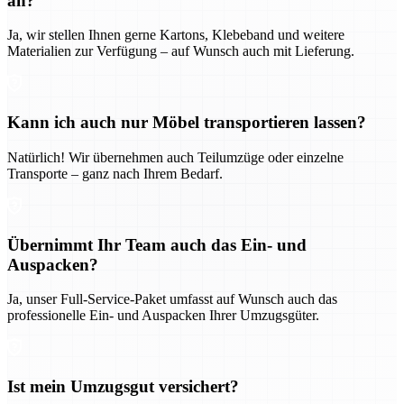
an?
Ja, wir stellen Ihnen gerne Kartons, Klebeband und weitere
Materialien zur Verfügung – auf Wunsch auch mit Lieferung.
Kann ich auch nur Möbel transportieren lassen?
Natürlich! Wir übernehmen auch Teilumzüge oder einzelne
Transporte – ganz nach Ihrem Bedarf.
Übernimmt Ihr Team auch das Ein- und
Auspacken?
Ja, unser Full-Service-Paket umfasst auf Wunsch auch das
professionelle Ein- und Auspacken Ihrer Umzugsgüter.
Ist mein Umzugsgut versichert?