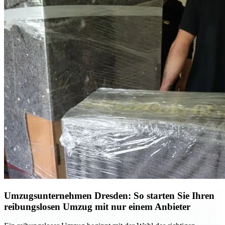
Umzugsunternehmen Dresden: So starten Sie Ihren
reibungslosen Umzug mit nur einem Anbieter