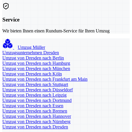
Service
Wir bieten Ihnen einen Rundum-Service für Ihren Umzug
Umzug Müller
Umzugsunternehmen Dresden
Umzug von Dresden nach Berlin
Umzug von Dresden nach Hamburg
Umzug von Dresden nach München
Umzug von Dresden nach Köln
Umzug von Dresden nach Frankfurt am Main
Umzug von Dresden nach Stuttgart
Umzug von Dresden nach Düsseldorf
Umzug von Dresden nach Leipzig
Umzug von Dresden nach Dortmund
Umzug von Dresden nach Essen
Umzug von Dresden nach Bremen
Umzug von Dresden nach Hannover
Umzug von Dresden nach Nürnberg
Umzug von Dresden nach Dresden