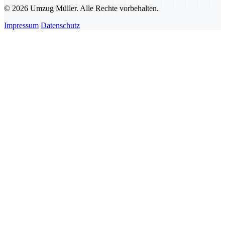
© 2026 Umzug Müller. Alle Rechte vorbehalten.
Impressum
Datenschutz