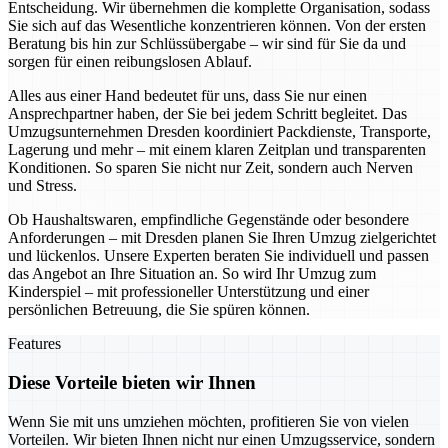
Entscheidung. Wir übernehmen die komplette Organisation, sodass
Sie sich auf das Wesentliche konzentrieren können. Von der ersten
Beratung bis hin zur Schlüssübergabe – wir sind für Sie da und
sorgen für einen reibungslosen Ablauf.
Alles aus einer Hand bedeutet für uns, dass Sie nur einen
Ansprechpartner haben, der Sie bei jedem Schritt begleitet. Das
Umzugsunternehmen Dresden koordiniert Packdienste, Transporte,
Lagerung und mehr – mit einem klaren Zeitplan und transparenten
Konditionen. So sparen Sie nicht nur Zeit, sondern auch Nerven
und Stress.
Ob Haushaltswaren, empfindliche Gegenstände oder besondere
Anforderungen – mit Dresden planen Sie Ihren Umzug zielgerichtet
und lückenlos. Unsere Experten beraten Sie individuell und passen
das Angebot an Ihre Situation an. So wird Ihr Umzug zum
Kinderspiel – mit professioneller Unterstützung und einer
persönlichen Betreuung, die Sie spüren können.
Features
Diese Vorteile bieten wir Ihnen
Wenn Sie mit uns umziehen möchten, profitieren Sie von vielen
Vorteilen. Wir bieten Ihnen nicht nur einen Umzugsservice, sondern