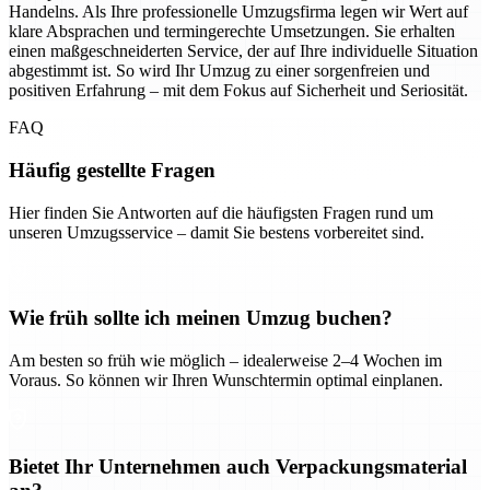
Handelns. Als Ihre professionelle Umzugsfirma legen wir Wert auf
klare Absprachen und termingerechte Umsetzungen. Sie erhalten
einen maßgeschneiderten Service, der auf Ihre individuelle Situation
abgestimmt ist. So wird Ihr Umzug zu einer sorgenfreien und
positiven Erfahrung – mit dem Fokus auf Sicherheit und Seriosität.
FAQ
Häufig gestellte Fragen
Hier finden Sie Antworten auf die häufigsten Fragen rund um
unseren Umzugsservice – damit Sie bestens vorbereitet sind.
Wie früh sollte ich meinen Umzug buchen?
Am besten so früh wie möglich – idealerweise 2–4 Wochen im
Voraus. So können wir Ihren Wunschtermin optimal einplanen.
Bietet Ihr Unternehmen auch Verpackungsmaterial