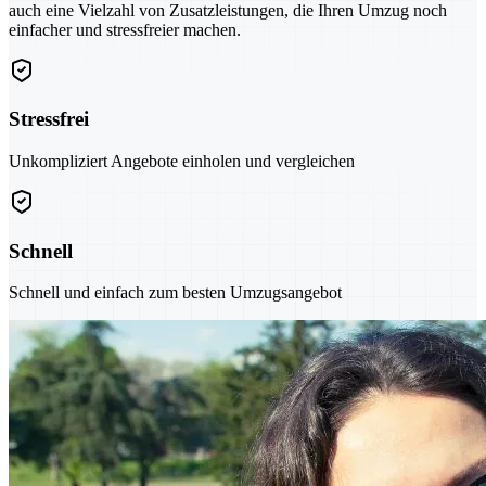
auch eine Vielzahl von Zusatzleistungen, die Ihren Umzug noch
einfacher und stressfreier machen.
Stressfrei
Unkompliziert Angebote einholen und vergleichen
Schnell
Schnell und einfach zum besten Umzugsangebot