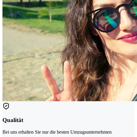
Qualität
Bei uns erhalten Sie nur die besten Umzugsunternehmen