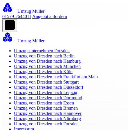
Umzug Müller
01579-2644011
Angebot anfordern
Umzug Müller
Umzugsunternehmen Dresden
Umzug von Dresden nach Berlin
Umzug von Dresden nach Hamburg
Umzug von Dresden nach München
Umzug von Dresden nach Köln
Umzug von Dresden nach Frankfurt am Main
Umzug von Dresden nach Stuttgart
Umzug von Dresden nach Düsseldorf
Umzug von Dresden nach Leipzig
Umzug von Dresden nach Dortmund
Umzug von Dresden nach Essen
Umzug von Dresden nach Bremen
Umzug von Dresden nach Hannover
Umzug von Dresden nach Nürnberg
Umzug von Dresden nach Dresden
Impressum