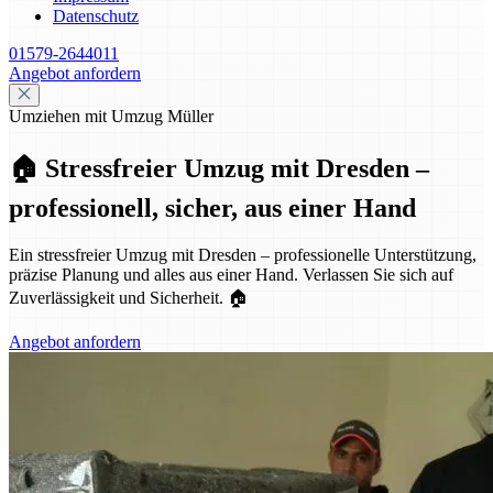
Datenschutz
01579-2644011
Angebot anfordern
Umziehen mit Umzug Müller
🏠 Stressfreier Umzug mit Dresden –
professionell, sicher, aus einer Hand
Ein stressfreier Umzug mit Dresden – professionelle Unterstützung,
präzise Planung und alles aus einer Hand. Verlassen Sie sich auf
Zuverlässigkeit und Sicherheit. 🏠
Angebot anfordern