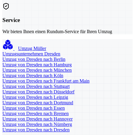
Service
Wir bieten Ihnen einen Rundum-Service für Ihren Umzug
Umzug Müller
Umzugsunternehmen Dresden
Umzug von Dresden nach Berlin
Umzug von Dresden nach Hamburg
Umzug von Dresden nach München
Umzug von Dresden nach Köln
Umzug von Dresden nach Frankfurt am Main
Umzug von Dresden nach Stuttgart
Umzug von Dresden nach Düsseldorf
Umzug von Dresden nach Leipzig
Umzug von Dresden nach Dortmund
Umzug von Dresden nach Essen
Umzug von Dresden nach Bremen
Umzug von Dresden nach Hannover
Umzug von Dresden nach Nürnberg
Umzug von Dresden nach Dresden