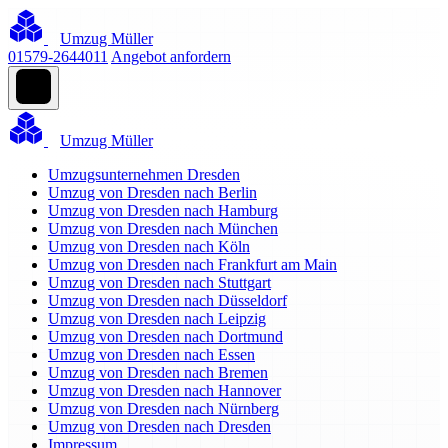
Umzug Müller
01579-2644011
Angebot anfordern
Umzug Müller
Umzugsunternehmen Dresden
Umzug von Dresden nach Berlin
Umzug von Dresden nach Hamburg
Umzug von Dresden nach München
Umzug von Dresden nach Köln
Umzug von Dresden nach Frankfurt am Main
Umzug von Dresden nach Stuttgart
Umzug von Dresden nach Düsseldorf
Umzug von Dresden nach Leipzig
Umzug von Dresden nach Dortmund
Umzug von Dresden nach Essen
Umzug von Dresden nach Bremen
Umzug von Dresden nach Hannover
Umzug von Dresden nach Nürnberg
Umzug von Dresden nach Dresden
Impressum