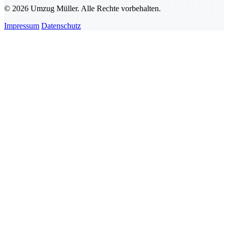
© 2026 Umzug Müller. Alle Rechte vorbehalten.
Impressum
Datenschutz