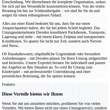
Entscheidung. Wir übernehmen die komplette Organisation, sodass
Sie sich auf das Wesentliche konzentrieren können. Von der ersten
Beratung bis hin zur Schlüssübergabe – wir sind für Sie da und
sorgen für einen reibungslosen Ablauf.
Alles aus einer Hand bedeutet für uns, dass Sie nur einen
Ansprechpartner haben, der Sie bei jedem Schritt begleitet. Das
Umzugsunternehmen Dresden koordiniert Packdienste, Transporte,
Lagerung und mehr – mit einem klaren Zeitplan und transparenten
Konditionen. So sparen Sie nicht nur Zeit, sondern auch Nerven
und Stress.
Ob Haushaltswaren, empfindliche Gegenstände oder besondere
Anforderungen – mit Dresden planen Sie Ihren Umzug zielgerichtet
und lückenlos. Unsere Experten beraten Sie individuell und passen
das Angebot an Ihre Situation an. So wird Ihr Umzug zum
Kinderspiel – mit professioneller Unterstützung und einer
persönlichen Betreuung, die Sie spüren können.
Features
Diese Vorteile bieten wir Ihnen
Wenn Sie mit uns umziehen möchten, profitieren Sie von vielen
Vorteilen. Wir bieten Ihnen nicht nur einen Umzugsservice, sondern