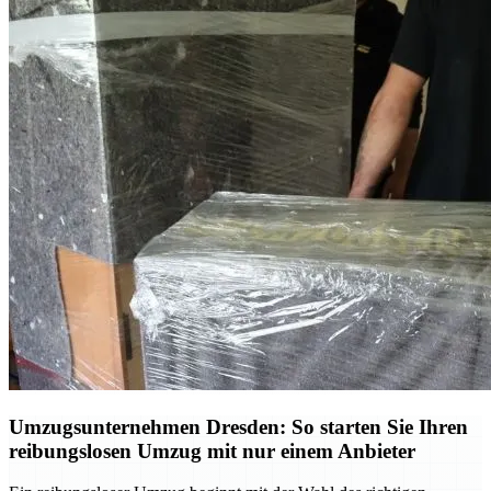
Umzugsunternehmen Dresden: So starten Sie Ihren
reibungslosen Umzug mit nur einem Anbieter