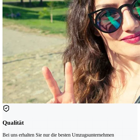
Qualität
Bei uns erhalten Sie nur die besten Umzugsunternehmen