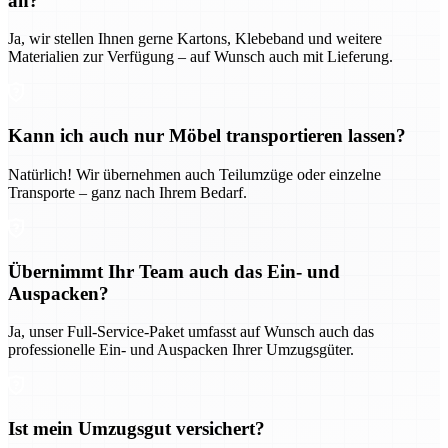
an?
Ja, wir stellen Ihnen gerne Kartons, Klebeband und weitere
Materialien zur Verfügung – auf Wunsch auch mit Lieferung.
Kann ich auch nur Möbel transportieren lassen?
Natürlich! Wir übernehmen auch Teilumzüge oder einzelne
Transporte – ganz nach Ihrem Bedarf.
Übernimmt Ihr Team auch das Ein- und
Auspacken?
Ja, unser Full-Service-Paket umfasst auf Wunsch auch das
professionelle Ein- und Auspacken Ihrer Umzugsgüter.
Ist mein Umzugsgut versichert?