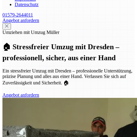
Datenschutz
01579-2644011
Angebot anfordern
Umziehen mit Umzug Müller
🏠 Stressfreier Umzug mit Dresden –
professionell, sicher, aus einer Hand
Ein stressfreier Umzug mit Dresden – professionelle Unterstützung,
präzise Planung und alles aus einer Hand. Verlassen Sie sich auf
Zuverlässigkeit und Sicherheit. 🏠
Angebot anfordern