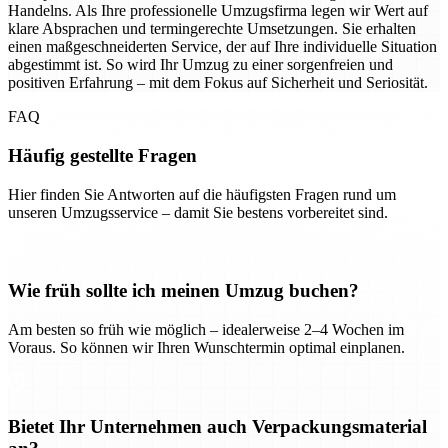
Handelns. Als Ihre professionelle Umzugsfirma legen wir Wert auf
klare Absprachen und termingerechte Umsetzungen. Sie erhalten
einen maßgeschneiderten Service, der auf Ihre individuelle Situation
abgestimmt ist. So wird Ihr Umzug zu einer sorgenfreien und
positiven Erfahrung – mit dem Fokus auf Sicherheit und Seriosität.
FAQ
Häufig gestellte Fragen
Hier finden Sie Antworten auf die häufigsten Fragen rund um
unseren Umzugsservice – damit Sie bestens vorbereitet sind.
Wie früh sollte ich meinen Umzug buchen?
Am besten so früh wie möglich – idealerweise 2–4 Wochen im
Voraus. So können wir Ihren Wunschtermin optimal einplanen.
Bietet Ihr Unternehmen auch Verpackungsmaterial