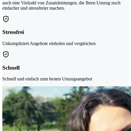
auch eine Vielzahl von Zusatzleistungen, die Ihren Umzug noch
einfacher und stressfreier machen.
Stressfrei
Unkompliziert Angebote einholen und vergleichen
Schnell
Schnell und einfach zum besten Umzugsangebot