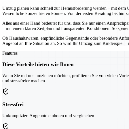
Umzug planen kann schnell zur Herausforderung werden – mit dem U
Wesentliche konzentrieren können. Von der ersten Beratung bis hin zu
Alles aus einer Hand bedeutet für uns, dass Sie nur einen Ansprechp
– mit einem klaren Zeitplan und transparenten Konditionen. So sparen
Ob Haushaltswaren, empfindliche Gegenstände oder besondere Anforde
Angebot an Ihre Situation an. So wird Ihr Umzug zum Kinderspiel – m
Features
Diese Vorteile bieten wir Ihnen
Wenn Sie mit uns umziehen möchten, profitieren Sie von vielen Vorte
und stressfreier machen.
Stressfrei
Unkompliziert Angebote einholen und vergleichen