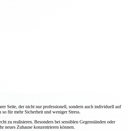
 Seite, der nicht nur professionell, sondern auch individuell auf
 so für mehr Sicherheit und weniger Stress.
ht zu realisieren. Besonders bei sensiblen Gegenständen oder
 Ihr neues Zuhause konzentrieren können.