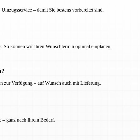
 Umzugsservice – damit Sie bestens vorbereitet sind.
. So können wir Ihren Wunschtermin optimal einplanen.
n?
ien zur Verfügung – auf Wunsch auch mit Lieferung.
e – ganz nach Ihrem Bedarf.