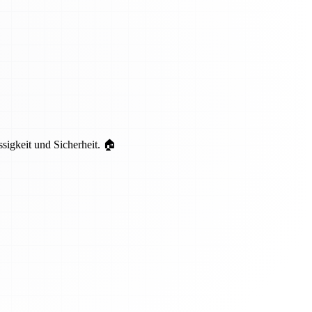
ssigkeit und Sicherheit. 🏠