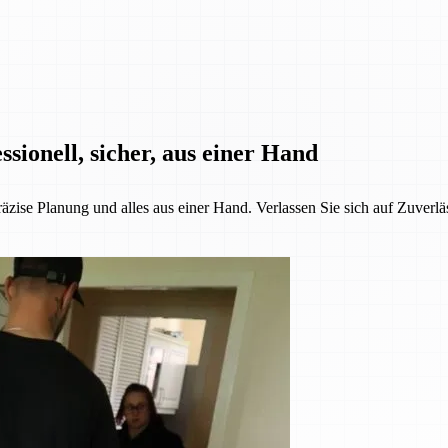
sionell, sicher, aus einer Hand
äzise Planung und alles aus einer Hand. Verlassen Sie sich auf Zuverlä