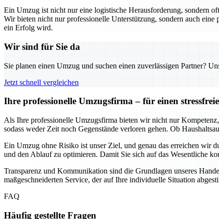
Ein Umzug ist nicht nur eine logistische Herausforderung, sondern o
Wir bieten nicht nur professionelle Unterstützung, sondern auch eine
ein Erfolg wird.
Wir sind für Sie da
Sie planen einen Umzug und suchen einen zuverlässigen Partner? Unser
Jetzt schnell vergleichen
Ihre professionelle Umzugsfirma – für einen stressfr
Als Ihre professionelle Umzugsfirma bieten wir nicht nur Kompetenz, 
sodass weder Zeit noch Gegenstände verloren gehen. Ob Haushaltsau
Ein Umzug ohne Risiko ist unser Ziel, und genau das erreichen wir
und den Ablauf zu optimieren. Damit Sie sich auf das Wesentliche ko
Transparenz und Kommunikation sind die Grundlagen unseres Handeln
maßgeschneiderten Service, der auf Ihre individuelle Situation abgest
FAQ
Häufig gestellte Fragen