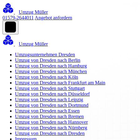
Umzug Müller
01579-2644011
Angebot anfordern
Umzug Müller
Umzugsunternehmen Dresden
Umzug von Dresden nach Berlin
Umzug von Dresden nach Hamburg
Umzug von Dresden nach München
Umzug von Dresden nach Köln
Umzug von Dresden nach Frankfurt am Main
Umzug von Dresden nach Stuttgart
Umzug von Dresden nach Düsseldorf
Umzug von Dresden nach Leipzig
Umzug von Dresden nach Dortmund
Umzug von Dresden nach Essen
Umzug von Dresden nach Bremen
Umzug von Dresden nach Hannover
Umzug von Dresden nach Nürnberg
Umzug von Dresden nach Dresden
Impressum