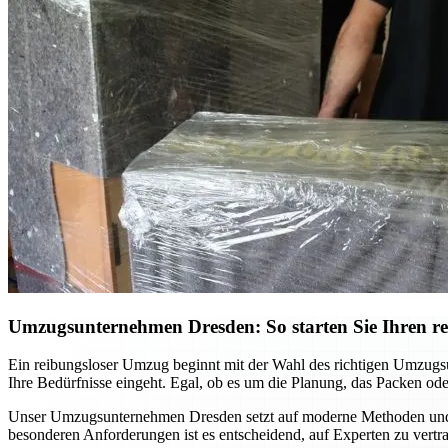
Umzugsunternehmen Dresden: So starten Sie Ihren r
Ein reibungsloser Umzug beginnt mit der Wahl des richtigen Umzugsunt
Ihre Bedürfnisse eingeht. Egal, ob es um die Planung, das Packen ode
Unser Umzugsunternehmen Dresden setzt auf moderne Methoden und ein
besonderen Anforderungen ist es entscheidend, auf Experten zu vertra