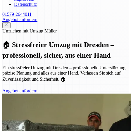
Datenschutz
01579-2644011
Angebot anfordern
Umziehen mit Umzug Müller
🏠 Stressfreier Umzug mit Dresden –
professionell, sicher, aus einer Hand
Ein stressfreier Umzug mit Dresden – professionelle Unterstützung,
präzise Planung und alles aus einer Hand. Verlassen Sie sich auf
Zuverlässigkeit und Sicherheit. 🏠
Angebot anfordern