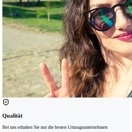
Qualität
Bei uns erhalten Sie nur die besten Umzugsunternehmen