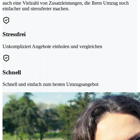
auch eine Vielzahl von Zusatzleistungen, die Ihren Umzug noch
einfacher und stressfreier machen.
Stressfrei
Unkompliziert Angebote einholen und vergleichen
Schnell
Schnell und einfach zum besten Umzugsangebot