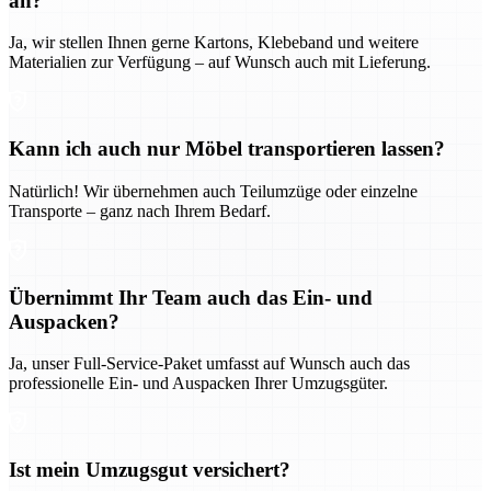
an?
Ja, wir stellen Ihnen gerne Kartons, Klebeband und weitere
Materialien zur Verfügung – auf Wunsch auch mit Lieferung.
Kann ich auch nur Möbel transportieren lassen?
Natürlich! Wir übernehmen auch Teilumzüge oder einzelne
Transporte – ganz nach Ihrem Bedarf.
Übernimmt Ihr Team auch das Ein- und
Auspacken?
Ja, unser Full-Service-Paket umfasst auf Wunsch auch das
professionelle Ein- und Auspacken Ihrer Umzugsgüter.
Ist mein Umzugsgut versichert?