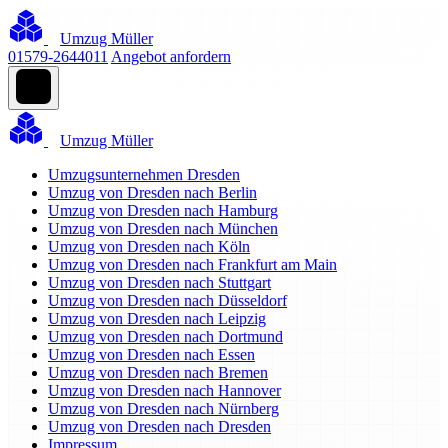
Umzug Müller
01579-2644011
Angebot anfordern
Umzug Müller
Umzugsunternehmen Dresden
Umzug von Dresden nach Berlin
Umzug von Dresden nach Hamburg
Umzug von Dresden nach München
Umzug von Dresden nach Köln
Umzug von Dresden nach Frankfurt am Main
Umzug von Dresden nach Stuttgart
Umzug von Dresden nach Düsseldorf
Umzug von Dresden nach Leipzig
Umzug von Dresden nach Dortmund
Umzug von Dresden nach Essen
Umzug von Dresden nach Bremen
Umzug von Dresden nach Hannover
Umzug von Dresden nach Nürnberg
Umzug von Dresden nach Dresden
Impressum