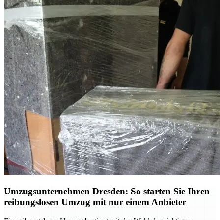
Umzugsunternehmen Dresden: So starten Sie Ihren
reibungslosen Umzug mit nur einem Anbieter