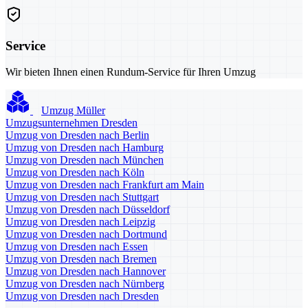
Service
Wir bieten Ihnen einen Rundum-Service für Ihren Umzug
Umzug Müller
Umzugsunternehmen Dresden
Umzug von Dresden nach Berlin
Umzug von Dresden nach Hamburg
Umzug von Dresden nach München
Umzug von Dresden nach Köln
Umzug von Dresden nach Frankfurt am Main
Umzug von Dresden nach Stuttgart
Umzug von Dresden nach Düsseldorf
Umzug von Dresden nach Leipzig
Umzug von Dresden nach Dortmund
Umzug von Dresden nach Essen
Umzug von Dresden nach Bremen
Umzug von Dresden nach Hannover
Umzug von Dresden nach Nürnberg
Umzug von Dresden nach Dresden