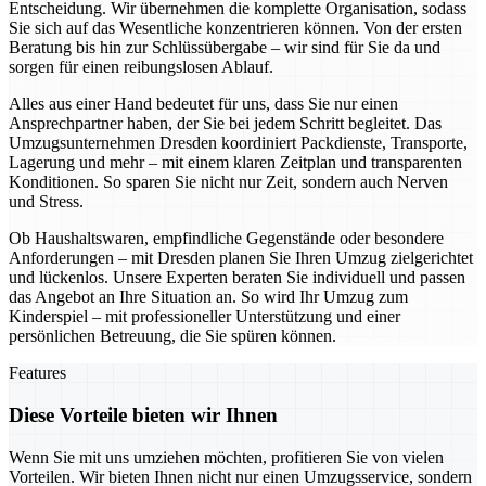
Entscheidung. Wir übernehmen die komplette Organisation, sodass
Sie sich auf das Wesentliche konzentrieren können. Von der ersten
Beratung bis hin zur Schlüssübergabe – wir sind für Sie da und
sorgen für einen reibungslosen Ablauf.
Alles aus einer Hand bedeutet für uns, dass Sie nur einen
Ansprechpartner haben, der Sie bei jedem Schritt begleitet. Das
Umzugsunternehmen Dresden koordiniert Packdienste, Transporte,
Lagerung und mehr – mit einem klaren Zeitplan und transparenten
Konditionen. So sparen Sie nicht nur Zeit, sondern auch Nerven
und Stress.
Ob Haushaltswaren, empfindliche Gegenstände oder besondere
Anforderungen – mit Dresden planen Sie Ihren Umzug zielgerichtet
und lückenlos. Unsere Experten beraten Sie individuell und passen
das Angebot an Ihre Situation an. So wird Ihr Umzug zum
Kinderspiel – mit professioneller Unterstützung und einer
persönlichen Betreuung, die Sie spüren können.
Features
Diese Vorteile bieten wir Ihnen
Wenn Sie mit uns umziehen möchten, profitieren Sie von vielen
Vorteilen. Wir bieten Ihnen nicht nur einen Umzugsservice, sondern