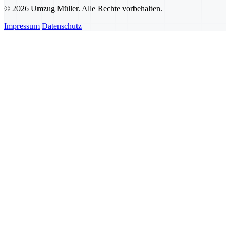
© 2026 Umzug Müller. Alle Rechte vorbehalten.
Impressum
Datenschutz