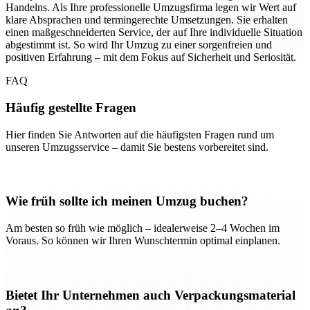
Handelns. Als Ihre professionelle Umzugsfirma legen wir Wert auf
klare Absprachen und termingerechte Umsetzungen. Sie erhalten
einen maßgeschneiderten Service, der auf Ihre individuelle Situation
abgestimmt ist. So wird Ihr Umzug zu einer sorgenfreien und
positiven Erfahrung – mit dem Fokus auf Sicherheit und Seriosität.
FAQ
Häufig gestellte Fragen
Hier finden Sie Antworten auf die häufigsten Fragen rund um
unseren Umzugsservice – damit Sie bestens vorbereitet sind.
Wie früh sollte ich meinen Umzug buchen?
Am besten so früh wie möglich – idealerweise 2–4 Wochen im
Voraus. So können wir Ihren Wunschtermin optimal einplanen.
Bietet Ihr Unternehmen auch Verpackungsmaterial