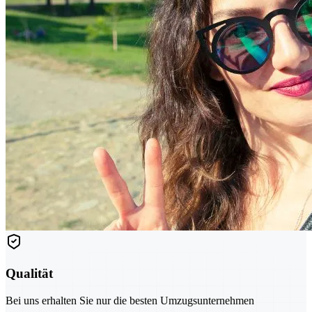
Qualität
Bei uns erhalten Sie nur die besten Umzugsunternehmen