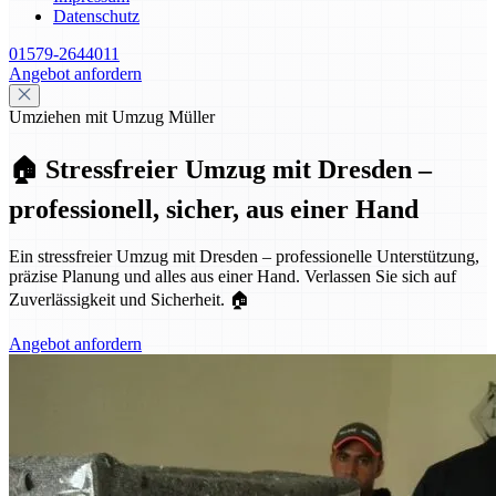
Datenschutz
01579-2644011
Angebot anfordern
Umziehen mit Umzug Müller
🏠 Stressfreier Umzug mit Dresden –
professionell, sicher, aus einer Hand
Ein stressfreier Umzug mit Dresden – professionelle Unterstützung,
präzise Planung und alles aus einer Hand. Verlassen Sie sich auf
Zuverlässigkeit und Sicherheit. 🏠
Angebot anfordern