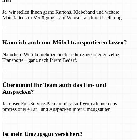
an?
Ja, wir stellen Ihnen gerne Kartons, Klebeband und weitere
Materialien zur Verfügung – auf Wunsch auch mit Lieferung.
Kann ich auch nur Möbel transportieren lassen?
Natürlich! Wir übernehmen auch Teilumzüge oder einzelne
Transporte – ganz nach Ihrem Bedarf.
Übernimmt Ihr Team auch das Ein- und
Auspacken?
Ja, unser Full-Service-Paket umfasst auf Wunsch auch das
professionelle Ein- und Auspacken Ihrer Umzugsgüter.
Ist mein Umzugsgut versichert?