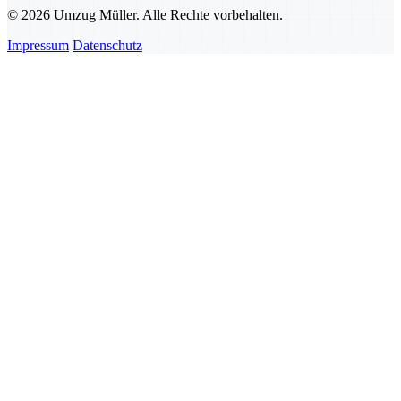
© 2026 Umzug Müller. Alle Rechte vorbehalten.
Impressum
Datenschutz