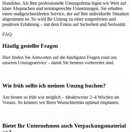
Handelns. Als Ihre professionelle Umzugsfirma legen wir Wert auf
klare Absprachen und termingerechte Umsetzungen. Sie erhalten
einen maßgeschneiderten Service, der auf Ihre individuelle Situation
abgestimmt ist. So wird Ihr Umzug zu einer sorgenfreien und
positiven Erfahrung – mit dem Fokus auf Sicherheit und Seriosität.
FAQ
Häufig gestellte Fragen
Hier finden Sie Antworten auf die häufigsten Fragen rund um
unseren Umzugsservice – damit Sie bestens vorbereitet sind.
Wie früh sollte ich meinen Umzug buchen?
Am besten so früh wie möglich – idealerweise 2–4 Wochen im
Voraus. So können wir Ihren Wunschtermin optimal einplanen.
Bietet Ihr Unternehmen auch Verpackungsmaterial