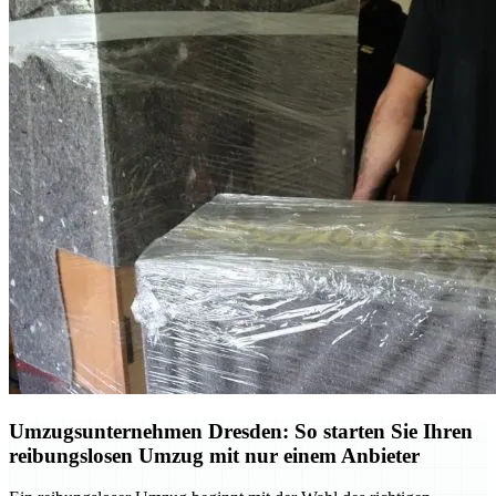
Umzugsunternehmen Dresden: So starten Sie Ihren
reibungslosen Umzug mit nur einem Anbieter