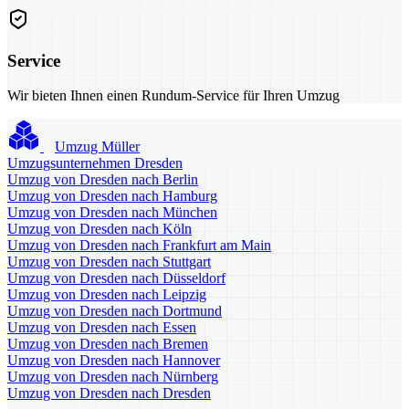
Service
Wir bieten Ihnen einen Rundum-Service für Ihren Umzug
Umzug Müller
Umzugsunternehmen Dresden
Umzug von Dresden nach Berlin
Umzug von Dresden nach Hamburg
Umzug von Dresden nach München
Umzug von Dresden nach Köln
Umzug von Dresden nach Frankfurt am Main
Umzug von Dresden nach Stuttgart
Umzug von Dresden nach Düsseldorf
Umzug von Dresden nach Leipzig
Umzug von Dresden nach Dortmund
Umzug von Dresden nach Essen
Umzug von Dresden nach Bremen
Umzug von Dresden nach Hannover
Umzug von Dresden nach Nürnberg
Umzug von Dresden nach Dresden