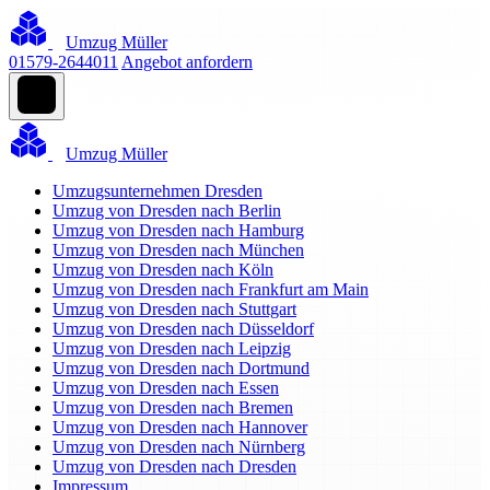
Umzug Müller
01579-2644011
Angebot anfordern
Umzug Müller
Umzugsunternehmen Dresden
Umzug von Dresden nach Berlin
Umzug von Dresden nach Hamburg
Umzug von Dresden nach München
Umzug von Dresden nach Köln
Umzug von Dresden nach Frankfurt am Main
Umzug von Dresden nach Stuttgart
Umzug von Dresden nach Düsseldorf
Umzug von Dresden nach Leipzig
Umzug von Dresden nach Dortmund
Umzug von Dresden nach Essen
Umzug von Dresden nach Bremen
Umzug von Dresden nach Hannover
Umzug von Dresden nach Nürnberg
Umzug von Dresden nach Dresden
Impressum