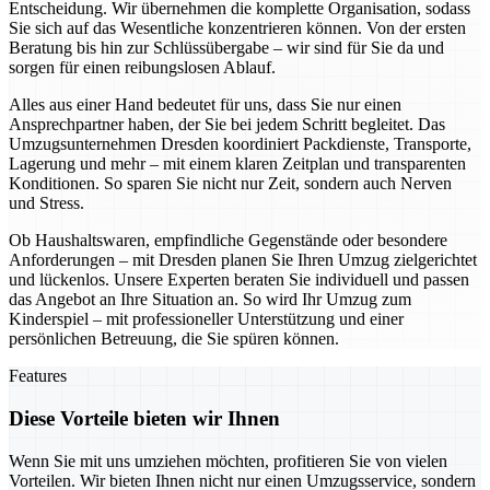
Entscheidung. Wir übernehmen die komplette Organisation, sodass
Sie sich auf das Wesentliche konzentrieren können. Von der ersten
Beratung bis hin zur Schlüssübergabe – wir sind für Sie da und
sorgen für einen reibungslosen Ablauf.
Alles aus einer Hand bedeutet für uns, dass Sie nur einen
Ansprechpartner haben, der Sie bei jedem Schritt begleitet. Das
Umzugsunternehmen Dresden koordiniert Packdienste, Transporte,
Lagerung und mehr – mit einem klaren Zeitplan und transparenten
Konditionen. So sparen Sie nicht nur Zeit, sondern auch Nerven
und Stress.
Ob Haushaltswaren, empfindliche Gegenstände oder besondere
Anforderungen – mit Dresden planen Sie Ihren Umzug zielgerichtet
und lückenlos. Unsere Experten beraten Sie individuell und passen
das Angebot an Ihre Situation an. So wird Ihr Umzug zum
Kinderspiel – mit professioneller Unterstützung und einer
persönlichen Betreuung, die Sie spüren können.
Features
Diese Vorteile bieten wir Ihnen
Wenn Sie mit uns umziehen möchten, profitieren Sie von vielen
Vorteilen. Wir bieten Ihnen nicht nur einen Umzugsservice, sondern