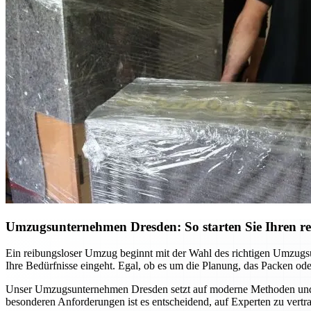
Umzugsunternehmen Dresden: So starten Sie Ihren r
Ein reibungsloser Umzug beginnt mit der Wahl des richtigen Umzugsunt
Ihre Bedürfnisse eingeht. Egal, ob es um die Planung, das Packen ode
Unser Umzugsunternehmen Dresden setzt auf moderne Methoden und ein
besonderen Anforderungen ist es entscheidend, auf Experten zu vertra