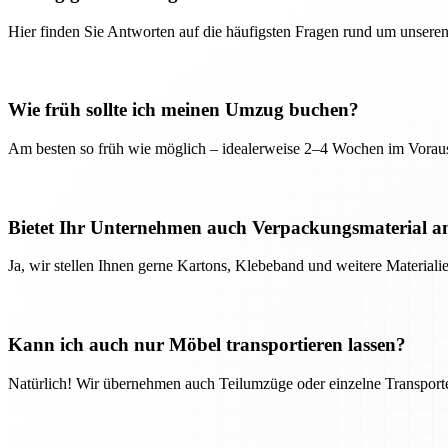
Hier finden Sie Antworten auf die häufigsten Fragen rund um unseren
Wie früh sollte ich meinen Umzug buchen?
Am besten so früh wie möglich – idealerweise 2–4 Wochen im Voraus
Bietet Ihr Unternehmen auch Verpackungsmaterial a
Ja, wir stellen Ihnen gerne Kartons, Klebeband und weitere Material
Kann ich auch nur Möbel transportieren lassen?
Natürlich! Wir übernehmen auch Teilumzüge oder einzelne Transport