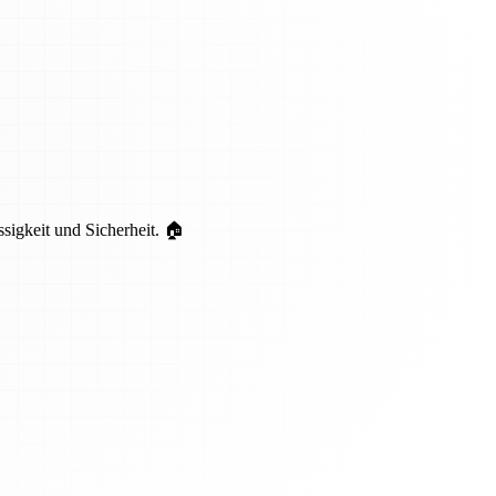
ssigkeit und Sicherheit. 🏠