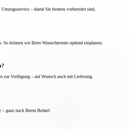
 Umzugsservice – damit Sie bestens vorbereitet sind.
. So können wir Ihren Wunschtermin optimal einplanen.
n?
ien zur Verfügung – auf Wunsch auch mit Lieferung.
e – ganz nach Ihrem Bedarf.