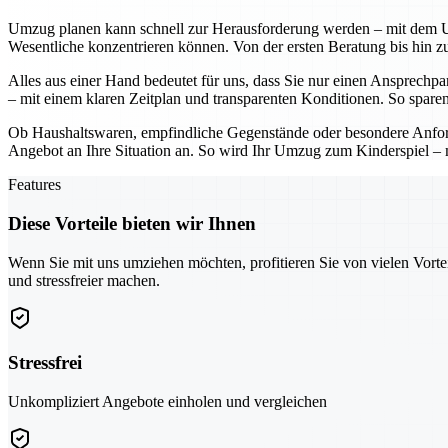
Umzug planen kann schnell zur Herausforderung werden – mit dem U
Wesentliche konzentrieren können. Von der ersten Beratung bis hin zu
Alles aus einer Hand bedeutet für uns, dass Sie nur einen Ansprechp
– mit einem klaren Zeitplan und transparenten Konditionen. So sparen
Ob Haushaltswaren, empfindliche Gegenstände oder besondere Anforde
Angebot an Ihre Situation an. So wird Ihr Umzug zum Kinderspiel – m
Features
Diese Vorteile bieten wir Ihnen
Wenn Sie mit uns umziehen möchten, profitieren Sie von vielen Vorte
und stressfreier machen.
Stressfrei
Unkompliziert Angebote einholen und vergleichen