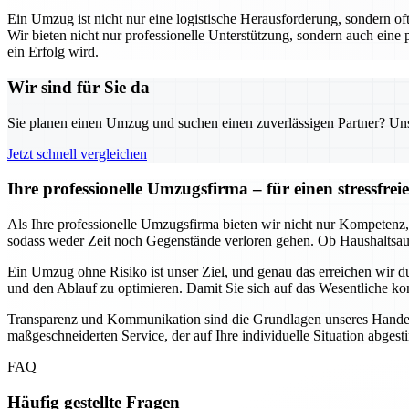
Ein Umzug ist nicht nur eine logistische Herausforderung, sondern o
Wir bieten nicht nur professionelle Unterstützung, sondern auch eine
ein Erfolg wird.
Wir sind für Sie da
Sie planen einen Umzug und suchen einen zuverlässigen Partner? Unser
Jetzt schnell vergleichen
Ihre professionelle Umzugsfirma – für einen stressfr
Als Ihre professionelle Umzugsfirma bieten wir nicht nur Kompetenz, 
sodass weder Zeit noch Gegenstände verloren gehen. Ob Haushaltsau
Ein Umzug ohne Risiko ist unser Ziel, und genau das erreichen wir
und den Ablauf zu optimieren. Damit Sie sich auf das Wesentliche ko
Transparenz und Kommunikation sind die Grundlagen unseres Handeln
maßgeschneiderten Service, der auf Ihre individuelle Situation abgest
FAQ
Häufig gestellte Fragen