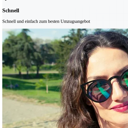
Schnell
Schnell und einfach zum besten Umzugsangebot