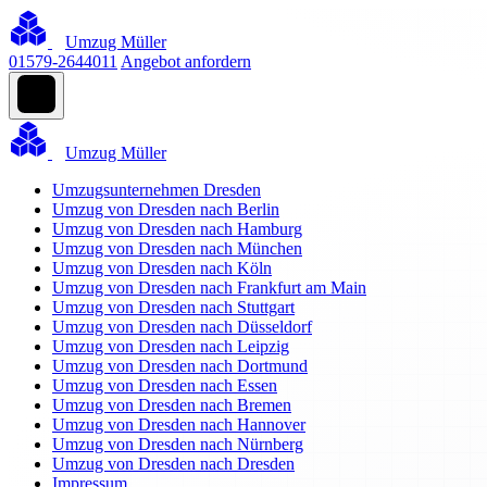
Umzug Müller
01579-2644011
Angebot anfordern
Umzug Müller
Umzugsunternehmen Dresden
Umzug von Dresden nach Berlin
Umzug von Dresden nach Hamburg
Umzug von Dresden nach München
Umzug von Dresden nach Köln
Umzug von Dresden nach Frankfurt am Main
Umzug von Dresden nach Stuttgart
Umzug von Dresden nach Düsseldorf
Umzug von Dresden nach Leipzig
Umzug von Dresden nach Dortmund
Umzug von Dresden nach Essen
Umzug von Dresden nach Bremen
Umzug von Dresden nach Hannover
Umzug von Dresden nach Nürnberg
Umzug von Dresden nach Dresden
Impressum