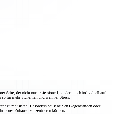
 Seite, der nicht nur professionell, sondern auch individuell auf
 so für mehr Sicherheit und weniger Stress.
ht zu realisieren. Besonders bei sensiblen Gegenständen oder
 Ihr neues Zuhause konzentrieren können.