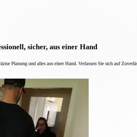
sionell, sicher, aus einer Hand
äzise Planung und alles aus einer Hand. Verlassen Sie sich auf Zuverlä