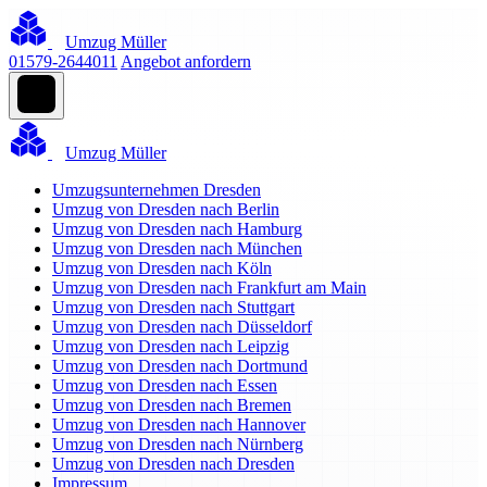
Umzug Müller
01579-2644011
Angebot anfordern
Umzug Müller
Umzugsunternehmen Dresden
Umzug von Dresden nach Berlin
Umzug von Dresden nach Hamburg
Umzug von Dresden nach München
Umzug von Dresden nach Köln
Umzug von Dresden nach Frankfurt am Main
Umzug von Dresden nach Stuttgart
Umzug von Dresden nach Düsseldorf
Umzug von Dresden nach Leipzig
Umzug von Dresden nach Dortmund
Umzug von Dresden nach Essen
Umzug von Dresden nach Bremen
Umzug von Dresden nach Hannover
Umzug von Dresden nach Nürnberg
Umzug von Dresden nach Dresden
Impressum