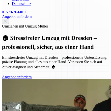
Datenschutz
01579-2644011
Angebot anfordern
Umziehen mit Umzug Müller
🏠 Stressfreier Umzug mit Dresden –
professionell, sicher, aus einer Hand
Ein stressfreier Umzug mit Dresden – professionelle Unterstützung,
präzise Planung und alles aus einer Hand. Verlassen Sie sich auf
Zuverlässigkeit und Sicherheit. 🏠
Angebot anfordern