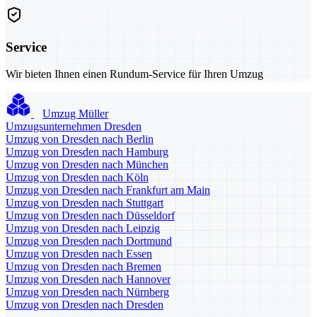
Service
Wir bieten Ihnen einen Rundum-Service für Ihren Umzug
Umzug Müller
Umzugsunternehmen Dresden
Umzug von Dresden nach Berlin
Umzug von Dresden nach Hamburg
Umzug von Dresden nach München
Umzug von Dresden nach Köln
Umzug von Dresden nach Frankfurt am Main
Umzug von Dresden nach Stuttgart
Umzug von Dresden nach Düsseldorf
Umzug von Dresden nach Leipzig
Umzug von Dresden nach Dortmund
Umzug von Dresden nach Essen
Umzug von Dresden nach Bremen
Umzug von Dresden nach Hannover
Umzug von Dresden nach Nürnberg
Umzug von Dresden nach Dresden