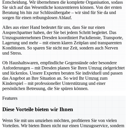
Entscheidung. Wir übernehmen die komplette Organisation, sodass
Sie sich auf das Wesentliche konzentrieren können. Von der ersten
Beratung bis hin zur Schlüssübergabe – wir sind für Sie da und
sorgen für einen reibungslosen Ablauf.
Alles aus einer Hand bedeutet für uns, dass Sie nur einen
Ansprechpartner haben, der Sie bei jedem Schritt begleitet. Das
Umzugsunternehmen Dresden koordiniert Packdienste, Transporte,
Lagerung und mehr – mit einem klaren Zeitplan und transparenten
Konditionen. So sparen Sie nicht nur Zeit, sondern auch Nerven
und Stress.
Ob Haushaltswaren, empfindliche Gegenstände oder besondere
Anforderungen – mit Dresden planen Sie Ihren Umzug zielgerichtet
und lückenlos. Unsere Experten beraten Sie individuell und passen
das Angebot an Ihre Situation an. So wird Ihr Umzug zum
Kinderspiel – mit professioneller Unterstützung und einer
persönlichen Betreuung, die Sie spüren können.
Features
Diese Vorteile bieten wir Ihnen
Wenn Sie mit uns umziehen möchten, profitieren Sie von vielen
Vorteilen. Wir bieten Ihnen nicht nur einen Umzugsservice, sondern