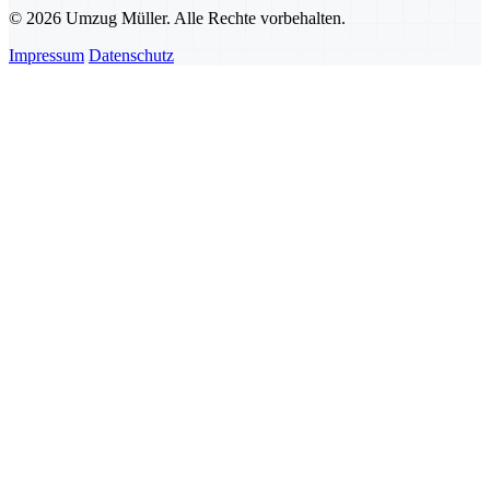
© 2026 Umzug Müller. Alle Rechte vorbehalten.
Impressum
Datenschutz