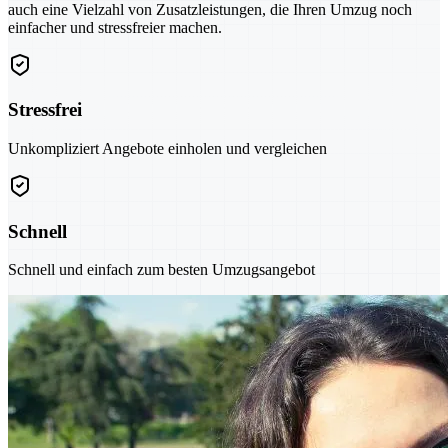
auch eine Vielzahl von Zusatzleistungen, die Ihren Umzug noch
einfacher und stressfreier machen.
Stressfrei
Unkompliziert Angebote einholen und vergleichen
Schnell
Schnell und einfach zum besten Umzugsangebot