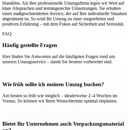
Handelns. Als Ihre professionelle Umzugsfirma legen wir Wert auf
klare Absprachen und termingerechte Umsetzungen. Sie erhalten
einen maßgeschneiderten Service, der auf Ihre individuelle Situation
abgestimmt ist. So wird Ihr Umzug zu einer sorgenfreien und
positiven Erfahrung – mit dem Fokus auf Sicherheit und Seriosität.
FAQ
Häufig gestellte Fragen
Hier finden Sie Antworten auf die häufigsten Fragen rund um
unseren Umzugsservice – damit Sie bestens vorbereitet sind.
Wie früh sollte ich meinen Umzug buchen?
Am besten so früh wie möglich – idealerweise 2–4 Wochen im
Voraus. So können wir Ihren Wunschtermin optimal einplanen.
Bietet Ihr Unternehmen auch Verpackungsmaterial