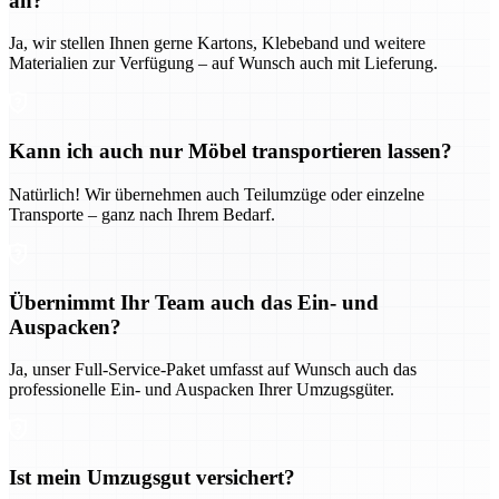
an?
Ja, wir stellen Ihnen gerne Kartons, Klebeband und weitere
Materialien zur Verfügung – auf Wunsch auch mit Lieferung.
Kann ich auch nur Möbel transportieren lassen?
Natürlich! Wir übernehmen auch Teilumzüge oder einzelne
Transporte – ganz nach Ihrem Bedarf.
Übernimmt Ihr Team auch das Ein- und
Auspacken?
Ja, unser Full-Service-Paket umfasst auf Wunsch auch das
professionelle Ein- und Auspacken Ihrer Umzugsgüter.
Ist mein Umzugsgut versichert?