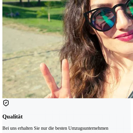
Qualität
Bei uns erhalten Sie nur die besten Umzugsunternehmen