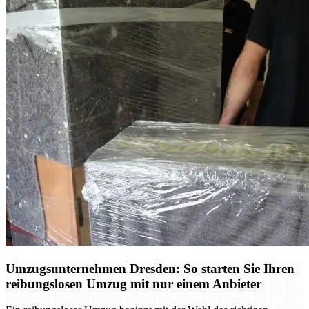
Umzugsunternehmen Dresden: So starten Sie Ihren
reibungslosen Umzug mit nur einem Anbieter