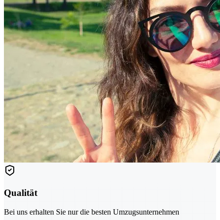
Qualität
Bei uns erhalten Sie nur die besten Umzugsunternehmen