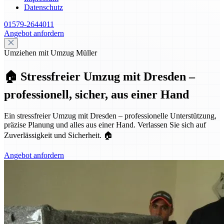
Datenschutz
01579-2644011
Angebot anfordern
Umziehen mit Umzug Müller
🏠 Stressfreier Umzug mit Dresden –
professionell, sicher, aus einer Hand
Ein stressfreier Umzug mit Dresden – professionelle Unterstützung,
präzise Planung und alles aus einer Hand. Verlassen Sie sich auf
Zuverlässigkeit und Sicherheit. 🏠
Angebot anfordern