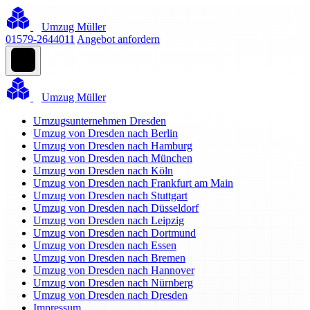
Umzug Müller
01579-2644011
Angebot anfordern
Umzug Müller
Umzugsunternehmen Dresden
Umzug von Dresden nach Berlin
Umzug von Dresden nach Hamburg
Umzug von Dresden nach München
Umzug von Dresden nach Köln
Umzug von Dresden nach Frankfurt am Main
Umzug von Dresden nach Stuttgart
Umzug von Dresden nach Düsseldorf
Umzug von Dresden nach Leipzig
Umzug von Dresden nach Dortmund
Umzug von Dresden nach Essen
Umzug von Dresden nach Bremen
Umzug von Dresden nach Hannover
Umzug von Dresden nach Nürnberg
Umzug von Dresden nach Dresden
Impressum