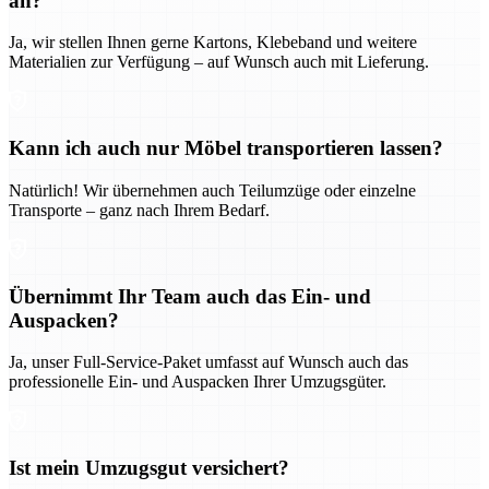
an?
Ja, wir stellen Ihnen gerne Kartons, Klebeband und weitere
Materialien zur Verfügung – auf Wunsch auch mit Lieferung.
Kann ich auch nur Möbel transportieren lassen?
Natürlich! Wir übernehmen auch Teilumzüge oder einzelne
Transporte – ganz nach Ihrem Bedarf.
Übernimmt Ihr Team auch das Ein- und
Auspacken?
Ja, unser Full-Service-Paket umfasst auf Wunsch auch das
professionelle Ein- und Auspacken Ihrer Umzugsgüter.
Ist mein Umzugsgut versichert?