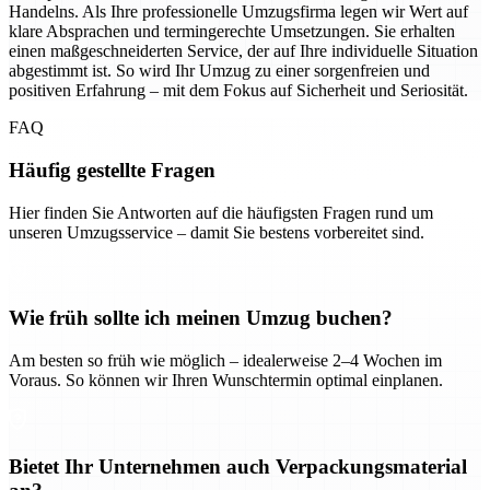
Handelns. Als Ihre professionelle Umzugsfirma legen wir Wert auf
klare Absprachen und termingerechte Umsetzungen. Sie erhalten
einen maßgeschneiderten Service, der auf Ihre individuelle Situation
abgestimmt ist. So wird Ihr Umzug zu einer sorgenfreien und
positiven Erfahrung – mit dem Fokus auf Sicherheit und Seriosität.
FAQ
Häufig gestellte Fragen
Hier finden Sie Antworten auf die häufigsten Fragen rund um
unseren Umzugsservice – damit Sie bestens vorbereitet sind.
Wie früh sollte ich meinen Umzug buchen?
Am besten so früh wie möglich – idealerweise 2–4 Wochen im
Voraus. So können wir Ihren Wunschtermin optimal einplanen.
Bietet Ihr Unternehmen auch Verpackungsmaterial