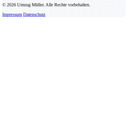
© 2026 Umzug Müller. Alle Rechte vorbehalten.
Impressum
Datenschutz