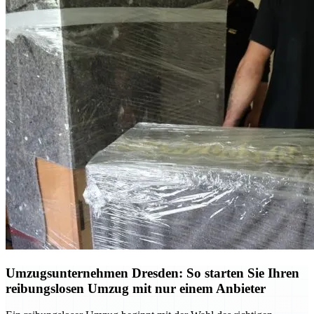
Umzugsunternehmen Dresden: So starten Sie Ihren
reibungslosen Umzug mit nur einem Anbieter