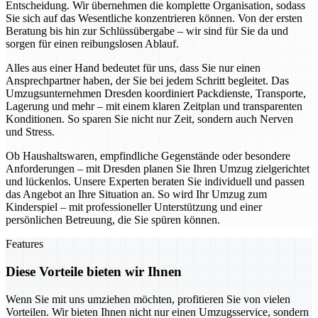
Entscheidung. Wir übernehmen die komplette Organisation, sodass
Sie sich auf das Wesentliche konzentrieren können. Von der ersten
Beratung bis hin zur Schlüssübergabe – wir sind für Sie da und
sorgen für einen reibungslosen Ablauf.
Alles aus einer Hand bedeutet für uns, dass Sie nur einen
Ansprechpartner haben, der Sie bei jedem Schritt begleitet. Das
Umzugsunternehmen Dresden koordiniert Packdienste, Transporte,
Lagerung und mehr – mit einem klaren Zeitplan und transparenten
Konditionen. So sparen Sie nicht nur Zeit, sondern auch Nerven
und Stress.
Ob Haushaltswaren, empfindliche Gegenstände oder besondere
Anforderungen – mit Dresden planen Sie Ihren Umzug zielgerichtet
und lückenlos. Unsere Experten beraten Sie individuell und passen
das Angebot an Ihre Situation an. So wird Ihr Umzug zum
Kinderspiel – mit professioneller Unterstützung und einer
persönlichen Betreuung, die Sie spüren können.
Features
Diese Vorteile bieten wir Ihnen
Wenn Sie mit uns umziehen möchten, profitieren Sie von vielen
Vorteilen. Wir bieten Ihnen nicht nur einen Umzugsservice, sondern