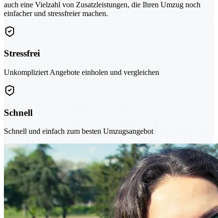
auch eine Vielzahl von Zusatzleistungen, die Ihren Umzug noch
einfacher und stressfreier machen.
Stressfrei
Unkompliziert Angebote einholen und vergleichen
Schnell
Schnell und einfach zum besten Umzugsangebot