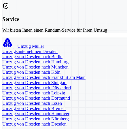
Service
Wir bieten Ihnen einen Rundum-Service für Ihren Umzug
Umzug Müller
Umzugsunternehmen Dresden
Umzug von Dresden nach Berlin
Umzug von Dresden nach Hamburg
Umzug von Dresden nach München
Umzug von Dresden nach Köln
Umzug von Dresden nach Frankfurt am Main
Umzug von Dresden nach Stuttgart
Umzug von Dresden nach Düsseldorf
Umzug von Dresden nach Leipzig
Umzug von Dresden nach Dortmund
Umzug von Dresden nach Essen
Umzug von Dresden nach Bremen
Umzug von Dresden nach Hannover
Umzug von Dresden nach Nürnberg
Umzug von Dresden nach Dresden