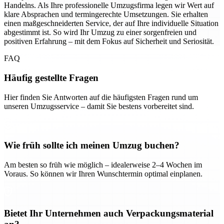
Handelns. Als Ihre professionelle Umzugsfirma legen wir Wert auf
klare Absprachen und termingerechte Umsetzungen. Sie erhalten
einen maßgeschneiderten Service, der auf Ihre individuelle Situation
abgestimmt ist. So wird Ihr Umzug zu einer sorgenfreien und
positiven Erfahrung – mit dem Fokus auf Sicherheit und Seriosität.
FAQ
Häufig gestellte Fragen
Hier finden Sie Antworten auf die häufigsten Fragen rund um
unseren Umzugsservice – damit Sie bestens vorbereitet sind.
Wie früh sollte ich meinen Umzug buchen?
Am besten so früh wie möglich – idealerweise 2–4 Wochen im
Voraus. So können wir Ihren Wunschtermin optimal einplanen.
Bietet Ihr Unternehmen auch Verpackungsmaterial