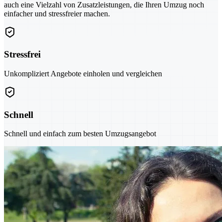
auch eine Vielzahl von Zusatzleistungen, die Ihren Umzug noch
einfacher und stressfreier machen.
Stressfrei
Unkompliziert Angebote einholen und vergleichen
Schnell
Schnell und einfach zum besten Umzugsangebot