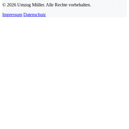
© 2026 Umzug Müller. Alle Rechte vorbehalten.
Impressum
Datenschutz