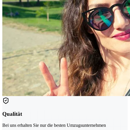
Qualität
Bei uns erhalten Sie nur die besten Umzugsunternehmen