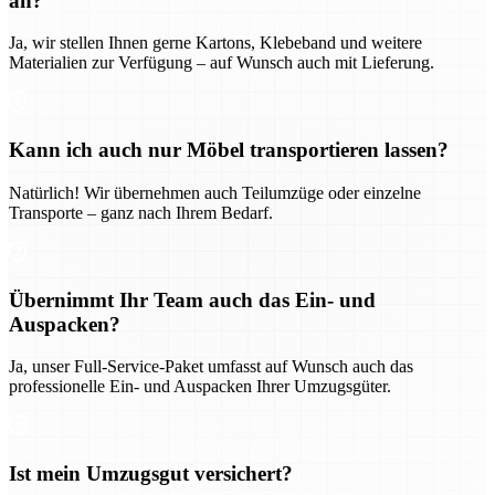
an?
Ja, wir stellen Ihnen gerne Kartons, Klebeband und weitere
Materialien zur Verfügung – auf Wunsch auch mit Lieferung.
Kann ich auch nur Möbel transportieren lassen?
Natürlich! Wir übernehmen auch Teilumzüge oder einzelne
Transporte – ganz nach Ihrem Bedarf.
Übernimmt Ihr Team auch das Ein- und
Auspacken?
Ja, unser Full-Service-Paket umfasst auf Wunsch auch das
professionelle Ein- und Auspacken Ihrer Umzugsgüter.
Ist mein Umzugsgut versichert?