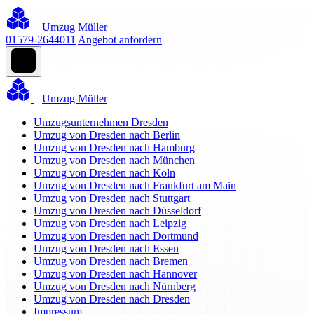
Umzug Müller
01579-2644011
Angebot anfordern
Umzug Müller
Umzugsunternehmen Dresden
Umzug von Dresden nach Berlin
Umzug von Dresden nach Hamburg
Umzug von Dresden nach München
Umzug von Dresden nach Köln
Umzug von Dresden nach Frankfurt am Main
Umzug von Dresden nach Stuttgart
Umzug von Dresden nach Düsseldorf
Umzug von Dresden nach Leipzig
Umzug von Dresden nach Dortmund
Umzug von Dresden nach Essen
Umzug von Dresden nach Bremen
Umzug von Dresden nach Hannover
Umzug von Dresden nach Nürnberg
Umzug von Dresden nach Dresden
Impressum