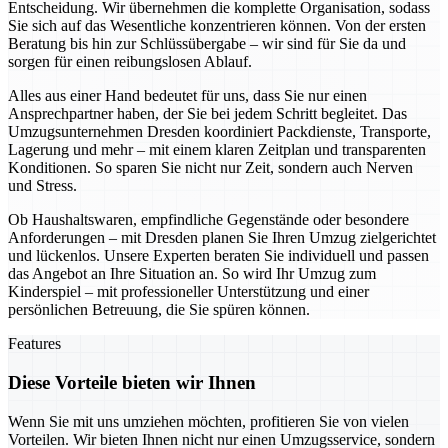
Entscheidung. Wir übernehmen die komplette Organisation, sodass
Sie sich auf das Wesentliche konzentrieren können. Von der ersten
Beratung bis hin zur Schlüssübergabe – wir sind für Sie da und
sorgen für einen reibungslosen Ablauf.
Alles aus einer Hand bedeutet für uns, dass Sie nur einen
Ansprechpartner haben, der Sie bei jedem Schritt begleitet. Das
Umzugsunternehmen Dresden koordiniert Packdienste, Transporte,
Lagerung und mehr – mit einem klaren Zeitplan und transparenten
Konditionen. So sparen Sie nicht nur Zeit, sondern auch Nerven
und Stress.
Ob Haushaltswaren, empfindliche Gegenstände oder besondere
Anforderungen – mit Dresden planen Sie Ihren Umzug zielgerichtet
und lückenlos. Unsere Experten beraten Sie individuell und passen
das Angebot an Ihre Situation an. So wird Ihr Umzug zum
Kinderspiel – mit professioneller Unterstützung und einer
persönlichen Betreuung, die Sie spüren können.
Features
Diese Vorteile bieten wir Ihnen
Wenn Sie mit uns umziehen möchten, profitieren Sie von vielen
Vorteilen. Wir bieten Ihnen nicht nur einen Umzugsservice, sondern