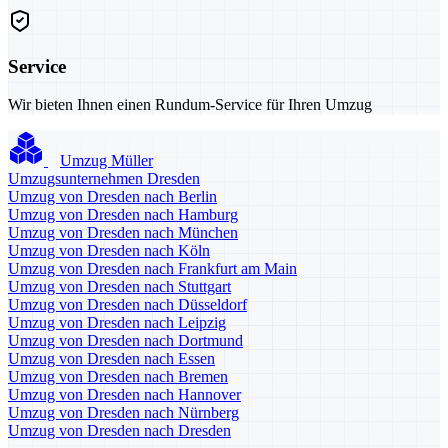
Service
Wir bieten Ihnen einen Rundum-Service für Ihren Umzug
Umzug Müller
Umzugsunternehmen Dresden
Umzug von Dresden nach Berlin
Umzug von Dresden nach Hamburg
Umzug von Dresden nach München
Umzug von Dresden nach Köln
Umzug von Dresden nach Frankfurt am Main
Umzug von Dresden nach Stuttgart
Umzug von Dresden nach Düsseldorf
Umzug von Dresden nach Leipzig
Umzug von Dresden nach Dortmund
Umzug von Dresden nach Essen
Umzug von Dresden nach Bremen
Umzug von Dresden nach Hannover
Umzug von Dresden nach Nürnberg
Umzug von Dresden nach Dresden