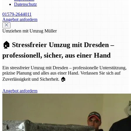
Datenschutz
01579-2644011
Angebot anfordern
Umziehen mit Umzug Müller
🏠 Stressfreier Umzug mit Dresden –
professionell, sicher, aus einer Hand
Ein stressfreier Umzug mit Dresden – professionelle Unterstützung,
präzise Planung und alles aus einer Hand. Verlassen Sie sich auf
Zuverlässigkeit und Sicherheit. 🏠
Angebot anfordern