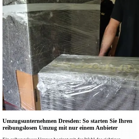
Umzugsunternehmen Dresden: So starten Sie Ihren
reibungslosen Umzug mit nur einem Anbieter