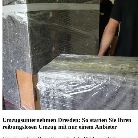
Umzugsunternehmen Dresden: So starten Sie Ihren
reibungslosen Umzug mit nur einem Anbieter