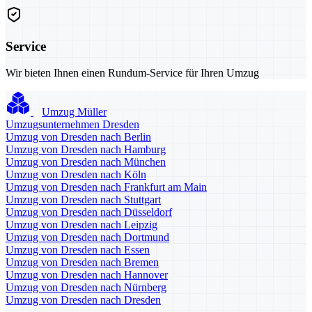
Service
Wir bieten Ihnen einen Rundum-Service für Ihren Umzug
Umzug Müller
Umzugsunternehmen Dresden
Umzug von Dresden nach Berlin
Umzug von Dresden nach Hamburg
Umzug von Dresden nach München
Umzug von Dresden nach Köln
Umzug von Dresden nach Frankfurt am Main
Umzug von Dresden nach Stuttgart
Umzug von Dresden nach Düsseldorf
Umzug von Dresden nach Leipzig
Umzug von Dresden nach Dortmund
Umzug von Dresden nach Essen
Umzug von Dresden nach Bremen
Umzug von Dresden nach Hannover
Umzug von Dresden nach Nürnberg
Umzug von Dresden nach Dresden