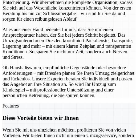
Entscheidung. Wir übernehmen die komplette Organisation, sodass
Sie sich auf das Wesentliche konzentrieren können. Von der ersten
Beratung bis hin zur Schlüssübergabe – wir sind für Sie da und
sorgen für einen reibungslosen Ablauf.
Alles aus einer Hand bedeutet für uns, dass Sie nur einen
Ansprechpartner haben, der Sie bei jedem Schritt begleitet. Das
Umzugsunternehmen Dresden koordiniert Packdienste, Transporte,
Lagerung und mehr – mit einem klaren Zeitplan und transparenten
Konditionen. So sparen Sie nicht nur Zeit, sondern auch Nerven
und Stress.
Ob Haushaltswaren, empfindliche Gegenstände oder besondere
Anforderungen – mit Dresden planen Sie Ihren Umzug zielgerichtet
und lückenlos. Unsere Experten beraten Sie individuell und passen
das Angebot an Ihre Situation an. So wird Ihr Umzug zum
Kinderspiel – mit professioneller Unterstützung und einer
persönlichen Betreuung, die Sie spüren können.
Features
Diese Vorteile bieten wir Ihnen
Wenn Sie mit uns umziehen möchten, profitieren Sie von vielen
Vorteilen. Wir bieten Ihnen nicht nur einen Umzugsservice, sondern