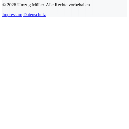
© 2026 Umzug Müller. Alle Rechte vorbehalten.
Impressum
Datenschutz