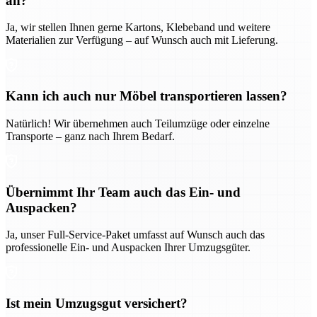
an?
Ja, wir stellen Ihnen gerne Kartons, Klebeband und weitere
Materialien zur Verfügung – auf Wunsch auch mit Lieferung.
Kann ich auch nur Möbel transportieren lassen?
Natürlich! Wir übernehmen auch Teilumzüge oder einzelne
Transporte – ganz nach Ihrem Bedarf.
Übernimmt Ihr Team auch das Ein- und
Auspacken?
Ja, unser Full-Service-Paket umfasst auf Wunsch auch das
professionelle Ein- und Auspacken Ihrer Umzugsgüter.
Ist mein Umzugsgut versichert?