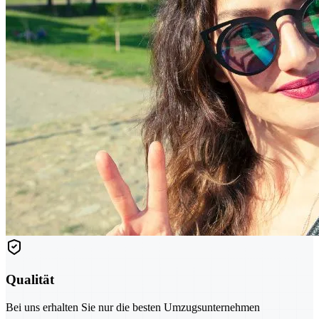
Qualität
Bei uns erhalten Sie nur die besten Umzugsunternehmen