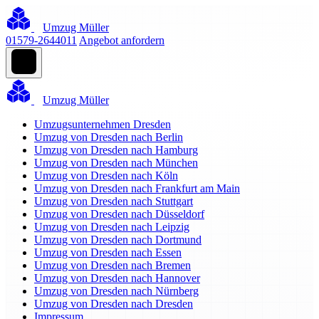
Umzug Müller
01579-2644011
Angebot anfordern
Umzug Müller
Umzugsunternehmen Dresden
Umzug von Dresden nach Berlin
Umzug von Dresden nach Hamburg
Umzug von Dresden nach München
Umzug von Dresden nach Köln
Umzug von Dresden nach Frankfurt am Main
Umzug von Dresden nach Stuttgart
Umzug von Dresden nach Düsseldorf
Umzug von Dresden nach Leipzig
Umzug von Dresden nach Dortmund
Umzug von Dresden nach Essen
Umzug von Dresden nach Bremen
Umzug von Dresden nach Hannover
Umzug von Dresden nach Nürnberg
Umzug von Dresden nach Dresden
Impressum