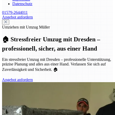
Datenschutz
01579-2644011
Angebot anfordern
Umziehen mit Umzug Müller
🏠 Stressfreier Umzug mit Dresden –
professionell, sicher, aus einer Hand
Ein stressfreier Umzug mit Dresden – professionelle Unterstützung,
präzise Planung und alles aus einer Hand. Verlassen Sie sich auf
Zuverlässigkeit und Sicherheit. 🏠
Angebot anfordern