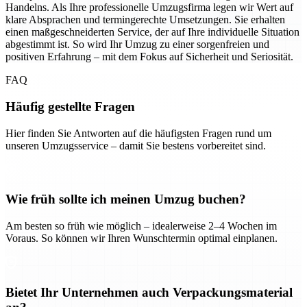
Handelns. Als Ihre professionelle Umzugsfirma legen wir Wert auf
klare Absprachen und termingerechte Umsetzungen. Sie erhalten
einen maßgeschneiderten Service, der auf Ihre individuelle Situation
abgestimmt ist. So wird Ihr Umzug zu einer sorgenfreien und
positiven Erfahrung – mit dem Fokus auf Sicherheit und Seriosität.
FAQ
Häufig gestellte Fragen
Hier finden Sie Antworten auf die häufigsten Fragen rund um
unseren Umzugsservice – damit Sie bestens vorbereitet sind.
Wie früh sollte ich meinen Umzug buchen?
Am besten so früh wie möglich – idealerweise 2–4 Wochen im
Voraus. So können wir Ihren Wunschtermin optimal einplanen.
Bietet Ihr Unternehmen auch Verpackungsmaterial