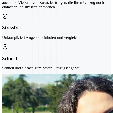
auch eine Vielzahl von Zusatzleistungen, die Ihren Umzug noch
einfacher und stressfreier machen.
Stressfrei
Unkompliziert Angebote einholen und vergleichen
Schnell
Schnell und einfach zum besten Umzugsangebot