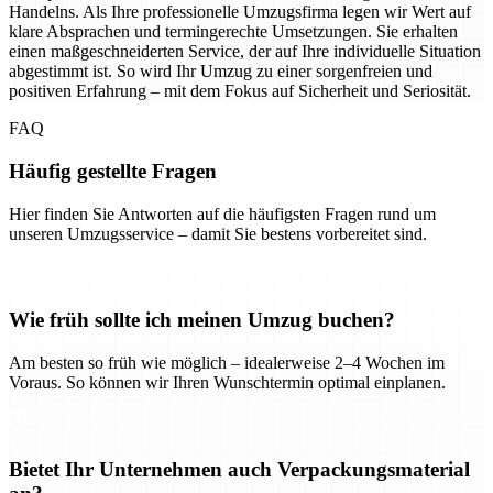
Handelns. Als Ihre professionelle Umzugsfirma legen wir Wert auf
klare Absprachen und termingerechte Umsetzungen. Sie erhalten
einen maßgeschneiderten Service, der auf Ihre individuelle Situation
abgestimmt ist. So wird Ihr Umzug zu einer sorgenfreien und
positiven Erfahrung – mit dem Fokus auf Sicherheit und Seriosität.
FAQ
Häufig gestellte Fragen
Hier finden Sie Antworten auf die häufigsten Fragen rund um
unseren Umzugsservice – damit Sie bestens vorbereitet sind.
Wie früh sollte ich meinen Umzug buchen?
Am besten so früh wie möglich – idealerweise 2–4 Wochen im
Voraus. So können wir Ihren Wunschtermin optimal einplanen.
Bietet Ihr Unternehmen auch Verpackungsmaterial