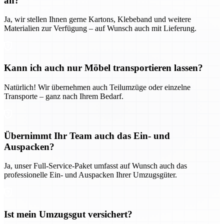
an?
Ja, wir stellen Ihnen gerne Kartons, Klebeband und weitere
Materialien zur Verfügung – auf Wunsch auch mit Lieferung.
Kann ich auch nur Möbel transportieren lassen?
Natürlich! Wir übernehmen auch Teilumzüge oder einzelne
Transporte – ganz nach Ihrem Bedarf.
Übernimmt Ihr Team auch das Ein- und
Auspacken?
Ja, unser Full-Service-Paket umfasst auf Wunsch auch das
professionelle Ein- und Auspacken Ihrer Umzugsgüter.
Ist mein Umzugsgut versichert?