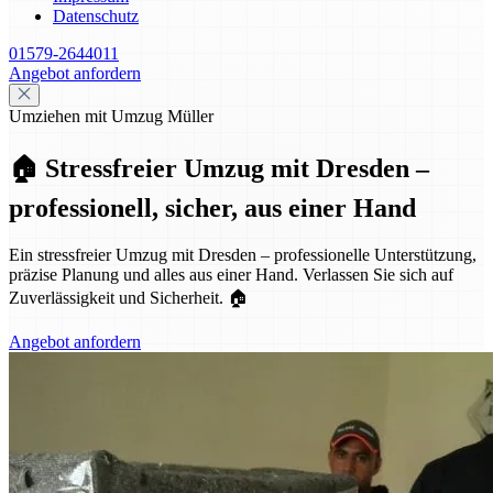
Datenschutz
01579-2644011
Angebot anfordern
Umziehen mit Umzug Müller
🏠 Stressfreier Umzug mit Dresden –
professionell, sicher, aus einer Hand
Ein stressfreier Umzug mit Dresden – professionelle Unterstützung,
präzise Planung und alles aus einer Hand. Verlassen Sie sich auf
Zuverlässigkeit und Sicherheit. 🏠
Angebot anfordern