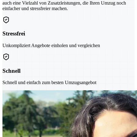
auch eine Vielzahl von Zusatzleistungen, die Ihren Umzug noch
einfacher und stressfreier machen.
Stressfrei
Unkompliziert Angebote einholen und vergleichen
Schnell
Schnell und einfach zum besten Umzugsangebot