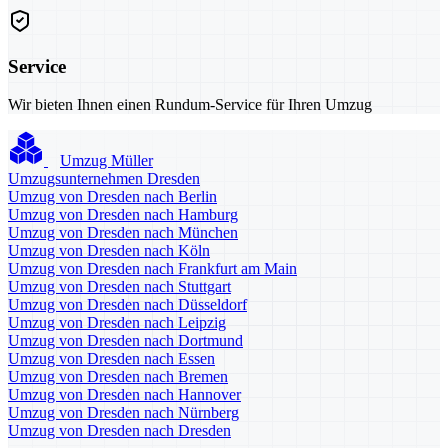
Service
Wir bieten Ihnen einen Rundum-Service für Ihren Umzug
Umzug Müller
Umzugsunternehmen Dresden
Umzug von Dresden nach Berlin
Umzug von Dresden nach Hamburg
Umzug von Dresden nach München
Umzug von Dresden nach Köln
Umzug von Dresden nach Frankfurt am Main
Umzug von Dresden nach Stuttgart
Umzug von Dresden nach Düsseldorf
Umzug von Dresden nach Leipzig
Umzug von Dresden nach Dortmund
Umzug von Dresden nach Essen
Umzug von Dresden nach Bremen
Umzug von Dresden nach Hannover
Umzug von Dresden nach Nürnberg
Umzug von Dresden nach Dresden