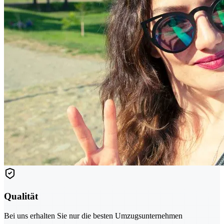
Qualität
Bei uns erhalten Sie nur die besten Umzugsunternehmen