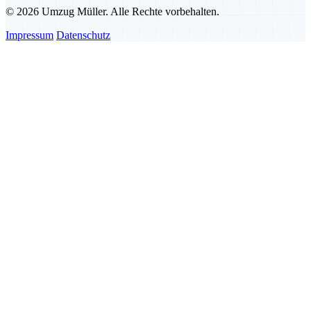
© 2026 Umzug Müller. Alle Rechte vorbehalten.
Impressum
Datenschutz