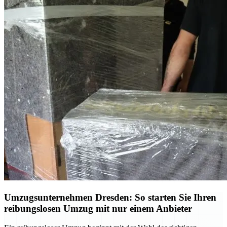
Umzugsunternehmen Dresden: So starten Sie Ihren
reibungslosen Umzug mit nur einem Anbieter