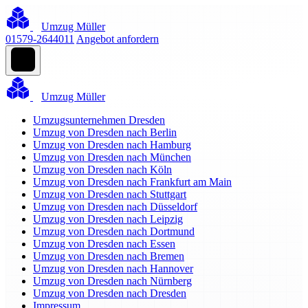
Umzug Müller
01579-2644011
Angebot anfordern
Umzug Müller
Umzugsunternehmen Dresden
Umzug von Dresden nach Berlin
Umzug von Dresden nach Hamburg
Umzug von Dresden nach München
Umzug von Dresden nach Köln
Umzug von Dresden nach Frankfurt am Main
Umzug von Dresden nach Stuttgart
Umzug von Dresden nach Düsseldorf
Umzug von Dresden nach Leipzig
Umzug von Dresden nach Dortmund
Umzug von Dresden nach Essen
Umzug von Dresden nach Bremen
Umzug von Dresden nach Hannover
Umzug von Dresden nach Nürnberg
Umzug von Dresden nach Dresden
Impressum