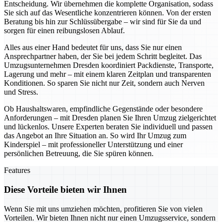
Entscheidung. Wir übernehmen die komplette Organisation, sodass
Sie sich auf das Wesentliche konzentrieren können. Von der ersten
Beratung bis hin zur Schlüssübergabe – wir sind für Sie da und
sorgen für einen reibungslosen Ablauf.
Alles aus einer Hand bedeutet für uns, dass Sie nur einen
Ansprechpartner haben, der Sie bei jedem Schritt begleitet. Das
Umzugsunternehmen Dresden koordiniert Packdienste, Transporte,
Lagerung und mehr – mit einem klaren Zeitplan und transparenten
Konditionen. So sparen Sie nicht nur Zeit, sondern auch Nerven
und Stress.
Ob Haushaltswaren, empfindliche Gegenstände oder besondere
Anforderungen – mit Dresden planen Sie Ihren Umzug zielgerichtet
und lückenlos. Unsere Experten beraten Sie individuell und passen
das Angebot an Ihre Situation an. So wird Ihr Umzug zum
Kinderspiel – mit professioneller Unterstützung und einer
persönlichen Betreuung, die Sie spüren können.
Features
Diese Vorteile bieten wir Ihnen
Wenn Sie mit uns umziehen möchten, profitieren Sie von vielen
Vorteilen. Wir bieten Ihnen nicht nur einen Umzugsservice, sondern