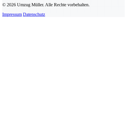
© 2026 Umzug Müller. Alle Rechte vorbehalten.
Impressum
Datenschutz