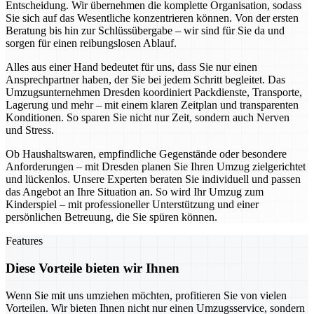
Entscheidung. Wir übernehmen die komplette Organisation, sodass
Sie sich auf das Wesentliche konzentrieren können. Von der ersten
Beratung bis hin zur Schlüssübergabe – wir sind für Sie da und
sorgen für einen reibungslosen Ablauf.
Alles aus einer Hand bedeutet für uns, dass Sie nur einen
Ansprechpartner haben, der Sie bei jedem Schritt begleitet. Das
Umzugsunternehmen Dresden koordiniert Packdienste, Transporte,
Lagerung und mehr – mit einem klaren Zeitplan und transparenten
Konditionen. So sparen Sie nicht nur Zeit, sondern auch Nerven
und Stress.
Ob Haushaltswaren, empfindliche Gegenstände oder besondere
Anforderungen – mit Dresden planen Sie Ihren Umzug zielgerichtet
und lückenlos. Unsere Experten beraten Sie individuell und passen
das Angebot an Ihre Situation an. So wird Ihr Umzug zum
Kinderspiel – mit professioneller Unterstützung und einer
persönlichen Betreuung, die Sie spüren können.
Features
Diese Vorteile bieten wir Ihnen
Wenn Sie mit uns umziehen möchten, profitieren Sie von vielen
Vorteilen. Wir bieten Ihnen nicht nur einen Umzugsservice, sondern