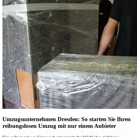
Umzugsunternehmen Dresden: So starten Sie Ihren
reibungslosen Umzug mit nur einem Anbieter