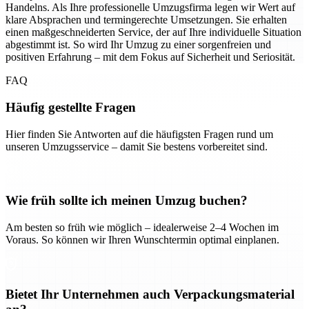
Handelns. Als Ihre professionelle Umzugsfirma legen wir Wert auf
klare Absprachen und termingerechte Umsetzungen. Sie erhalten
einen maßgeschneiderten Service, der auf Ihre individuelle Situation
abgestimmt ist. So wird Ihr Umzug zu einer sorgenfreien und
positiven Erfahrung – mit dem Fokus auf Sicherheit und Seriosität.
FAQ
Häufig gestellte Fragen
Hier finden Sie Antworten auf die häufigsten Fragen rund um
unseren Umzugsservice – damit Sie bestens vorbereitet sind.
Wie früh sollte ich meinen Umzug buchen?
Am besten so früh wie möglich – idealerweise 2–4 Wochen im
Voraus. So können wir Ihren Wunschtermin optimal einplanen.
Bietet Ihr Unternehmen auch Verpackungsmaterial