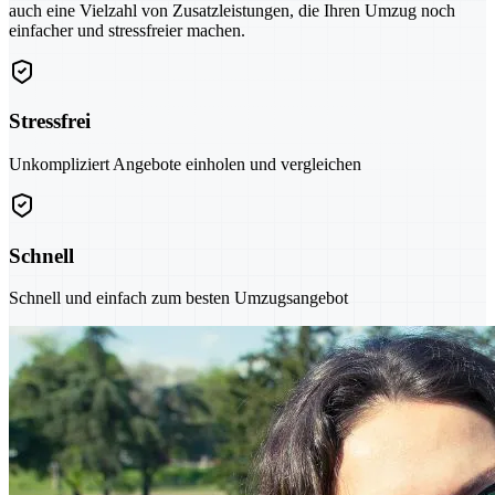
auch eine Vielzahl von Zusatzleistungen, die Ihren Umzug noch
einfacher und stressfreier machen.
Stressfrei
Unkompliziert Angebote einholen und vergleichen
Schnell
Schnell und einfach zum besten Umzugsangebot