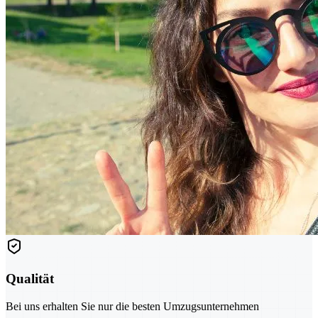
Qualität
Bei uns erhalten Sie nur die besten Umzugsunternehmen