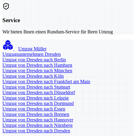
Service
Wir bieten Ihnen einen Rundum-Service für Ihren Umzug
Umzug Müller
Umzugsunternehmen Dresden
Umzug von Dresden nach Berlin
Umzug von Dresden nach Hamburg
Umzug von Dresden nach München
Umzug von Dresden nach Köln
Umzug von Dresden nach Frankfurt am Main
Umzug von Dresden nach Stuttgart
Umzug von Dresden nach Düsseldorf
Umzug von Dresden nach Leipzig
Umzug von Dresden nach Dortmund
Umzug von Dresden nach Essen
Umzug von Dresden nach Bremen
Umzug von Dresden nach Hannover
Umzug von Dresden nach Nürnberg
Umzug von Dresden nach Dresden