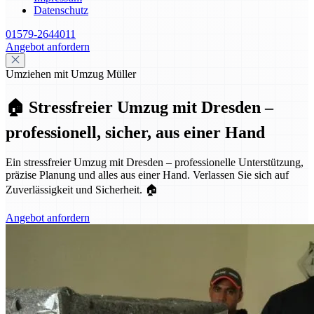
Datenschutz
01579-2644011
Angebot anfordern
Umziehen mit Umzug Müller
🏠 Stressfreier Umzug mit Dresden –
professionell, sicher, aus einer Hand
Ein stressfreier Umzug mit Dresden – professionelle Unterstützung,
präzise Planung und alles aus einer Hand. Verlassen Sie sich auf
Zuverlässigkeit und Sicherheit. 🏠
Angebot anfordern