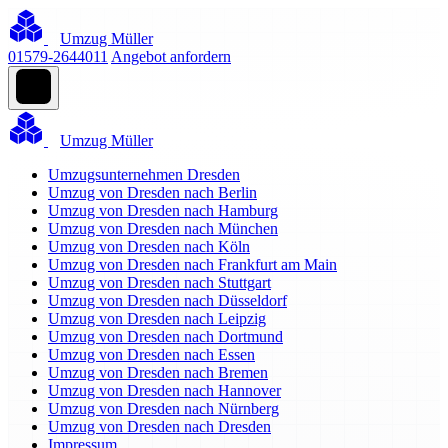
Umzug Müller
01579-2644011
Angebot anfordern
Umzug Müller
Umzugsunternehmen Dresden
Umzug von Dresden nach Berlin
Umzug von Dresden nach Hamburg
Umzug von Dresden nach München
Umzug von Dresden nach Köln
Umzug von Dresden nach Frankfurt am Main
Umzug von Dresden nach Stuttgart
Umzug von Dresden nach Düsseldorf
Umzug von Dresden nach Leipzig
Umzug von Dresden nach Dortmund
Umzug von Dresden nach Essen
Umzug von Dresden nach Bremen
Umzug von Dresden nach Hannover
Umzug von Dresden nach Nürnberg
Umzug von Dresden nach Dresden
Impressum