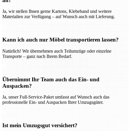
an?
Ja, wir stellen Ihnen gerne Kartons, Klebeband und weitere
Materialien zur Verfügung – auf Wunsch auch mit Lieferung.
Kann ich auch nur Möbel transportieren lassen?
Natürlich! Wir übernehmen auch Teilumzüge oder einzelne
Transporte – ganz nach Ihrem Bedarf.
Übernimmt Ihr Team auch das Ein- und
Auspacken?
Ja, unser Full-Service-Paket umfasst auf Wunsch auch das
professionelle Ein- und Auspacken Ihrer Umzugsgüter.
Ist mein Umzugsgut versichert?