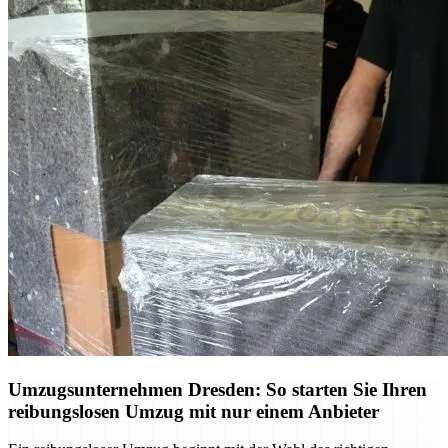
Umzugsunternehmen Dresden: So starten Sie Ihren
reibungslosen Umzug mit nur einem Anbieter