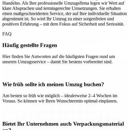
Handelns. Als Ihre professionelle Umzugsfirma legen wir Wert auf
klare Absprachen und termingerechte Umsetzungen. Sie erhalten
einen maßgeschneiderten Service, der auf Ihre individuelle Situation
abgestimmt ist. So wird Ihr Umzug zu einer sorgenfreien und
positiven Erfahrung – mit dem Fokus auf Sicherheit und Seriosität.
FAQ
Häufig gestellte Fragen
Hier finden Sie Antworten auf die häufigsten Fragen rund um
unseren Umzugsservice – damit Sie bestens vorbereitet sind.
Wie früh sollte ich meinen Umzug buchen?
Am besten so früh wie möglich – idealerweise 2–4 Wochen im
Voraus. So können wir Ihren Wunschtermin optimal einplanen.
Bietet Ihr Unternehmen auch Verpackungsmaterial