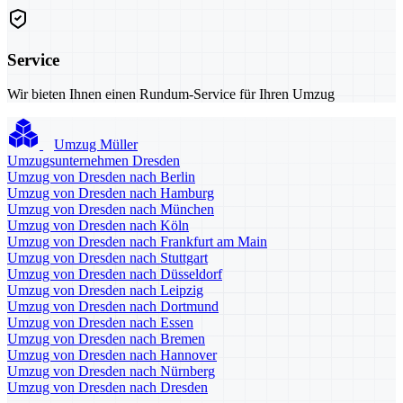
Service
Wir bieten Ihnen einen Rundum-Service für Ihren Umzug
Umzug Müller
Umzugsunternehmen Dresden
Umzug von Dresden nach Berlin
Umzug von Dresden nach Hamburg
Umzug von Dresden nach München
Umzug von Dresden nach Köln
Umzug von Dresden nach Frankfurt am Main
Umzug von Dresden nach Stuttgart
Umzug von Dresden nach Düsseldorf
Umzug von Dresden nach Leipzig
Umzug von Dresden nach Dortmund
Umzug von Dresden nach Essen
Umzug von Dresden nach Bremen
Umzug von Dresden nach Hannover
Umzug von Dresden nach Nürnberg
Umzug von Dresden nach Dresden