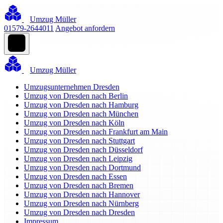
Umzug Müller
01579-2644011
Angebot anfordern
Umzug Müller
Umzugsunternehmen Dresden
Umzug von Dresden nach Berlin
Umzug von Dresden nach Hamburg
Umzug von Dresden nach München
Umzug von Dresden nach Köln
Umzug von Dresden nach Frankfurt am Main
Umzug von Dresden nach Stuttgart
Umzug von Dresden nach Düsseldorf
Umzug von Dresden nach Leipzig
Umzug von Dresden nach Dortmund
Umzug von Dresden nach Essen
Umzug von Dresden nach Bremen
Umzug von Dresden nach Hannover
Umzug von Dresden nach Nürnberg
Umzug von Dresden nach Dresden
Impressum