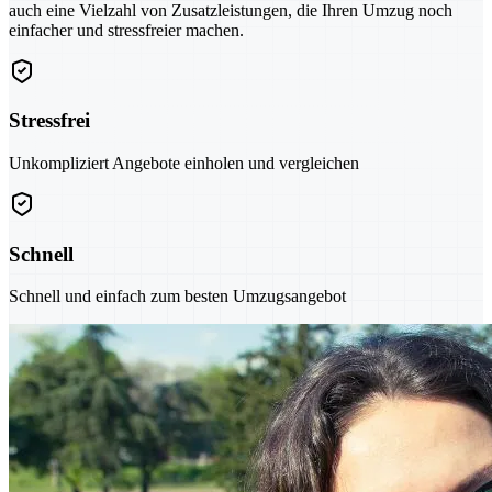
auch eine Vielzahl von Zusatzleistungen, die Ihren Umzug noch
einfacher und stressfreier machen.
Stressfrei
Unkompliziert Angebote einholen und vergleichen
Schnell
Schnell und einfach zum besten Umzugsangebot