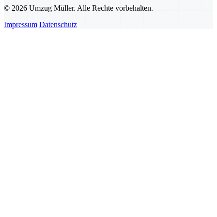
© 2026 Umzug Müller. Alle Rechte vorbehalten.
Impressum
Datenschutz