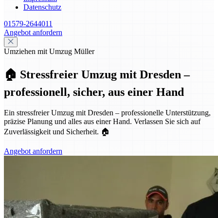
Datenschutz
01579-2644011
Angebot anfordern
Umziehen mit Umzug Müller
🏠 Stressfreier Umzug mit Dresden –
professionell, sicher, aus einer Hand
Ein stressfreier Umzug mit Dresden – professionelle Unterstützung,
präzise Planung und alles aus einer Hand. Verlassen Sie sich auf
Zuverlässigkeit und Sicherheit. 🏠
Angebot anfordern