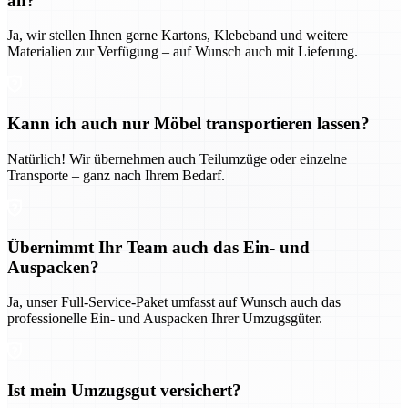
an?
Ja, wir stellen Ihnen gerne Kartons, Klebeband und weitere
Materialien zur Verfügung – auf Wunsch auch mit Lieferung.
Kann ich auch nur Möbel transportieren lassen?
Natürlich! Wir übernehmen auch Teilumzüge oder einzelne
Transporte – ganz nach Ihrem Bedarf.
Übernimmt Ihr Team auch das Ein- und
Auspacken?
Ja, unser Full-Service-Paket umfasst auf Wunsch auch das
professionelle Ein- und Auspacken Ihrer Umzugsgüter.
Ist mein Umzugsgut versichert?