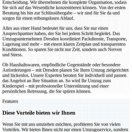
Entscheidung. Wir übernehmen die komplette Organisation, sodass
Sie sich auf das Wesentliche konzentrieren können. Von der ersten
Beratung bis hin zur Schlüssübergabe – wir sind für Sie da und
sorgen für einen reibungslosen Ablauf.
Alles aus einer Hand bedeutet für uns, dass Sie nur einen
Ansprechpartner haben, der Sie bei jedem Schritt begleitet. Das
Umzugsunternehmen Dresden koordiniert Packdienste, Transporte,
Lagerung und mehr – mit einem klaren Zeitplan und transparenten
Konditionen. So sparen Sie nicht nur Zeit, sondern auch Nerven
und Stress.
Ob Haushaltswaren, empfindliche Gegenstände oder besondere
Anforderungen – mit Dresden planen Sie Ihren Umzug zielgerichtet
und lückenlos. Unsere Experten beraten Sie individuell und passen
das Angebot an Ihre Situation an. So wird Ihr Umzug zum
Kinderspiel – mit professioneller Unterstützung und einer
persönlichen Betreuung, die Sie spüren können.
Features
Diese Vorteile bieten wir Ihnen
Wenn Sie mit uns umziehen möchten, profitieren Sie von vielen
Vorteilen. Wir bieten Ihnen nicht nur einen Umzugsservice, sondern