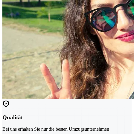
Qualität
Bei uns erhalten Sie nur die besten Umzugsunternehmen