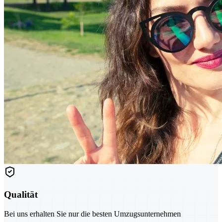
Qualität
Bei uns erhalten Sie nur die besten Umzugsunternehmen