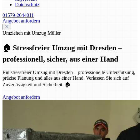
Datenschutz
01579-2644011
Angebot anfordern
Umziehen mit Umzug Müller
🏠 Stressfreier Umzug mit Dresden –
professionell, sicher, aus einer Hand
Ein stressfreier Umzug mit Dresden – professionelle Unterstützung,
präzise Planung und alles aus einer Hand. Verlassen Sie sich auf
Zuverlässigkeit und Sicherheit. 🏠
Angebot anfordern