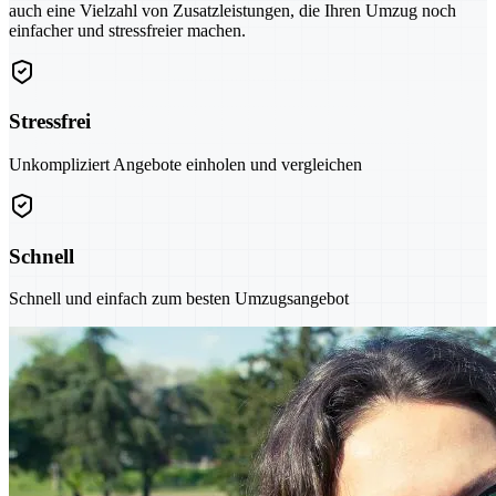
auch eine Vielzahl von Zusatzleistungen, die Ihren Umzug noch
einfacher und stressfreier machen.
Stressfrei
Unkompliziert Angebote einholen und vergleichen
Schnell
Schnell und einfach zum besten Umzugsangebot