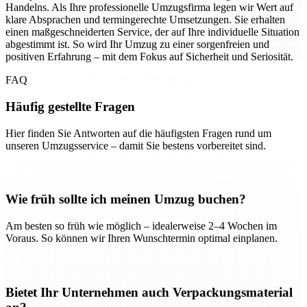
Handelns. Als Ihre professionelle Umzugsfirma legen wir Wert auf
klare Absprachen und termingerechte Umsetzungen. Sie erhalten
einen maßgeschneiderten Service, der auf Ihre individuelle Situation
abgestimmt ist. So wird Ihr Umzug zu einer sorgenfreien und
positiven Erfahrung – mit dem Fokus auf Sicherheit und Seriosität.
FAQ
Häufig gestellte Fragen
Hier finden Sie Antworten auf die häufigsten Fragen rund um
unseren Umzugsservice – damit Sie bestens vorbereitet sind.
Wie früh sollte ich meinen Umzug buchen?
Am besten so früh wie möglich – idealerweise 2–4 Wochen im
Voraus. So können wir Ihren Wunschtermin optimal einplanen.
Bietet Ihr Unternehmen auch Verpackungsmaterial