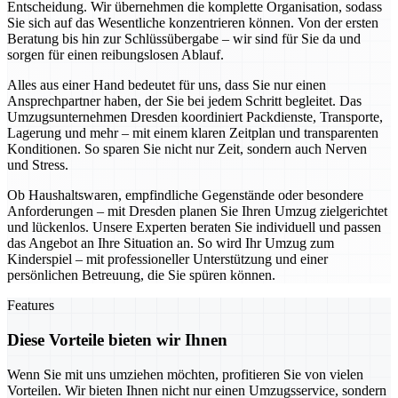
Entscheidung. Wir übernehmen die komplette Organisation, sodass
Sie sich auf das Wesentliche konzentrieren können. Von der ersten
Beratung bis hin zur Schlüssübergabe – wir sind für Sie da und
sorgen für einen reibungslosen Ablauf.
Alles aus einer Hand bedeutet für uns, dass Sie nur einen
Ansprechpartner haben, der Sie bei jedem Schritt begleitet. Das
Umzugsunternehmen Dresden koordiniert Packdienste, Transporte,
Lagerung und mehr – mit einem klaren Zeitplan und transparenten
Konditionen. So sparen Sie nicht nur Zeit, sondern auch Nerven
und Stress.
Ob Haushaltswaren, empfindliche Gegenstände oder besondere
Anforderungen – mit Dresden planen Sie Ihren Umzug zielgerichtet
und lückenlos. Unsere Experten beraten Sie individuell und passen
das Angebot an Ihre Situation an. So wird Ihr Umzug zum
Kinderspiel – mit professioneller Unterstützung und einer
persönlichen Betreuung, die Sie spüren können.
Features
Diese Vorteile bieten wir Ihnen
Wenn Sie mit uns umziehen möchten, profitieren Sie von vielen
Vorteilen. Wir bieten Ihnen nicht nur einen Umzugsservice, sondern