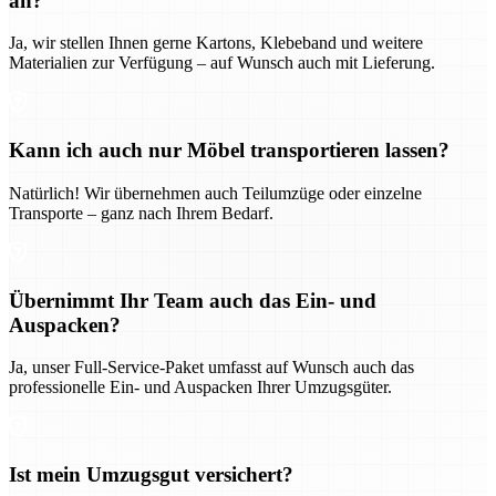
an?
Ja, wir stellen Ihnen gerne Kartons, Klebeband und weitere
Materialien zur Verfügung – auf Wunsch auch mit Lieferung.
Kann ich auch nur Möbel transportieren lassen?
Natürlich! Wir übernehmen auch Teilumzüge oder einzelne
Transporte – ganz nach Ihrem Bedarf.
Übernimmt Ihr Team auch das Ein- und
Auspacken?
Ja, unser Full-Service-Paket umfasst auf Wunsch auch das
professionelle Ein- und Auspacken Ihrer Umzugsgüter.
Ist mein Umzugsgut versichert?