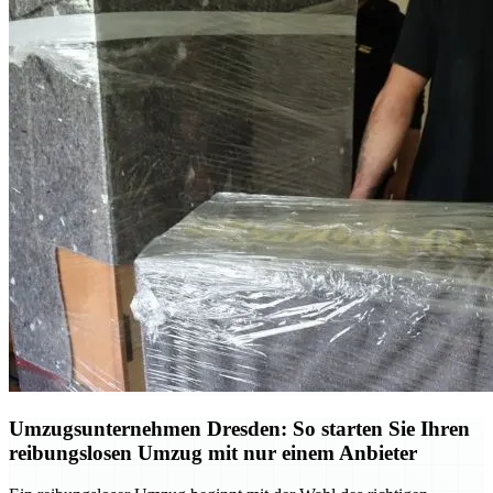
Umzugsunternehmen Dresden: So starten Sie Ihren
reibungslosen Umzug mit nur einem Anbieter