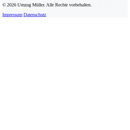
© 2026 Umzug Müller. Alle Rechte vorbehalten.
Impressum
Datenschutz