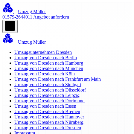
Umzug Müller
01579-2644011
Angebot anfordern
Umzug Müller
Umzugsunternehmen Dresden
Umzug von Dresden nach Berlin
Umzug von Dresden nach Hamburg
Umzug von Dresden nach München
Umzug von Dresden nach Köln
Umzug von Dresden nach Frankfurt am Main
Umzug von Dresden nach Stuttgart
Umzug von Dresden nach Düsseldorf
Umzug von Dresden nach Leipzig
Umzug von Dresden nach Dortmund
Umzug von Dresden nach Essen
Umzug von Dresden nach Bremen
Umzug von Dresden nach Hannover
Umzug von Dresden nach Nürnberg
Umzug von Dresden nach Dresden
Impressum