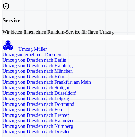
Service
Wir bieten Ihnen einen Rundum-Service für Ihren Umzug
Umzug Müller
Umzugsunternehmen Dresden
Umzug von Dresden nach Berlin
Umzug von Dresden nach Hamburg
Umzug von Dresden nach München
Umzug von Dresden nach Köln
Umzug von Dresden nach Frankfurt am Main
Umzug von Dresden nach Stuttgart
Umzug von Dresden nach Düsseldorf
Umzug von Dresden nach Leipzig
Umzug von Dresden nach Dortmund
Umzug von Dresden nach Essen
Umzug von Dresden nach Bremen
Umzug von Dresden nach Hannover
Umzug von Dresden nach Nürnberg
Umzug von Dresden nach Dresden