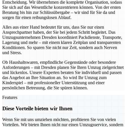
Entscheidung. Wir übernehmen die komplette Organisation, sodass
Sie sich auf das Wesentliche konzentrieren können. Von der ersten
Beratung bis hin zur Schlüssübergabe – wir sind für Sie da und
sorgen für einen reibungslosen Ablauf.
Alles aus einer Hand bedeutet für uns, dass Sie nur einen
Ansprechpartner haben, der Sie bei jedem Schritt begleitet. Das
Umzugsunternehmen Dresden koordiniert Packdienste, Transporte,
Lagerung und mehr – mit einem klaren Zeitplan und transparenten
Konditionen. So sparen Sie nicht nur Zeit, sondern auch Nerven
und Stress.
Ob Haushaltswaren, empfindliche Gegenstände oder besondere
Anforderungen – mit Dresden planen Sie Ihren Umzug zielgerichtet
und lückenlos. Unsere Experten beraten Sie individuell und passen
das Angebot an Ihre Situation an. So wird Ihr Umzug zum
Kinderspiel – mit professioneller Unterstützung und einer
persönlichen Betreuung, die Sie spüren können.
Features
Diese Vorteile bieten wir Ihnen
Wenn Sie mit uns umziehen möchten, profitieren Sie von vielen
Vorteilen. Wir bieten Ihnen nicht nur einen Umzugsservice, sondern