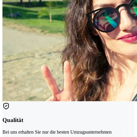
Qualität
Bei uns erhalten Sie nur die besten Umzugsunternehmen