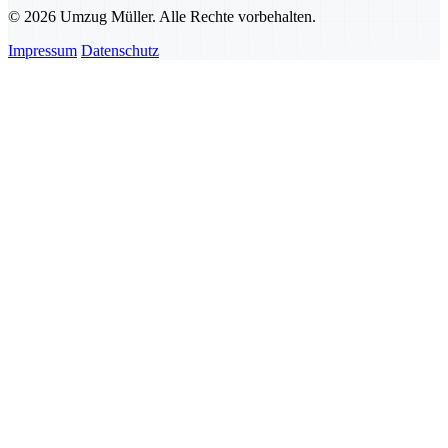
© 2026 Umzug Müller. Alle Rechte vorbehalten.
Impressum
Datenschutz