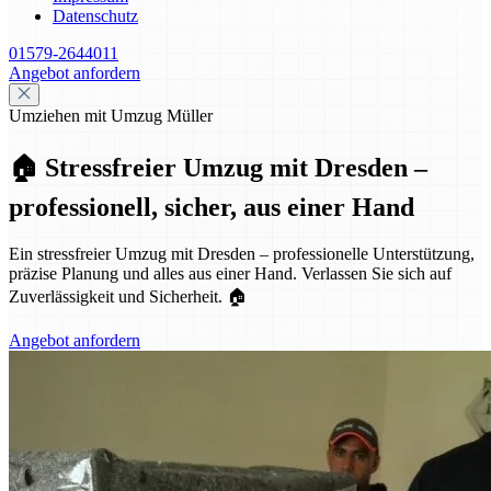
Datenschutz
01579-2644011
Angebot anfordern
Umziehen mit Umzug Müller
🏠 Stressfreier Umzug mit Dresden –
professionell, sicher, aus einer Hand
Ein stressfreier Umzug mit Dresden – professionelle Unterstützung,
präzise Planung und alles aus einer Hand. Verlassen Sie sich auf
Zuverlässigkeit und Sicherheit. 🏠
Angebot anfordern