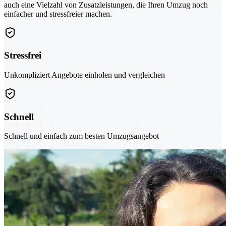
auch eine Vielzahl von Zusatzleistungen, die Ihren Umzug noch
einfacher und stressfreier machen.
Stressfrei
Unkompliziert Angebote einholen und vergleichen
Schnell
Schnell und einfach zum besten Umzugsangebot