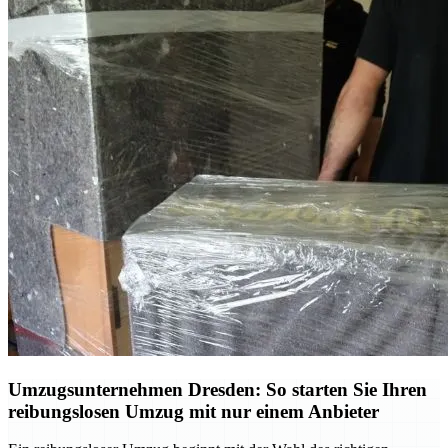
Umzugsunternehmen Dresden: So starten Sie Ihren
reibungslosen Umzug mit nur einem Anbieter