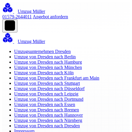
Umzug Müller
01579-2644011
Angebot anfordern
Umzug Müller
Umzugsunternehmen Dresden
Umzug von Dresden nach Berlin
Umzug von Dresden nach Hamburg
Umzug von Dresden nach München
Umzug von Dresden nach Köln
Umzug von Dresden nach Frankfurt am Main
Umzug von Dresden nach Stuttgart
Umzug von Dresden nach Düsseldorf
Umzug von Dresden nach Leipzig
Umzug von Dresden nach Dortmund
Umzug von Dresden nach Essen
Umzug von Dresden nach Bremen
Umzug von Dresden nach Hannover
Umzug von Dresden nach Nürnberg
Umzug von Dresden nach Dresden
Impressum