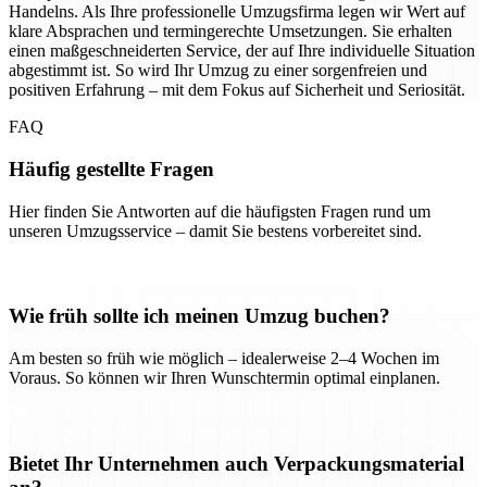
Handelns. Als Ihre professionelle Umzugsfirma legen wir Wert auf
klare Absprachen und termingerechte Umsetzungen. Sie erhalten
einen maßgeschneiderten Service, der auf Ihre individuelle Situation
abgestimmt ist. So wird Ihr Umzug zu einer sorgenfreien und
positiven Erfahrung – mit dem Fokus auf Sicherheit und Seriosität.
FAQ
Häufig gestellte Fragen
Hier finden Sie Antworten auf die häufigsten Fragen rund um
unseren Umzugsservice – damit Sie bestens vorbereitet sind.
Wie früh sollte ich meinen Umzug buchen?
Am besten so früh wie möglich – idealerweise 2–4 Wochen im
Voraus. So können wir Ihren Wunschtermin optimal einplanen.
Bietet Ihr Unternehmen auch Verpackungsmaterial