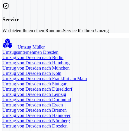
Service
Wir bieten Ihnen einen Rundum-Service für Ihren Umzug
Umzug Müller
Umzugsunternehmen Dresden
Umzug von Dresden nach Berlin
Umzug von Dresden nach Hamburg
Umzug von Dresden nach München
Umzug von Dresden nach Köln
Umzug von Dresden nach Frankfurt am Main
Umzug von Dresden nach Stuttgart
Umzug von Dresden nach Düsseldorf
Umzug von Dresden nach Leipzig
Umzug von Dresden nach Dortmund
Umzug von Dresden nach Essen
Umzug von Dresden nach Bremen
Umzug von Dresden nach Hannover
Umzug von Dresden nach Nürnberg
Umzug von Dresden nach Dresden