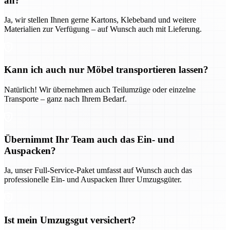
an?
Ja, wir stellen Ihnen gerne Kartons, Klebeband und weitere
Materialien zur Verfügung – auf Wunsch auch mit Lieferung.
Kann ich auch nur Möbel transportieren lassen?
Natürlich! Wir übernehmen auch Teilumzüge oder einzelne
Transporte – ganz nach Ihrem Bedarf.
Übernimmt Ihr Team auch das Ein- und
Auspacken?
Ja, unser Full-Service-Paket umfasst auf Wunsch auch das
professionelle Ein- und Auspacken Ihrer Umzugsgüter.
Ist mein Umzugsgut versichert?