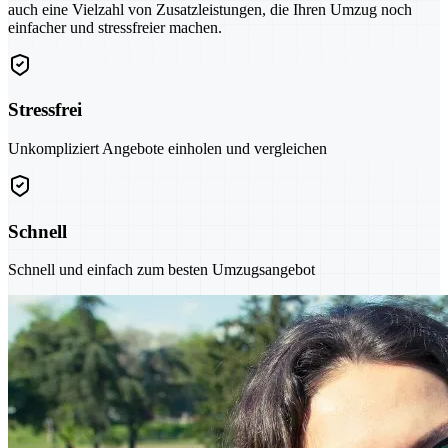
auch eine Vielzahl von Zusatzleistungen, die Ihren Umzug noch
einfacher und stressfreier machen.
Stressfrei
Unkompliziert Angebote einholen und vergleichen
Schnell
Schnell und einfach zum besten Umzugsangebot