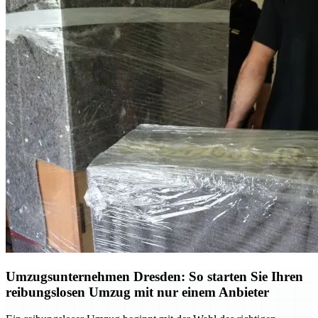
Umzugsunternehmen Dresden: So starten Sie Ihren
reibungslosen Umzug mit nur einem Anbieter