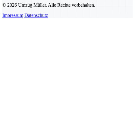
© 2026 Umzug Müller. Alle Rechte vorbehalten.
Impressum
Datenschutz