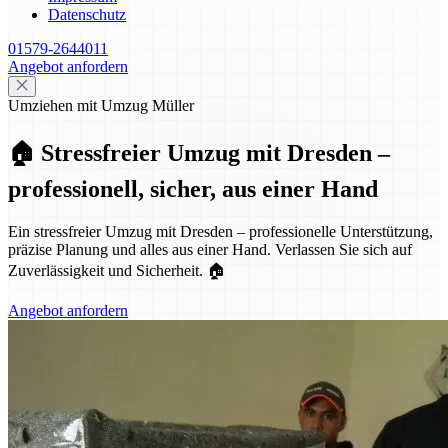
Datenschutz
01579-2644011
Angebot anfordern
Umziehen mit Umzug Müller
🏠 Stressfreier Umzug mit Dresden –
professionell, sicher, aus einer Hand
Ein stressfreier Umzug mit Dresden – professionelle Unterstützung,
präzise Planung und alles aus einer Hand. Verlassen Sie sich auf
Zuverlässigkeit und Sicherheit. 🏠
Angebot anfordern