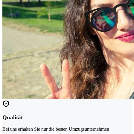
Qualität
Bei uns erhalten Sie nur die besten Umzugsunternehmen