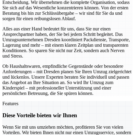
Entscheidung. Wir übernehmen die komplette Organisation, sodass
Sie sich auf das Wesentliche konzentrieren können. Von der ersten
Beratung bis hin zur Schlüssübergabe – wir sind für Sie da und
sorgen für einen reibungslosen Ablauf.
Alles aus einer Hand bedeutet für uns, dass Sie nur einen
Ansprechpartner haben, der Sie bei jedem Schritt begleitet. Das
Umzugsunternehmen Dresden koordiniert Packdienste, Transporte,
Lagerung und mehr – mit einem klaren Zeitplan und transparenten
Konditionen. So sparen Sie nicht nur Zeit, sondern auch Nerven
und Stress.
Ob Haushaltswaren, empfindliche Gegenstände oder besondere
Anforderungen – mit Dresden planen Sie Ihren Umzug zielgerichtet
und lückenlos. Unsere Experten beraten Sie individuell und passen
das Angebot an Ihre Situation an. So wird Ihr Umzug zum
Kinderspiel – mit professioneller Unterstützung und einer
persönlichen Betreuung, die Sie spüren können.
Features
Diese Vorteile bieten wir Ihnen
Wenn Sie mit uns umziehen möchten, profitieren Sie von vielen
Vorteilen. Wir bieten Ihnen nicht nur einen Umzugsservice, sondern