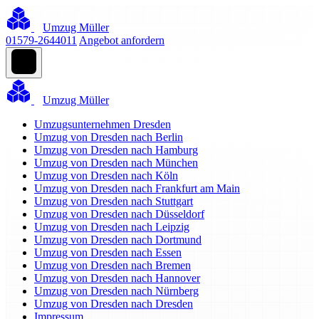
Umzug Müller
01579-2644011
Angebot anfordern
Umzug Müller
Umzugsunternehmen Dresden
Umzug von Dresden nach Berlin
Umzug von Dresden nach Hamburg
Umzug von Dresden nach München
Umzug von Dresden nach Köln
Umzug von Dresden nach Frankfurt am Main
Umzug von Dresden nach Stuttgart
Umzug von Dresden nach Düsseldorf
Umzug von Dresden nach Leipzig
Umzug von Dresden nach Dortmund
Umzug von Dresden nach Essen
Umzug von Dresden nach Bremen
Umzug von Dresden nach Hannover
Umzug von Dresden nach Nürnberg
Umzug von Dresden nach Dresden
Impressum