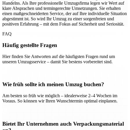
Handelns. Als Ihre professionelle Umzugsfirma legen wir Wert auf
klare Absprachen und termingerechte Umsetzungen. Sie erhalten
einen maßgeschneiderten Service, der auf Ihre individuelle Situation
abgestimmt ist. So wird Ihr Umzug zu einer sorgenfreien und
positiven Erfahrung – mit dem Fokus auf Sicherheit und Seriosität.
FAQ
Häufig gestellte Fragen
Hier finden Sie Antworten auf die häufigsten Fragen rund um
unseren Umzugsservice – damit Sie bestens vorbereitet sind.
Wie früh sollte ich meinen Umzug buchen?
Am besten so früh wie möglich – idealerweise 2–4 Wochen im
Voraus. So können wir Ihren Wunschtermin optimal einplanen.
Bietet Ihr Unternehmen auch Verpackungsmaterial