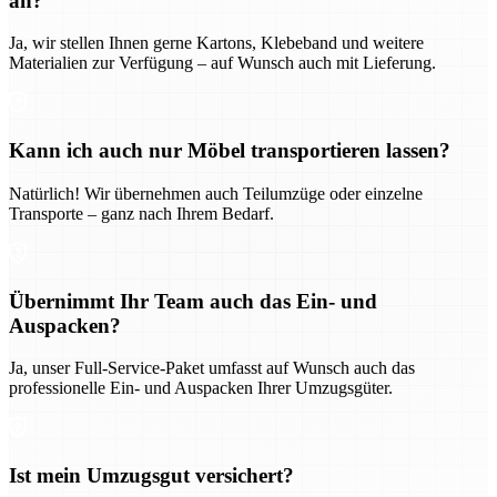
an?
Ja, wir stellen Ihnen gerne Kartons, Klebeband und weitere
Materialien zur Verfügung – auf Wunsch auch mit Lieferung.
Kann ich auch nur Möbel transportieren lassen?
Natürlich! Wir übernehmen auch Teilumzüge oder einzelne
Transporte – ganz nach Ihrem Bedarf.
Übernimmt Ihr Team auch das Ein- und
Auspacken?
Ja, unser Full-Service-Paket umfasst auf Wunsch auch das
professionelle Ein- und Auspacken Ihrer Umzugsgüter.
Ist mein Umzugsgut versichert?