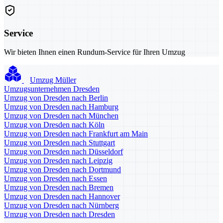
Service
Wir bieten Ihnen einen Rundum-Service für Ihren Umzug
Umzug Müller
Umzugsunternehmen Dresden
Umzug von Dresden nach Berlin
Umzug von Dresden nach Hamburg
Umzug von Dresden nach München
Umzug von Dresden nach Köln
Umzug von Dresden nach Frankfurt am Main
Umzug von Dresden nach Stuttgart
Umzug von Dresden nach Düsseldorf
Umzug von Dresden nach Leipzig
Umzug von Dresden nach Dortmund
Umzug von Dresden nach Essen
Umzug von Dresden nach Bremen
Umzug von Dresden nach Hannover
Umzug von Dresden nach Nürnberg
Umzug von Dresden nach Dresden