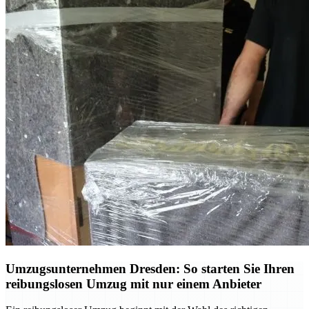
Umzugsunternehmen Dresden: So starten Sie Ihren
reibungslosen Umzug mit nur einem Anbieter