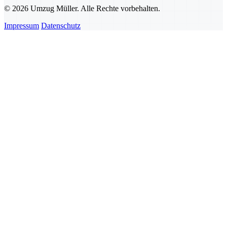
© 2026 Umzug Müller. Alle Rechte vorbehalten.
Impressum
Datenschutz