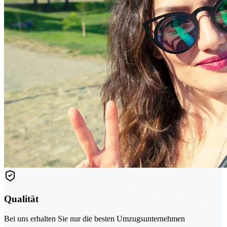
Qualität
Bei uns erhalten Sie nur die besten Umzugsunternehmen