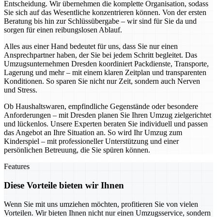
Entscheidung. Wir übernehmen die komplette Organisation, sodass
Sie sich auf das Wesentliche konzentrieren können. Von der ersten
Beratung bis hin zur Schlüssübergabe – wir sind für Sie da und
sorgen für einen reibungslosen Ablauf.
Alles aus einer Hand bedeutet für uns, dass Sie nur einen
Ansprechpartner haben, der Sie bei jedem Schritt begleitet. Das
Umzugsunternehmen Dresden koordiniert Packdienste, Transporte,
Lagerung und mehr – mit einem klaren Zeitplan und transparenten
Konditionen. So sparen Sie nicht nur Zeit, sondern auch Nerven
und Stress.
Ob Haushaltswaren, empfindliche Gegenstände oder besondere
Anforderungen – mit Dresden planen Sie Ihren Umzug zielgerichtet
und lückenlos. Unsere Experten beraten Sie individuell und passen
das Angebot an Ihre Situation an. So wird Ihr Umzug zum
Kinderspiel – mit professioneller Unterstützung und einer
persönlichen Betreuung, die Sie spüren können.
Features
Diese Vorteile bieten wir Ihnen
Wenn Sie mit uns umziehen möchten, profitieren Sie von vielen
Vorteilen. Wir bieten Ihnen nicht nur einen Umzugsservice, sondern