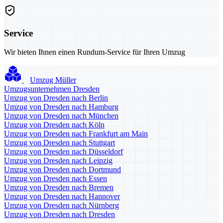
Service
Wir bieten Ihnen einen Rundum-Service für Ihren Umzug
Umzug Müller
Umzugsunternehmen Dresden
Umzug von Dresden nach Berlin
Umzug von Dresden nach Hamburg
Umzug von Dresden nach München
Umzug von Dresden nach Köln
Umzug von Dresden nach Frankfurt am Main
Umzug von Dresden nach Stuttgart
Umzug von Dresden nach Düsseldorf
Umzug von Dresden nach Leipzig
Umzug von Dresden nach Dortmund
Umzug von Dresden nach Essen
Umzug von Dresden nach Bremen
Umzug von Dresden nach Hannover
Umzug von Dresden nach Nürnberg
Umzug von Dresden nach Dresden