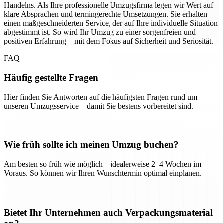
Handelns. Als Ihre professionelle Umzugsfirma legen wir Wert auf
klare Absprachen und termingerechte Umsetzungen. Sie erhalten
einen maßgeschneiderten Service, der auf Ihre individuelle Situation
abgestimmt ist. So wird Ihr Umzug zu einer sorgenfreien und
positiven Erfahrung – mit dem Fokus auf Sicherheit und Seriosität.
FAQ
Häufig gestellte Fragen
Hier finden Sie Antworten auf die häufigsten Fragen rund um
unseren Umzugsservice – damit Sie bestens vorbereitet sind.
Wie früh sollte ich meinen Umzug buchen?
Am besten so früh wie möglich – idealerweise 2–4 Wochen im
Voraus. So können wir Ihren Wunschtermin optimal einplanen.
Bietet Ihr Unternehmen auch Verpackungsmaterial