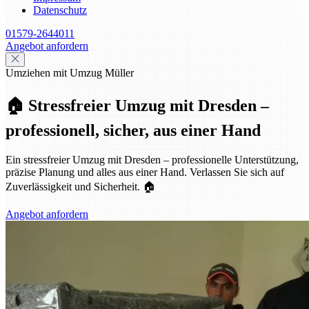
Datenschutz
01579-2644011
Angebot anfordern
Umziehen mit Umzug Müller
🏠 Stressfreier Umzug mit Dresden –
professionell, sicher, aus einer Hand
Ein stressfreier Umzug mit Dresden – professionelle Unterstützung,
präzise Planung und alles aus einer Hand. Verlassen Sie sich auf
Zuverlässigkeit und Sicherheit. 🏠
Angebot anfordern