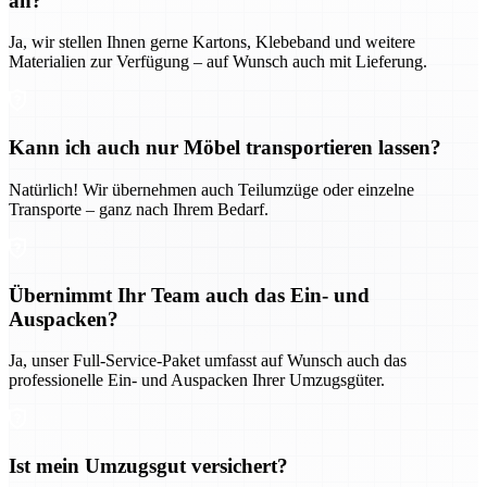
an?
Ja, wir stellen Ihnen gerne Kartons, Klebeband und weitere
Materialien zur Verfügung – auf Wunsch auch mit Lieferung.
Kann ich auch nur Möbel transportieren lassen?
Natürlich! Wir übernehmen auch Teilumzüge oder einzelne
Transporte – ganz nach Ihrem Bedarf.
Übernimmt Ihr Team auch das Ein- und
Auspacken?
Ja, unser Full-Service-Paket umfasst auf Wunsch auch das
professionelle Ein- und Auspacken Ihrer Umzugsgüter.
Ist mein Umzugsgut versichert?