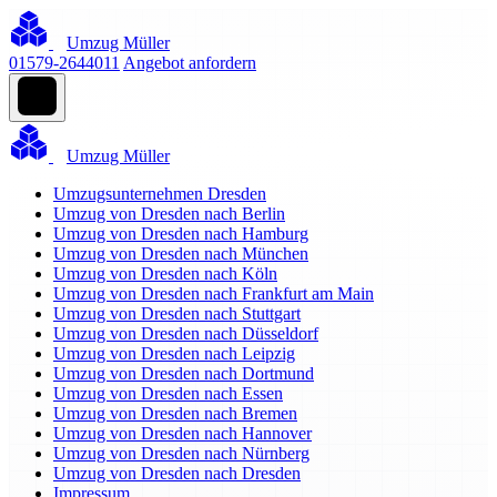
Umzug Müller
01579-2644011
Angebot anfordern
Umzug Müller
Umzugsunternehmen Dresden
Umzug von Dresden nach Berlin
Umzug von Dresden nach Hamburg
Umzug von Dresden nach München
Umzug von Dresden nach Köln
Umzug von Dresden nach Frankfurt am Main
Umzug von Dresden nach Stuttgart
Umzug von Dresden nach Düsseldorf
Umzug von Dresden nach Leipzig
Umzug von Dresden nach Dortmund
Umzug von Dresden nach Essen
Umzug von Dresden nach Bremen
Umzug von Dresden nach Hannover
Umzug von Dresden nach Nürnberg
Umzug von Dresden nach Dresden
Impressum