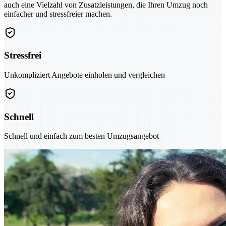
auch eine Vielzahl von Zusatzleistungen, die Ihren Umzug noch
einfacher und stressfreier machen.
Stressfrei
Unkompliziert Angebote einholen und vergleichen
Schnell
Schnell und einfach zum besten Umzugsangebot