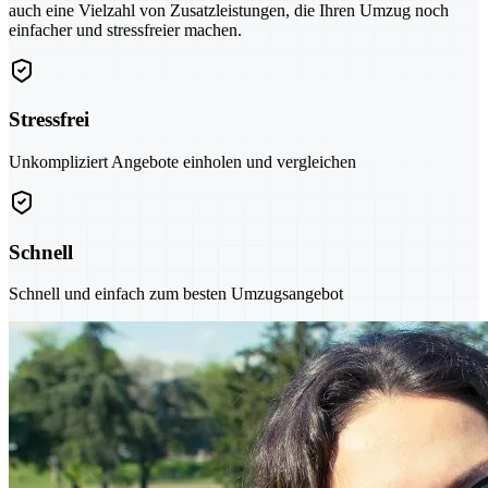
auch eine Vielzahl von Zusatzleistungen, die Ihren Umzug noch
einfacher und stressfreier machen.
Stressfrei
Unkompliziert Angebote einholen und vergleichen
Schnell
Schnell und einfach zum besten Umzugsangebot