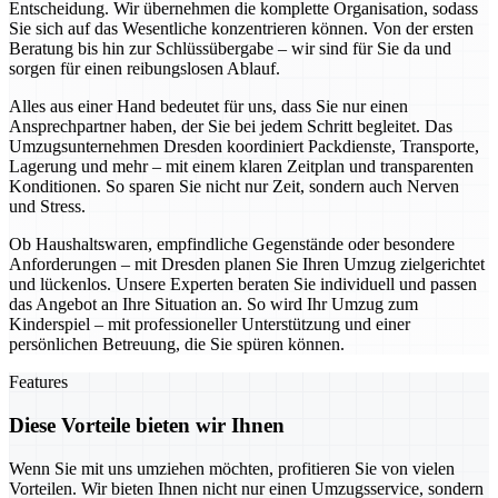
Entscheidung. Wir übernehmen die komplette Organisation, sodass
Sie sich auf das Wesentliche konzentrieren können. Von der ersten
Beratung bis hin zur Schlüssübergabe – wir sind für Sie da und
sorgen für einen reibungslosen Ablauf.
Alles aus einer Hand bedeutet für uns, dass Sie nur einen
Ansprechpartner haben, der Sie bei jedem Schritt begleitet. Das
Umzugsunternehmen Dresden koordiniert Packdienste, Transporte,
Lagerung und mehr – mit einem klaren Zeitplan und transparenten
Konditionen. So sparen Sie nicht nur Zeit, sondern auch Nerven
und Stress.
Ob Haushaltswaren, empfindliche Gegenstände oder besondere
Anforderungen – mit Dresden planen Sie Ihren Umzug zielgerichtet
und lückenlos. Unsere Experten beraten Sie individuell und passen
das Angebot an Ihre Situation an. So wird Ihr Umzug zum
Kinderspiel – mit professioneller Unterstützung und einer
persönlichen Betreuung, die Sie spüren können.
Features
Diese Vorteile bieten wir Ihnen
Wenn Sie mit uns umziehen möchten, profitieren Sie von vielen
Vorteilen. Wir bieten Ihnen nicht nur einen Umzugsservice, sondern