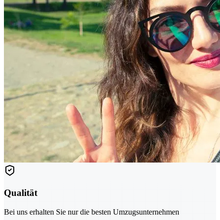
Qualität
Bei uns erhalten Sie nur die besten Umzugsunternehmen