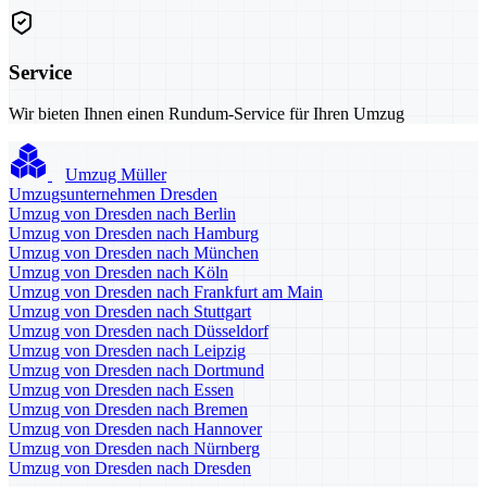
Service
Wir bieten Ihnen einen Rundum-Service für Ihren Umzug
Umzug Müller
Umzugsunternehmen Dresden
Umzug von Dresden nach Berlin
Umzug von Dresden nach Hamburg
Umzug von Dresden nach München
Umzug von Dresden nach Köln
Umzug von Dresden nach Frankfurt am Main
Umzug von Dresden nach Stuttgart
Umzug von Dresden nach Düsseldorf
Umzug von Dresden nach Leipzig
Umzug von Dresden nach Dortmund
Umzug von Dresden nach Essen
Umzug von Dresden nach Bremen
Umzug von Dresden nach Hannover
Umzug von Dresden nach Nürnberg
Umzug von Dresden nach Dresden