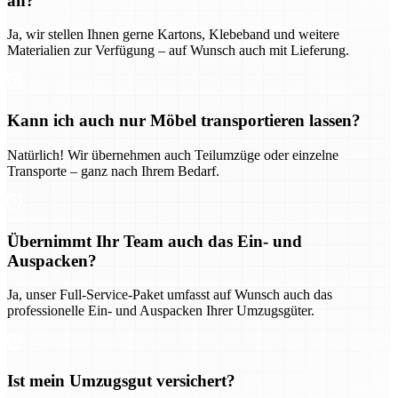
an?
Ja, wir stellen Ihnen gerne Kartons, Klebeband und weitere
Materialien zur Verfügung – auf Wunsch auch mit Lieferung.
Kann ich auch nur Möbel transportieren lassen?
Natürlich! Wir übernehmen auch Teilumzüge oder einzelne
Transporte – ganz nach Ihrem Bedarf.
Übernimmt Ihr Team auch das Ein- und
Auspacken?
Ja, unser Full-Service-Paket umfasst auf Wunsch auch das
professionelle Ein- und Auspacken Ihrer Umzugsgüter.
Ist mein Umzugsgut versichert?