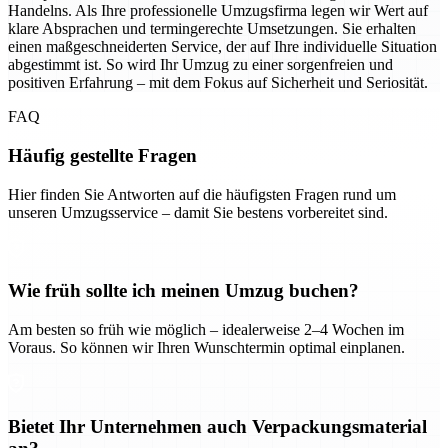
Handelns. Als Ihre professionelle Umzugsfirma legen wir Wert auf
klare Absprachen und termingerechte Umsetzungen. Sie erhalten
einen maßgeschneiderten Service, der auf Ihre individuelle Situation
abgestimmt ist. So wird Ihr Umzug zu einer sorgenfreien und
positiven Erfahrung – mit dem Fokus auf Sicherheit und Seriosität.
FAQ
Häufig gestellte Fragen
Hier finden Sie Antworten auf die häufigsten Fragen rund um
unseren Umzugsservice – damit Sie bestens vorbereitet sind.
Wie früh sollte ich meinen Umzug buchen?
Am besten so früh wie möglich – idealerweise 2–4 Wochen im
Voraus. So können wir Ihren Wunschtermin optimal einplanen.
Bietet Ihr Unternehmen auch Verpackungsmaterial