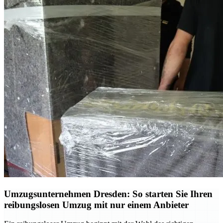
Umzugsunternehmen Dresden: So starten Sie Ihren
reibungslosen Umzug mit nur einem Anbieter