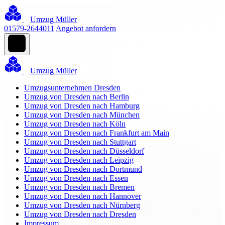
Umzug Müller
01579-2644011
Angebot anfordern
Umzug Müller
Umzugsunternehmen Dresden
Umzug von Dresden nach Berlin
Umzug von Dresden nach Hamburg
Umzug von Dresden nach München
Umzug von Dresden nach Köln
Umzug von Dresden nach Frankfurt am Main
Umzug von Dresden nach Stuttgart
Umzug von Dresden nach Düsseldorf
Umzug von Dresden nach Leipzig
Umzug von Dresden nach Dortmund
Umzug von Dresden nach Essen
Umzug von Dresden nach Bremen
Umzug von Dresden nach Hannover
Umzug von Dresden nach Nürnberg
Umzug von Dresden nach Dresden
Impressum