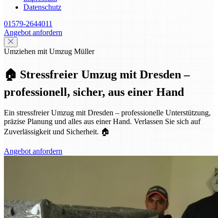
Datenschutz
01579-2644011
Angebot anfordern
Umziehen mit Umzug Müller
🏠 Stressfreier Umzug mit Dresden –
professionell, sicher, aus einer Hand
Ein stressfreier Umzug mit Dresden – professionelle Unterstützung,
präzise Planung und alles aus einer Hand. Verlassen Sie sich auf
Zuverlässigkeit und Sicherheit. 🏠
Angebot anfordern