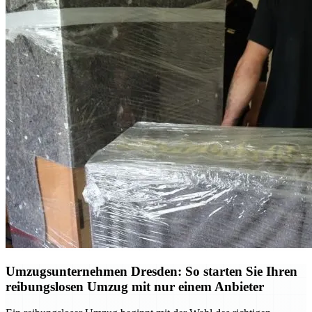
Umzugsunternehmen Dresden: So starten Sie Ihren
reibungslosen Umzug mit nur einem Anbieter