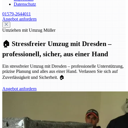
Datenschutz
01579-2644011
Angebot anfordern
Umziehen mit Umzug Müller
🏠 Stressfreier Umzug mit Dresden –
professionell, sicher, aus einer Hand
Ein stressfreier Umzug mit Dresden – professionelle Unterstützung,
präzise Planung und alles aus einer Hand. Verlassen Sie sich auf
Zuverlässigkeit und Sicherheit. 🏠
Angebot anfordern