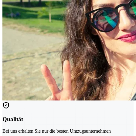
Qualität
Bei uns erhalten Sie nur die besten Umzugsunternehmen