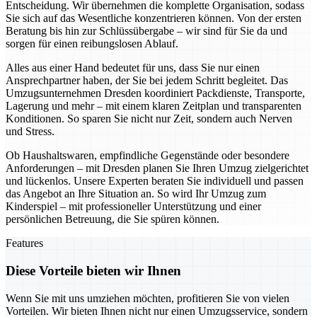
Entscheidung. Wir übernehmen die komplette Organisation, sodass
Sie sich auf das Wesentliche konzentrieren können. Von der ersten
Beratung bis hin zur Schlüssübergabe – wir sind für Sie da und
sorgen für einen reibungslosen Ablauf.
Alles aus einer Hand bedeutet für uns, dass Sie nur einen
Ansprechpartner haben, der Sie bei jedem Schritt begleitet. Das
Umzugsunternehmen Dresden koordiniert Packdienste, Transporte,
Lagerung und mehr – mit einem klaren Zeitplan und transparenten
Konditionen. So sparen Sie nicht nur Zeit, sondern auch Nerven
und Stress.
Ob Haushaltswaren, empfindliche Gegenstände oder besondere
Anforderungen – mit Dresden planen Sie Ihren Umzug zielgerichtet
und lückenlos. Unsere Experten beraten Sie individuell und passen
das Angebot an Ihre Situation an. So wird Ihr Umzug zum
Kinderspiel – mit professioneller Unterstützung und einer
persönlichen Betreuung, die Sie spüren können.
Features
Diese Vorteile bieten wir Ihnen
Wenn Sie mit uns umziehen möchten, profitieren Sie von vielen
Vorteilen. Wir bieten Ihnen nicht nur einen Umzugsservice, sondern