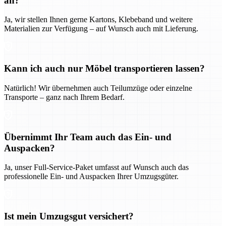
an?
Ja, wir stellen Ihnen gerne Kartons, Klebeband und weitere
Materialien zur Verfügung – auf Wunsch auch mit Lieferung.
Kann ich auch nur Möbel transportieren lassen?
Natürlich! Wir übernehmen auch Teilumzüge oder einzelne
Transporte – ganz nach Ihrem Bedarf.
Übernimmt Ihr Team auch das Ein- und
Auspacken?
Ja, unser Full-Service-Paket umfasst auf Wunsch auch das
professionelle Ein- und Auspacken Ihrer Umzugsgüter.
Ist mein Umzugsgut versichert?