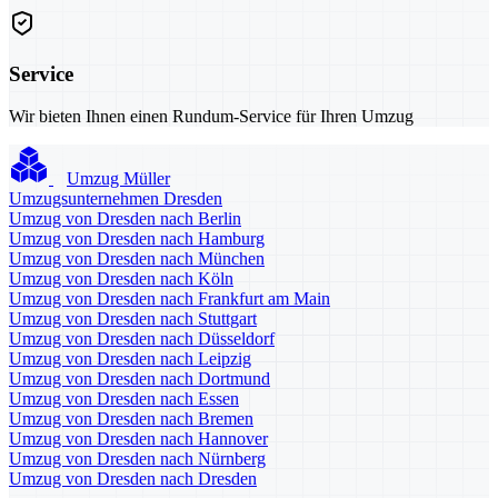
Service
Wir bieten Ihnen einen Rundum-Service für Ihren Umzug
Umzug Müller
Umzugsunternehmen Dresden
Umzug von Dresden nach Berlin
Umzug von Dresden nach Hamburg
Umzug von Dresden nach München
Umzug von Dresden nach Köln
Umzug von Dresden nach Frankfurt am Main
Umzug von Dresden nach Stuttgart
Umzug von Dresden nach Düsseldorf
Umzug von Dresden nach Leipzig
Umzug von Dresden nach Dortmund
Umzug von Dresden nach Essen
Umzug von Dresden nach Bremen
Umzug von Dresden nach Hannover
Umzug von Dresden nach Nürnberg
Umzug von Dresden nach Dresden