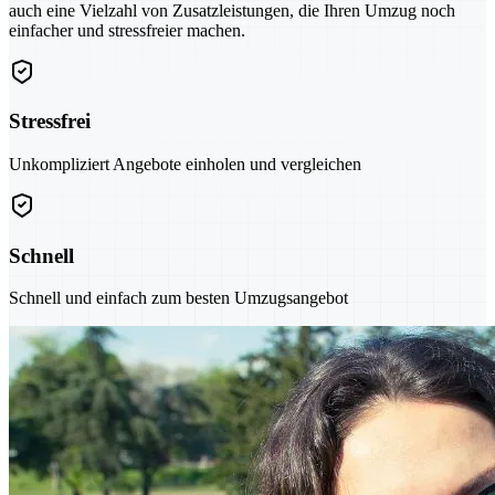
auch eine Vielzahl von Zusatzleistungen, die Ihren Umzug noch
einfacher und stressfreier machen.
Stressfrei
Unkompliziert Angebote einholen und vergleichen
Schnell
Schnell und einfach zum besten Umzugsangebot