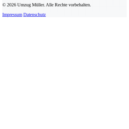
© 2026 Umzug Müller. Alle Rechte vorbehalten.
Impressum
Datenschutz