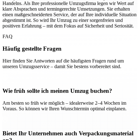
Handelns. Als Ihre professionelle Umzugsfirma legen wir Wert auf
klare Absprachen und termingerechte Umsetzungen. Sie erhalten
einen maßgeschneiderten Service, der auf Ihre individuelle Situation
abgestimmt ist. So wird Ihr Umzug zu einer sorgenfreien und
positiven Erfahrung – mit dem Fokus auf Sicherheit und Seriosität.
FAQ
Häufig gestellte Fragen
Hier finden Sie Antworten auf die häufigsten Fragen rund um
unseren Umzugsservice – damit Sie bestens vorbereitet sind.
Wie früh sollte ich meinen Umzug buchen?
Am besten so früh wie möglich – idealerweise 2–4 Wochen im
Voraus. So können wir Ihren Wunschtermin optimal einplanen.
Bietet Ihr Unternehmen auch Verpackungsmaterial