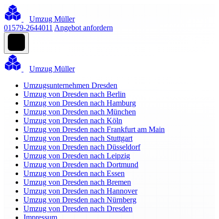
Umzug Müller
01579-2644011
Angebot anfordern
Umzug Müller
Umzugsunternehmen Dresden
Umzug von Dresden nach Berlin
Umzug von Dresden nach Hamburg
Umzug von Dresden nach München
Umzug von Dresden nach Köln
Umzug von Dresden nach Frankfurt am Main
Umzug von Dresden nach Stuttgart
Umzug von Dresden nach Düsseldorf
Umzug von Dresden nach Leipzig
Umzug von Dresden nach Dortmund
Umzug von Dresden nach Essen
Umzug von Dresden nach Bremen
Umzug von Dresden nach Hannover
Umzug von Dresden nach Nürnberg
Umzug von Dresden nach Dresden
Impressum