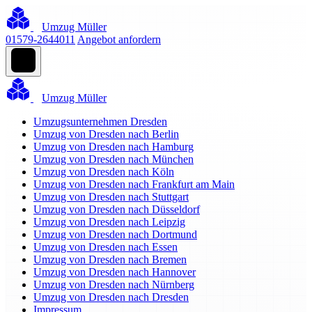
Umzug Müller
01579-2644011
Angebot anfordern
Umzug Müller
Umzugsunternehmen Dresden
Umzug von Dresden nach Berlin
Umzug von Dresden nach Hamburg
Umzug von Dresden nach München
Umzug von Dresden nach Köln
Umzug von Dresden nach Frankfurt am Main
Umzug von Dresden nach Stuttgart
Umzug von Dresden nach Düsseldorf
Umzug von Dresden nach Leipzig
Umzug von Dresden nach Dortmund
Umzug von Dresden nach Essen
Umzug von Dresden nach Bremen
Umzug von Dresden nach Hannover
Umzug von Dresden nach Nürnberg
Umzug von Dresden nach Dresden
Impressum