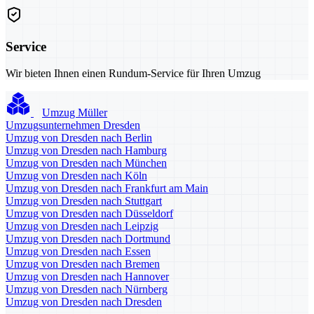
Service
Wir bieten Ihnen einen Rundum-Service für Ihren Umzug
Umzug Müller
Umzugsunternehmen Dresden
Umzug von Dresden nach Berlin
Umzug von Dresden nach Hamburg
Umzug von Dresden nach München
Umzug von Dresden nach Köln
Umzug von Dresden nach Frankfurt am Main
Umzug von Dresden nach Stuttgart
Umzug von Dresden nach Düsseldorf
Umzug von Dresden nach Leipzig
Umzug von Dresden nach Dortmund
Umzug von Dresden nach Essen
Umzug von Dresden nach Bremen
Umzug von Dresden nach Hannover
Umzug von Dresden nach Nürnberg
Umzug von Dresden nach Dresden