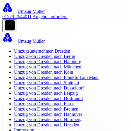
Umzug Müller
01579-2644011
Angebot anfordern
Umzug Müller
Umzugsunternehmen Dresden
Umzug von Dresden nach Berlin
Umzug von Dresden nach Hamburg
Umzug von Dresden nach München
Umzug von Dresden nach Köln
Umzug von Dresden nach Frankfurt am Main
Umzug von Dresden nach Stuttgart
Umzug von Dresden nach Düsseldorf
Umzug von Dresden nach Leipzig
Umzug von Dresden nach Dortmund
Umzug von Dresden nach Essen
Umzug von Dresden nach Bremen
Umzug von Dresden nach Hannover
Umzug von Dresden nach Nürnberg
Umzug von Dresden nach Dresden
Impressum