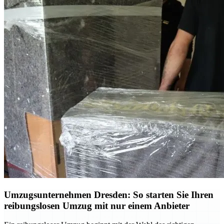
Umzugsunternehmen Dresden: So starten Sie Ihren
reibungslosen Umzug mit nur einem Anbieter