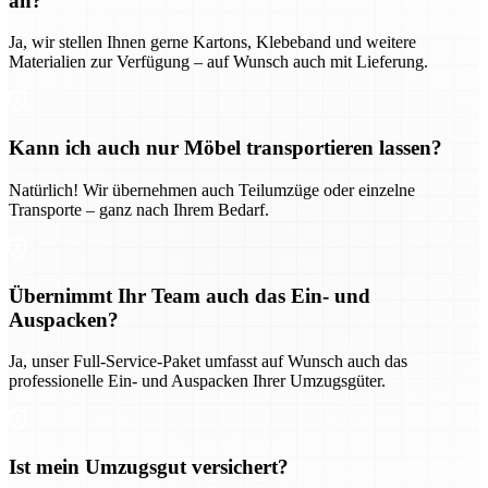
an?
Ja, wir stellen Ihnen gerne Kartons, Klebeband und weitere
Materialien zur Verfügung – auf Wunsch auch mit Lieferung.
Kann ich auch nur Möbel transportieren lassen?
Natürlich! Wir übernehmen auch Teilumzüge oder einzelne
Transporte – ganz nach Ihrem Bedarf.
Übernimmt Ihr Team auch das Ein- und
Auspacken?
Ja, unser Full-Service-Paket umfasst auf Wunsch auch das
professionelle Ein- und Auspacken Ihrer Umzugsgüter.
Ist mein Umzugsgut versichert?