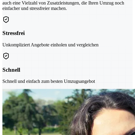
auch eine Vielzahl von Zusatzleistungen, die Ihren Umzug noch
einfacher und stressfreier machen.
Stressfrei
Unkompliziert Angebote einholen und vergleichen
Schnell
Schnell und einfach zum besten Umzugsangebot