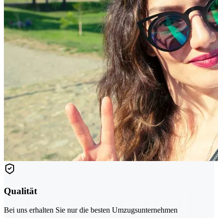
Qualität
Bei uns erhalten Sie nur die besten Umzugsunternehmen