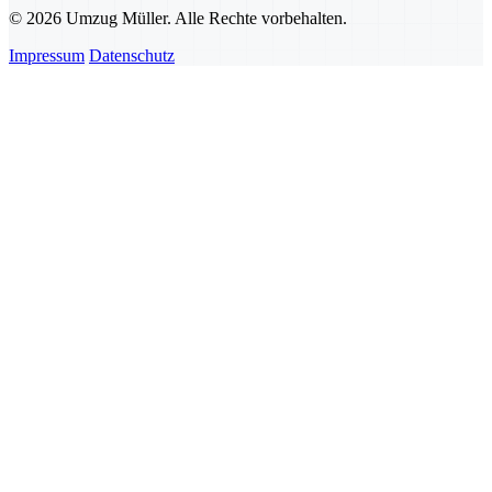
© 2026 Umzug Müller. Alle Rechte vorbehalten.
Impressum
Datenschutz