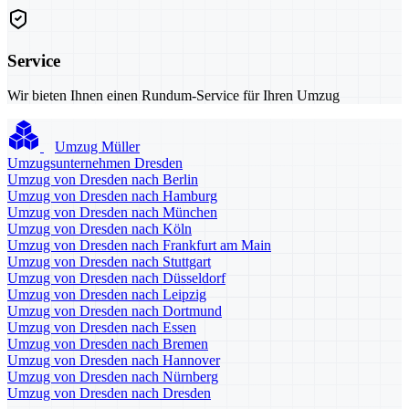
Service
Wir bieten Ihnen einen Rundum-Service für Ihren Umzug
Umzug Müller
Umzugsunternehmen Dresden
Umzug von Dresden nach Berlin
Umzug von Dresden nach Hamburg
Umzug von Dresden nach München
Umzug von Dresden nach Köln
Umzug von Dresden nach Frankfurt am Main
Umzug von Dresden nach Stuttgart
Umzug von Dresden nach Düsseldorf
Umzug von Dresden nach Leipzig
Umzug von Dresden nach Dortmund
Umzug von Dresden nach Essen
Umzug von Dresden nach Bremen
Umzug von Dresden nach Hannover
Umzug von Dresden nach Nürnberg
Umzug von Dresden nach Dresden