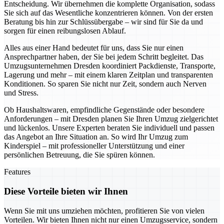
Entscheidung. Wir übernehmen die komplette Organisation, sodass
Sie sich auf das Wesentliche konzentrieren können. Von der ersten
Beratung bis hin zur Schlüssübergabe – wir sind für Sie da und
sorgen für einen reibungslosen Ablauf.
Alles aus einer Hand bedeutet für uns, dass Sie nur einen
Ansprechpartner haben, der Sie bei jedem Schritt begleitet. Das
Umzugsunternehmen Dresden koordiniert Packdienste, Transporte,
Lagerung und mehr – mit einem klaren Zeitplan und transparenten
Konditionen. So sparen Sie nicht nur Zeit, sondern auch Nerven
und Stress.
Ob Haushaltswaren, empfindliche Gegenstände oder besondere
Anforderungen – mit Dresden planen Sie Ihren Umzug zielgerichtet
und lückenlos. Unsere Experten beraten Sie individuell und passen
das Angebot an Ihre Situation an. So wird Ihr Umzug zum
Kinderspiel – mit professioneller Unterstützung und einer
persönlichen Betreuung, die Sie spüren können.
Features
Diese Vorteile bieten wir Ihnen
Wenn Sie mit uns umziehen möchten, profitieren Sie von vielen
Vorteilen. Wir bieten Ihnen nicht nur einen Umzugsservice, sondern