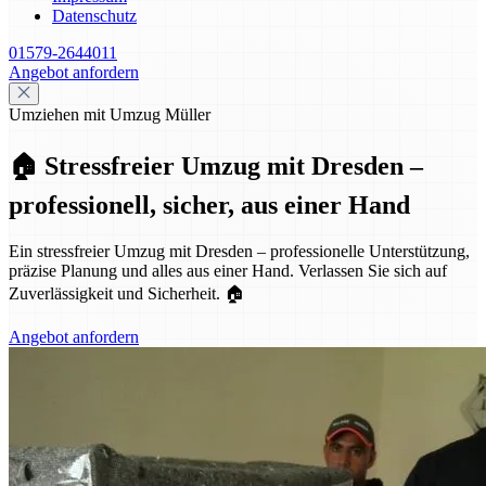
Datenschutz
01579-2644011
Angebot anfordern
Umziehen mit Umzug Müller
🏠 Stressfreier Umzug mit Dresden –
professionell, sicher, aus einer Hand
Ein stressfreier Umzug mit Dresden – professionelle Unterstützung,
präzise Planung und alles aus einer Hand. Verlassen Sie sich auf
Zuverlässigkeit und Sicherheit. 🏠
Angebot anfordern