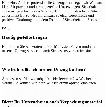
Handelns. Als Ihre professionelle Umzugsfirma legen wir Wert auf
klare Absprachen und termingerechte Umsetzungen. Sie erhalten
einen maßgeschneiderten Service, der auf Ihre individuelle Situation
abgestimmt ist. So wird Ihr Umzug zu einer sorgenfreien und
positiven Erfahrung – mit dem Fokus auf Sicherheit und Seriosität.
FAQ
Häufig gestellte Fragen
Hier finden Sie Antworten auf die häufigsten Fragen rund um
unseren Umzugsservice – damit Sie bestens vorbereitet sind.
Wie früh sollte ich meinen Umzug buchen?
Am besten so früh wie möglich – idealerweise 2–4 Wochen im
Voraus. So können wir Ihren Wunschtermin optimal einplanen.
Bietet Ihr Unternehmen auch Verpackungsmaterial