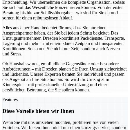
Entscheidung. Wir übernehmen die komplette Organisation, sodass
Sie sich auf das Wesentliche konzentrieren können. Von der ersten
Beratung bis hin zur Schlüssübergabe – wir sind für Sie da und
sorgen für einen reibungslosen Ablauf.
Alles aus einer Hand bedeutet für uns, dass Sie nur einen
Ansprechpartner haben, der Sie bei jedem Schritt begleitet. Das
Umzugsunternehmen Dresden koordiniert Packdienste, Transporte,
Lagerung und mehr – mit einem klaren Zeitplan und transparenten
Konditionen. So sparen Sie nicht nur Zeit, sondern auch Nerven
und Stress.
Ob Haushaltswaren, empfindliche Gegenstände oder besondere
Anforderungen – mit Dresden planen Sie Ihren Umzug zielgerichtet
und lückenlos. Unsere Experten beraten Sie individuell und passen
das Angebot an Ihre Situation an. So wird Ihr Umzug zum
Kinderspiel – mit professioneller Unterstützung und einer
persönlichen Betreuung, die Sie spüren können.
Features
Diese Vorteile bieten wir Ihnen
Wenn Sie mit uns umziehen möchten, profitieren Sie von vielen
Vorteilen. Wir bieten Ihnen nicht nur einen Umzugsservice, sondern