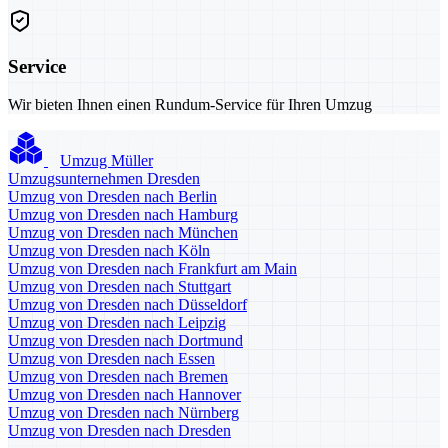
Service
Wir bieten Ihnen einen Rundum-Service für Ihren Umzug
Umzug Müller
Umzugsunternehmen Dresden
Umzug von Dresden nach Berlin
Umzug von Dresden nach Hamburg
Umzug von Dresden nach München
Umzug von Dresden nach Köln
Umzug von Dresden nach Frankfurt am Main
Umzug von Dresden nach Stuttgart
Umzug von Dresden nach Düsseldorf
Umzug von Dresden nach Leipzig
Umzug von Dresden nach Dortmund
Umzug von Dresden nach Essen
Umzug von Dresden nach Bremen
Umzug von Dresden nach Hannover
Umzug von Dresden nach Nürnberg
Umzug von Dresden nach Dresden