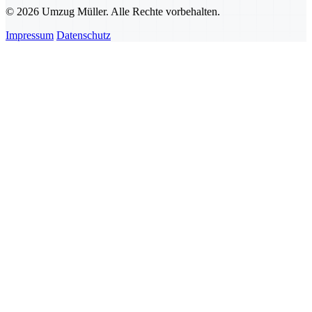
© 2026 Umzug Müller. Alle Rechte vorbehalten.
Impressum
Datenschutz