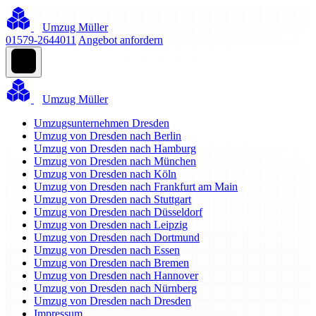
Umzug Müller
01579-2644011
Angebot anfordern
Umzug Müller
Umzugsunternehmen Dresden
Umzug von Dresden nach Berlin
Umzug von Dresden nach Hamburg
Umzug von Dresden nach München
Umzug von Dresden nach Köln
Umzug von Dresden nach Frankfurt am Main
Umzug von Dresden nach Stuttgart
Umzug von Dresden nach Düsseldorf
Umzug von Dresden nach Leipzig
Umzug von Dresden nach Dortmund
Umzug von Dresden nach Essen
Umzug von Dresden nach Bremen
Umzug von Dresden nach Hannover
Umzug von Dresden nach Nürnberg
Umzug von Dresden nach Dresden
Impressum