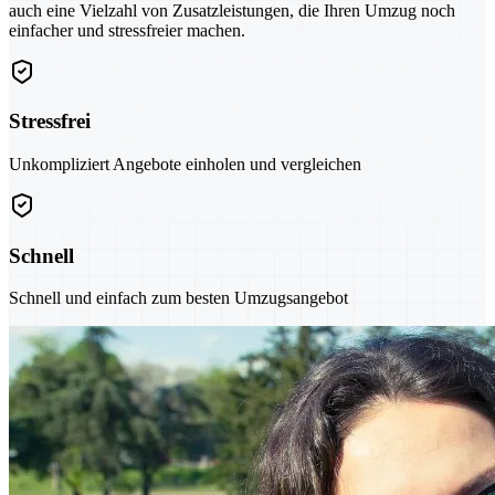
auch eine Vielzahl von Zusatzleistungen, die Ihren Umzug noch
einfacher und stressfreier machen.
Stressfrei
Unkompliziert Angebote einholen und vergleichen
Schnell
Schnell und einfach zum besten Umzugsangebot