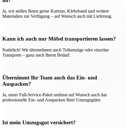
an?
Ja, wir stellen Ihnen gerne Kartons, Klebeband und weitere
Materialien zur Verfügung – auf Wunsch auch mit Lieferung.
Kann ich auch nur Möbel transportieren lassen?
Natürlich! Wir übernehmen auch Teilumzüge oder einzelne
Transporte – ganz nach Ihrem Bedarf.
Übernimmt Ihr Team auch das Ein- und
Auspacken?
Ja, unser Full-Service-Paket umfasst auf Wunsch auch das
professionelle Ein- und Auspacken Ihrer Umzugsgüter.
Ist mein Umzugsgut versichert?