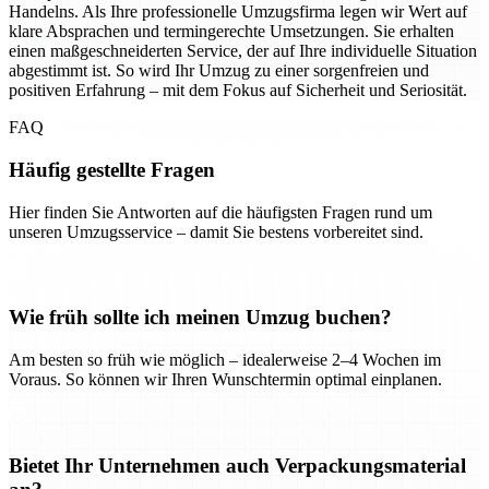
Handelns. Als Ihre professionelle Umzugsfirma legen wir Wert auf
klare Absprachen und termingerechte Umsetzungen. Sie erhalten
einen maßgeschneiderten Service, der auf Ihre individuelle Situation
abgestimmt ist. So wird Ihr Umzug zu einer sorgenfreien und
positiven Erfahrung – mit dem Fokus auf Sicherheit und Seriosität.
FAQ
Häufig gestellte Fragen
Hier finden Sie Antworten auf die häufigsten Fragen rund um
unseren Umzugsservice – damit Sie bestens vorbereitet sind.
Wie früh sollte ich meinen Umzug buchen?
Am besten so früh wie möglich – idealerweise 2–4 Wochen im
Voraus. So können wir Ihren Wunschtermin optimal einplanen.
Bietet Ihr Unternehmen auch Verpackungsmaterial