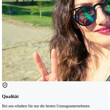
Qualität
Bei uns erhalten Sie nur die besten Umzugsunternehmen