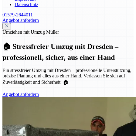
Datenschutz
01579-2644011
Angebot anfordern
Umziehen mit Umzug Müller
🏠 Stressfreier Umzug mit Dresden –
professionell, sicher, aus einer Hand
Ein stressfreier Umzug mit Dresden – professionelle Unterstützung,
präzise Planung und alles aus einer Hand. Verlassen Sie sich auf
Zuverlässigkeit und Sicherheit. 🏠
Angebot anfordern