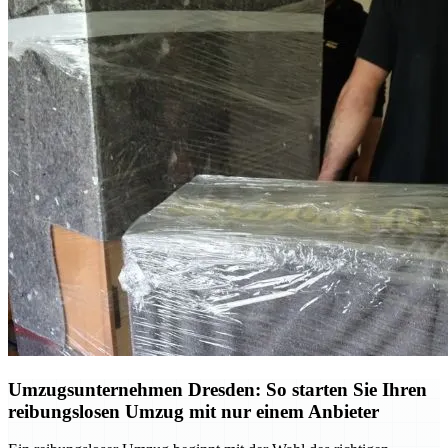
Umzugsunternehmen Dresden: So starten Sie Ihren
reibungslosen Umzug mit nur einem Anbieter