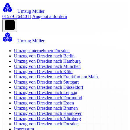
Umzug Müller
01579-2644011
Angebot anfordern
Umzug Müller
Umzugsunternehmen Dresden
Umzug von Dresden nach Berlin
Umzug von Dresden nach Hamburg
Umzug von Dresden nach München
Umzug von Dresden nach Köln
Umzug von Dresden nach Frankfurt am Main
Umzug von Dresden nach Stuttgart
Umzug von Dresden nach Düsseldorf
Umzug von Dresden nach Leipzig
Umzug von Dresden nach Dortmund
Umzug von Dresden nach Essen
Umzug von Dresden nach Bremen
Umzug von Dresden nach Hannover
Umzug von Dresden nach Nürnberg
Umzug von Dresden nach Dresden
Impressum