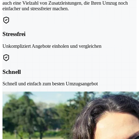
auch eine Vielzahl von Zusatzleistungen, die Ihren Umzug noch
einfacher und stressfreier machen.
Stressfrei
Unkompliziert Angebote einholen und vergleichen
Schnell
Schnell und einfach zum besten Umzugsangebot