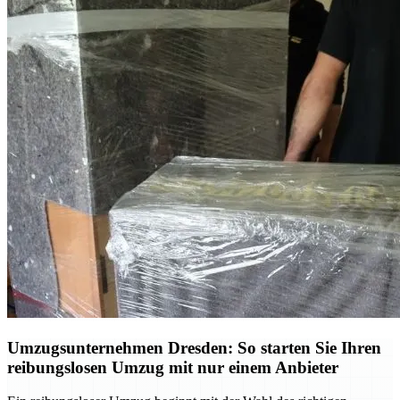
Umzugsunternehmen Dresden: So starten Sie Ihren
reibungslosen Umzug mit nur einem Anbieter