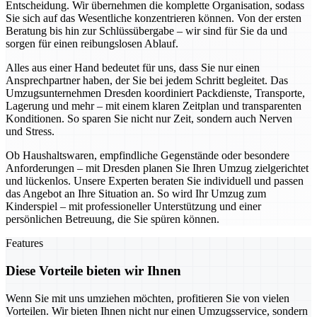
Entscheidung. Wir übernehmen die komplette Organisation, sodass
Sie sich auf das Wesentliche konzentrieren können. Von der ersten
Beratung bis hin zur Schlüssübergabe – wir sind für Sie da und
sorgen für einen reibungslosen Ablauf.
Alles aus einer Hand bedeutet für uns, dass Sie nur einen
Ansprechpartner haben, der Sie bei jedem Schritt begleitet. Das
Umzugsunternehmen Dresden koordiniert Packdienste, Transporte,
Lagerung und mehr – mit einem klaren Zeitplan und transparenten
Konditionen. So sparen Sie nicht nur Zeit, sondern auch Nerven
und Stress.
Ob Haushaltswaren, empfindliche Gegenstände oder besondere
Anforderungen – mit Dresden planen Sie Ihren Umzug zielgerichtet
und lückenlos. Unsere Experten beraten Sie individuell und passen
das Angebot an Ihre Situation an. So wird Ihr Umzug zum
Kinderspiel – mit professioneller Unterstützung und einer
persönlichen Betreuung, die Sie spüren können.
Features
Diese Vorteile bieten wir Ihnen
Wenn Sie mit uns umziehen möchten, profitieren Sie von vielen
Vorteilen. Wir bieten Ihnen nicht nur einen Umzugsservice, sondern