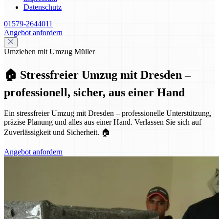
Datenschutz
01579-2644011
Angebot anfordern
Umziehen mit Umzug Müller
🏠 Stressfreier Umzug mit Dresden –
professionell, sicher, aus einer Hand
Ein stressfreier Umzug mit Dresden – professionelle Unterstützung,
präzise Planung und alles aus einer Hand. Verlassen Sie sich auf
Zuverlässigkeit und Sicherheit. 🏠
Angebot anfordern