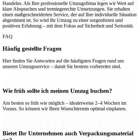
Handelns. Als Ihre professionelle Umzugsfirma legen wir Wert auf
klare Absprachen und termingerechte Umsetzungen. Sie erhalten
einen maßgeschneiderten Service, der auf Ihre individuelle Situation
abgestimmt ist. So wird Ihr Umzug zu einer sorgenfreien und
positiven Erfahrung – mit dem Fokus auf Sicherheit und Seriosität.
FAQ
Häufig gestellte Fragen
Hier finden Sie Antworten auf die häufigsten Fragen rund um
unseren Umzugsservice – damit Sie bestens vorbereitet sind.
Wie früh sollte ich meinen Umzug buchen?
Am besten so früh wie möglich – idealerweise 2–4 Wochen im
Voraus. So können wir Ihren Wunschtermin optimal einplanen.
Bietet Ihr Unternehmen auch Verpackungsmaterial