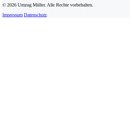
© 2026 Umzug Müller. Alle Rechte vorbehalten.
Impressum
Datenschutz