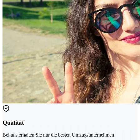
Qualität
Bei uns erhalten Sie nur die besten Umzugsunternehmen