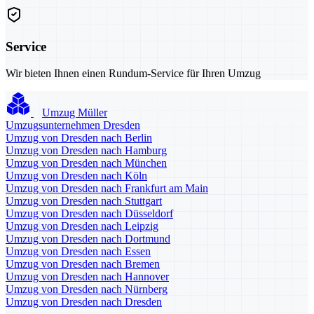
Service
Wir bieten Ihnen einen Rundum-Service für Ihren Umzug
Umzug Müller
Umzugsunternehmen Dresden
Umzug von Dresden nach Berlin
Umzug von Dresden nach Hamburg
Umzug von Dresden nach München
Umzug von Dresden nach Köln
Umzug von Dresden nach Frankfurt am Main
Umzug von Dresden nach Stuttgart
Umzug von Dresden nach Düsseldorf
Umzug von Dresden nach Leipzig
Umzug von Dresden nach Dortmund
Umzug von Dresden nach Essen
Umzug von Dresden nach Bremen
Umzug von Dresden nach Hannover
Umzug von Dresden nach Nürnberg
Umzug von Dresden nach Dresden