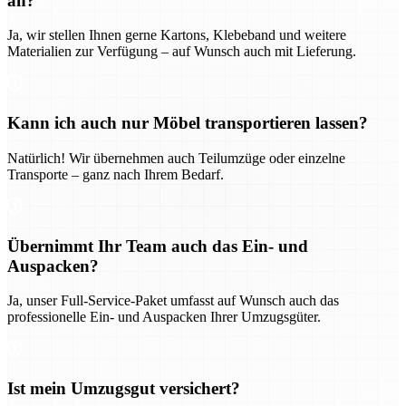
an?
Ja, wir stellen Ihnen gerne Kartons, Klebeband und weitere
Materialien zur Verfügung – auf Wunsch auch mit Lieferung.
Kann ich auch nur Möbel transportieren lassen?
Natürlich! Wir übernehmen auch Teilumzüge oder einzelne
Transporte – ganz nach Ihrem Bedarf.
Übernimmt Ihr Team auch das Ein- und
Auspacken?
Ja, unser Full-Service-Paket umfasst auf Wunsch auch das
professionelle Ein- und Auspacken Ihrer Umzugsgüter.
Ist mein Umzugsgut versichert?