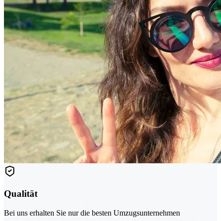
Qualität
Bei uns erhalten Sie nur die besten Umzugsunternehmen