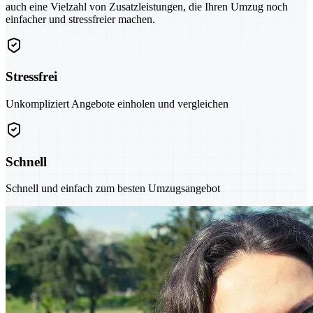
auch eine Vielzahl von Zusatzleistungen, die Ihren Umzug noch
einfacher und stressfreier machen.
Stressfrei
Unkompliziert Angebote einholen und vergleichen
Schnell
Schnell und einfach zum besten Umzugsangebot