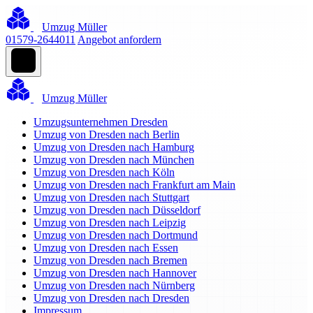
Umzug Müller
01579-2644011
Angebot anfordern
Umzug Müller
Umzugsunternehmen Dresden
Umzug von Dresden nach Berlin
Umzug von Dresden nach Hamburg
Umzug von Dresden nach München
Umzug von Dresden nach Köln
Umzug von Dresden nach Frankfurt am Main
Umzug von Dresden nach Stuttgart
Umzug von Dresden nach Düsseldorf
Umzug von Dresden nach Leipzig
Umzug von Dresden nach Dortmund
Umzug von Dresden nach Essen
Umzug von Dresden nach Bremen
Umzug von Dresden nach Hannover
Umzug von Dresden nach Nürnberg
Umzug von Dresden nach Dresden
Impressum