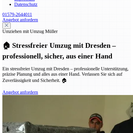
Datenschutz
01579-2644011
Angebot anfordern
Umziehen mit Umzug Müller
🏠 Stressfreier Umzug mit Dresden –
professionell, sicher, aus einer Hand
Ein stressfreier Umzug mit Dresden – professionelle Unterstützung,
präzise Planung und alles aus einer Hand. Verlassen Sie sich auf
Zuverlässigkeit und Sicherheit. 🏠
Angebot anfordern