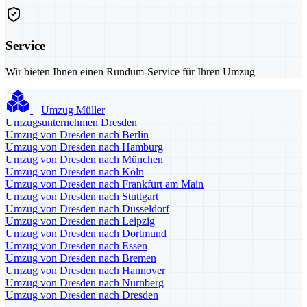
Service
Wir bieten Ihnen einen Rundum-Service für Ihren Umzug
Umzug Müller
Umzugsunternehmen Dresden
Umzug von Dresden nach Berlin
Umzug von Dresden nach Hamburg
Umzug von Dresden nach München
Umzug von Dresden nach Köln
Umzug von Dresden nach Frankfurt am Main
Umzug von Dresden nach Stuttgart
Umzug von Dresden nach Düsseldorf
Umzug von Dresden nach Leipzig
Umzug von Dresden nach Dortmund
Umzug von Dresden nach Essen
Umzug von Dresden nach Bremen
Umzug von Dresden nach Hannover
Umzug von Dresden nach Nürnberg
Umzug von Dresden nach Dresden