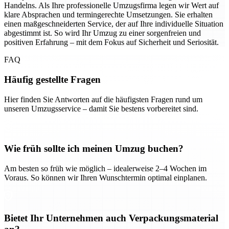
Handelns. Als Ihre professionelle Umzugsfirma legen wir Wert auf
klare Absprachen und termingerechte Umsetzungen. Sie erhalten
einen maßgeschneiderten Service, der auf Ihre individuelle Situation
abgestimmt ist. So wird Ihr Umzug zu einer sorgenfreien und
positiven Erfahrung – mit dem Fokus auf Sicherheit und Seriosität.
FAQ
Häufig gestellte Fragen
Hier finden Sie Antworten auf die häufigsten Fragen rund um
unseren Umzugsservice – damit Sie bestens vorbereitet sind.
Wie früh sollte ich meinen Umzug buchen?
Am besten so früh wie möglich – idealerweise 2–4 Wochen im
Voraus. So können wir Ihren Wunschtermin optimal einplanen.
Bietet Ihr Unternehmen auch Verpackungsmaterial