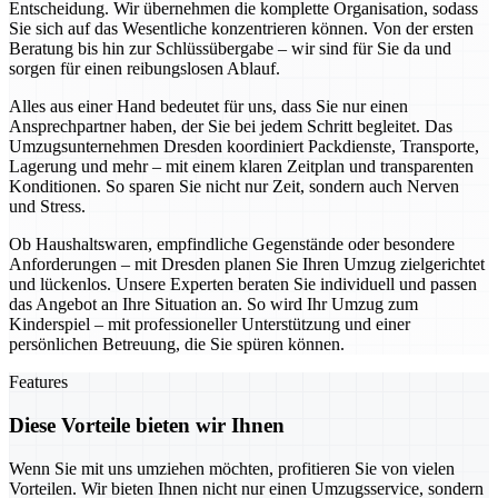
Entscheidung. Wir übernehmen die komplette Organisation, sodass
Sie sich auf das Wesentliche konzentrieren können. Von der ersten
Beratung bis hin zur Schlüssübergabe – wir sind für Sie da und
sorgen für einen reibungslosen Ablauf.
Alles aus einer Hand bedeutet für uns, dass Sie nur einen
Ansprechpartner haben, der Sie bei jedem Schritt begleitet. Das
Umzugsunternehmen Dresden koordiniert Packdienste, Transporte,
Lagerung und mehr – mit einem klaren Zeitplan und transparenten
Konditionen. So sparen Sie nicht nur Zeit, sondern auch Nerven
und Stress.
Ob Haushaltswaren, empfindliche Gegenstände oder besondere
Anforderungen – mit Dresden planen Sie Ihren Umzug zielgerichtet
und lückenlos. Unsere Experten beraten Sie individuell und passen
das Angebot an Ihre Situation an. So wird Ihr Umzug zum
Kinderspiel – mit professioneller Unterstützung und einer
persönlichen Betreuung, die Sie spüren können.
Features
Diese Vorteile bieten wir Ihnen
Wenn Sie mit uns umziehen möchten, profitieren Sie von vielen
Vorteilen. Wir bieten Ihnen nicht nur einen Umzugsservice, sondern