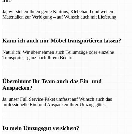
an?
Ja, wir stellen Ihnen gerne Kartons, Klebeband und weitere
Materialien zur Verfügung – auf Wunsch auch mit Lieferung.
Kann ich auch nur Möbel transportieren lassen?
Natürlich! Wir übernehmen auch Teilumzüge oder einzelne
Transporte – ganz nach Ihrem Bedarf.
Übernimmt Ihr Team auch das Ein- und
Auspacken?
Ja, unser Full-Service-Paket umfasst auf Wunsch auch das
professionelle Ein- und Auspacken Ihrer Umzugsgüter.
Ist mein Umzugsgut versichert?