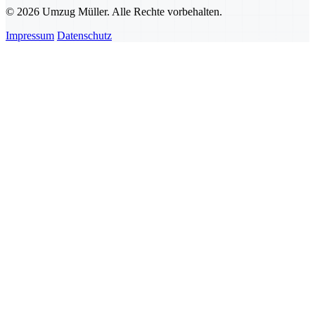
© 2026 Umzug Müller. Alle Rechte vorbehalten.
Impressum
Datenschutz