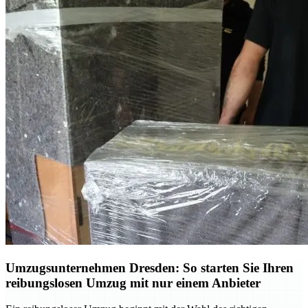
Umzugsunternehmen Dresden: So starten Sie Ihren
reibungslosen Umzug mit nur einem Anbieter