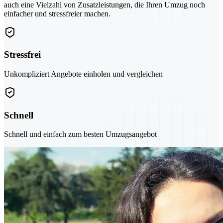
auch eine Vielzahl von Zusatzleistungen, die Ihren Umzug noch
einfacher und stressfreier machen.
Stressfrei
Unkompliziert Angebote einholen und vergleichen
Schnell
Schnell und einfach zum besten Umzugsangebot