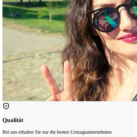
Qualität
Bei uns erhalten Sie nur die besten Umzugsunternehmen