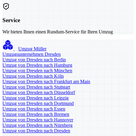
Service
Wir bieten Ihnen einen Rundum-Service für Ihren Umzug
Umzug Müller
Umzugsunternehmen Dresden
Umzug von Dresden nach Berlin
Umzug von Dresden nach Hamburg
Umzug von Dresden nach München
Umzug von Dresden nach Köln
Umzug von Dresden nach Frankfurt am Main
Umzug von Dresden nach Stuttgart
Umzug von Dresden nach Düsseldorf
Umzug von Dresden nach Leipzig
Umzug von Dresden nach Dortmund
Umzug von Dresden nach Essen
Umzug von Dresden nach Bremen
Umzug von Dresden nach Hannover
Umzug von Dresden nach Nürnberg
Umzug von Dresden nach Dresden