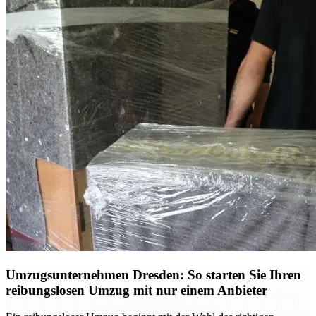
Umzugsunternehmen Dresden: So starten Sie Ihren
reibungslosen Umzug mit nur einem Anbieter