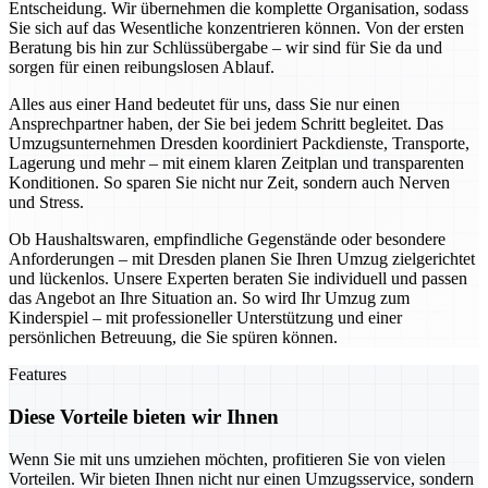
Entscheidung. Wir übernehmen die komplette Organisation, sodass
Sie sich auf das Wesentliche konzentrieren können. Von der ersten
Beratung bis hin zur Schlüssübergabe – wir sind für Sie da und
sorgen für einen reibungslosen Ablauf.
Alles aus einer Hand bedeutet für uns, dass Sie nur einen
Ansprechpartner haben, der Sie bei jedem Schritt begleitet. Das
Umzugsunternehmen Dresden koordiniert Packdienste, Transporte,
Lagerung und mehr – mit einem klaren Zeitplan und transparenten
Konditionen. So sparen Sie nicht nur Zeit, sondern auch Nerven
und Stress.
Ob Haushaltswaren, empfindliche Gegenstände oder besondere
Anforderungen – mit Dresden planen Sie Ihren Umzug zielgerichtet
und lückenlos. Unsere Experten beraten Sie individuell und passen
das Angebot an Ihre Situation an. So wird Ihr Umzug zum
Kinderspiel – mit professioneller Unterstützung und einer
persönlichen Betreuung, die Sie spüren können.
Features
Diese Vorteile bieten wir Ihnen
Wenn Sie mit uns umziehen möchten, profitieren Sie von vielen
Vorteilen. Wir bieten Ihnen nicht nur einen Umzugsservice, sondern