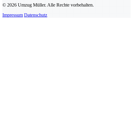
© 2026 Umzug Müller. Alle Rechte vorbehalten.
Impressum
Datenschutz