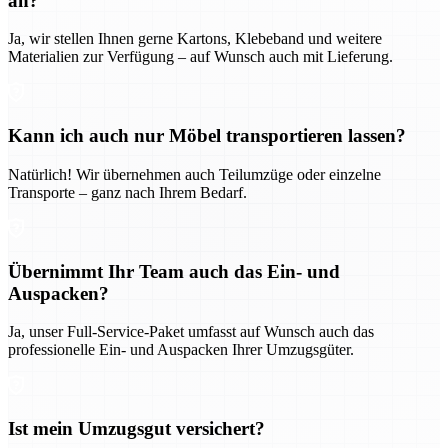
an?
Ja, wir stellen Ihnen gerne Kartons, Klebeband und weitere
Materialien zur Verfügung – auf Wunsch auch mit Lieferung.
Kann ich auch nur Möbel transportieren lassen?
Natürlich! Wir übernehmen auch Teilumzüge oder einzelne
Transporte – ganz nach Ihrem Bedarf.
Übernimmt Ihr Team auch das Ein- und
Auspacken?
Ja, unser Full-Service-Paket umfasst auf Wunsch auch das
professionelle Ein- und Auspacken Ihrer Umzugsgüter.
Ist mein Umzugsgut versichert?