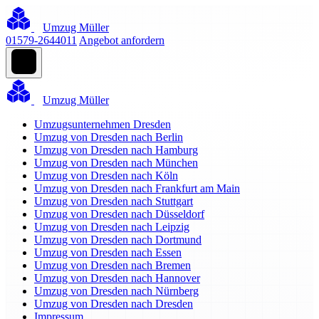
Umzug Müller
01579-2644011
Angebot anfordern
Umzug Müller
Umzugsunternehmen Dresden
Umzug von Dresden nach Berlin
Umzug von Dresden nach Hamburg
Umzug von Dresden nach München
Umzug von Dresden nach Köln
Umzug von Dresden nach Frankfurt am Main
Umzug von Dresden nach Stuttgart
Umzug von Dresden nach Düsseldorf
Umzug von Dresden nach Leipzig
Umzug von Dresden nach Dortmund
Umzug von Dresden nach Essen
Umzug von Dresden nach Bremen
Umzug von Dresden nach Hannover
Umzug von Dresden nach Nürnberg
Umzug von Dresden nach Dresden
Impressum