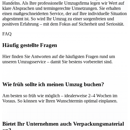
Handelns. Als Ihre professionelle Umzugsfirma legen wir Wert auf
klare Absprachen und termingerechte Umsetzungen. Sie erhalten
einen maßgeschneiderten Service, der auf Ihre individuelle Situation
abgestimmt ist. So wird Ihr Umzug zu einer sorgenfreien und
positiven Erfahrung – mit dem Fokus auf Sicherheit und Seriosität.
FAQ
Häufig gestellte Fragen
Hier finden Sie Antworten auf die häufigsten Fragen rund um
unseren Umzugsservice – damit Sie bestens vorbereitet sind.
Wie früh sollte ich meinen Umzug buchen?
Am besten so früh wie möglich – idealerweise 2–4 Wochen im
Voraus. So können wir Ihren Wunschtermin optimal einplanen.
Bietet Ihr Unternehmen auch Verpackungsmaterial