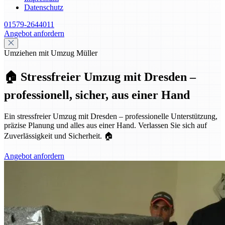
Datenschutz
01579-2644011
Angebot anfordern
Umziehen mit Umzug Müller
🏠 Stressfreier Umzug mit Dresden –
professionell, sicher, aus einer Hand
Ein stressfreier Umzug mit Dresden – professionelle Unterstützung,
präzise Planung und alles aus einer Hand. Verlassen Sie sich auf
Zuverlässigkeit und Sicherheit. 🏠
Angebot anfordern