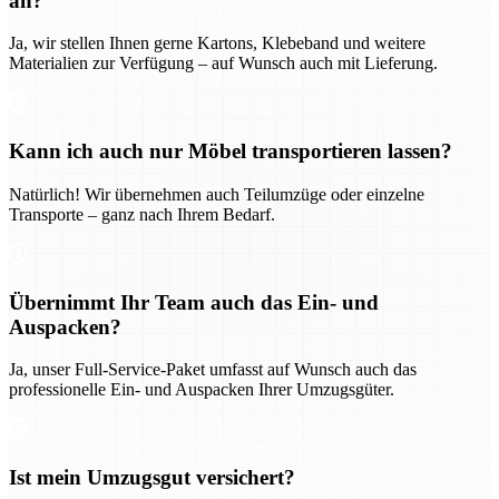
an?
Ja, wir stellen Ihnen gerne Kartons, Klebeband und weitere
Materialien zur Verfügung – auf Wunsch auch mit Lieferung.
Kann ich auch nur Möbel transportieren lassen?
Natürlich! Wir übernehmen auch Teilumzüge oder einzelne
Transporte – ganz nach Ihrem Bedarf.
Übernimmt Ihr Team auch das Ein- und
Auspacken?
Ja, unser Full-Service-Paket umfasst auf Wunsch auch das
professionelle Ein- und Auspacken Ihrer Umzugsgüter.
Ist mein Umzugsgut versichert?