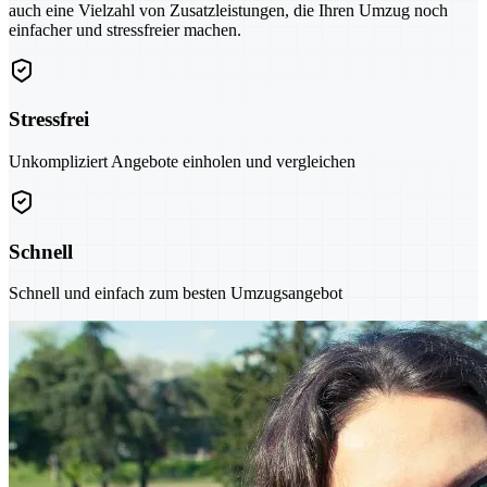
auch eine Vielzahl von Zusatzleistungen, die Ihren Umzug noch
einfacher und stressfreier machen.
Stressfrei
Unkompliziert Angebote einholen und vergleichen
Schnell
Schnell und einfach zum besten Umzugsangebot