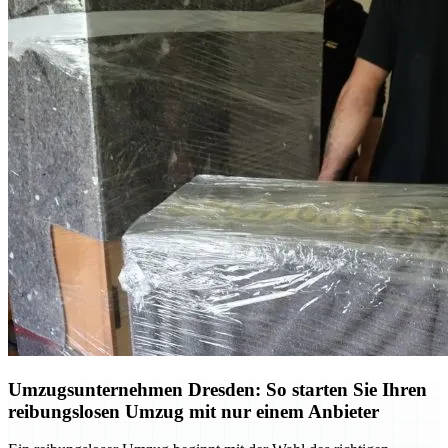
Umzugsunternehmen Dresden: So starten Sie Ihren
reibungslosen Umzug mit nur einem Anbieter