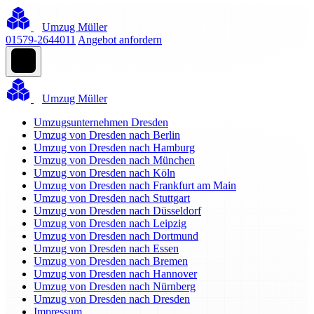
Umzug Müller
01579-2644011
Angebot anfordern
Umzug Müller
Umzugsunternehmen Dresden
Umzug von Dresden nach Berlin
Umzug von Dresden nach Hamburg
Umzug von Dresden nach München
Umzug von Dresden nach Köln
Umzug von Dresden nach Frankfurt am Main
Umzug von Dresden nach Stuttgart
Umzug von Dresden nach Düsseldorf
Umzug von Dresden nach Leipzig
Umzug von Dresden nach Dortmund
Umzug von Dresden nach Essen
Umzug von Dresden nach Bremen
Umzug von Dresden nach Hannover
Umzug von Dresden nach Nürnberg
Umzug von Dresden nach Dresden
Impressum