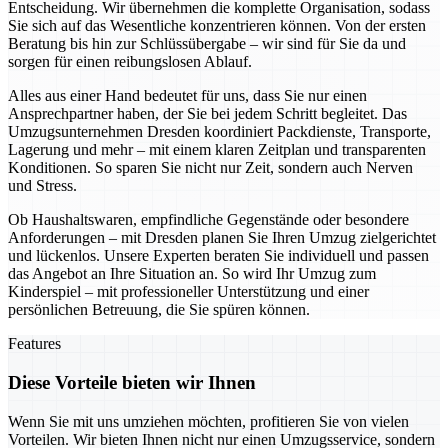
Entscheidung. Wir übernehmen die komplette Organisation, sodass
Sie sich auf das Wesentliche konzentrieren können. Von der ersten
Beratung bis hin zur Schlüssübergabe – wir sind für Sie da und
sorgen für einen reibungslosen Ablauf.
Alles aus einer Hand bedeutet für uns, dass Sie nur einen
Ansprechpartner haben, der Sie bei jedem Schritt begleitet. Das
Umzugsunternehmen Dresden koordiniert Packdienste, Transporte,
Lagerung und mehr – mit einem klaren Zeitplan und transparenten
Konditionen. So sparen Sie nicht nur Zeit, sondern auch Nerven
und Stress.
Ob Haushaltswaren, empfindliche Gegenstände oder besondere
Anforderungen – mit Dresden planen Sie Ihren Umzug zielgerichtet
und lückenlos. Unsere Experten beraten Sie individuell und passen
das Angebot an Ihre Situation an. So wird Ihr Umzug zum
Kinderspiel – mit professioneller Unterstützung und einer
persönlichen Betreuung, die Sie spüren können.
Features
Diese Vorteile bieten wir Ihnen
Wenn Sie mit uns umziehen möchten, profitieren Sie von vielen
Vorteilen. Wir bieten Ihnen nicht nur einen Umzugsservice, sondern