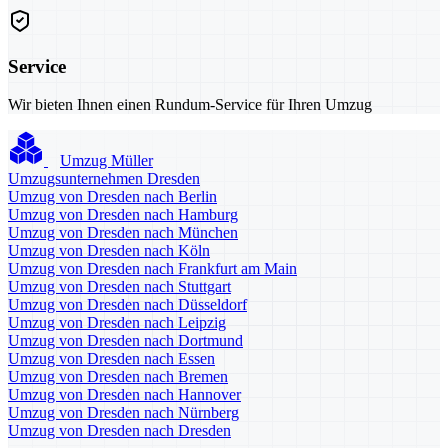
Service
Wir bieten Ihnen einen Rundum-Service für Ihren Umzug
Umzug Müller
Umzugsunternehmen Dresden
Umzug von Dresden nach Berlin
Umzug von Dresden nach Hamburg
Umzug von Dresden nach München
Umzug von Dresden nach Köln
Umzug von Dresden nach Frankfurt am Main
Umzug von Dresden nach Stuttgart
Umzug von Dresden nach Düsseldorf
Umzug von Dresden nach Leipzig
Umzug von Dresden nach Dortmund
Umzug von Dresden nach Essen
Umzug von Dresden nach Bremen
Umzug von Dresden nach Hannover
Umzug von Dresden nach Nürnberg
Umzug von Dresden nach Dresden