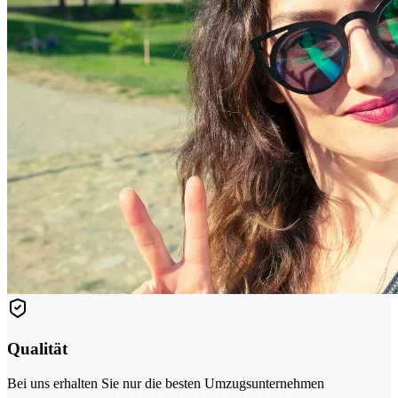
Qualität
Bei uns erhalten Sie nur die besten Umzugsunternehmen