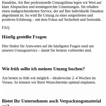
Handelns. Als Ihre professionelle Umzugsfirma legen wir Wert auf
klare Absprachen und termingerechte Umsetzungen. Sie erhalten
einen maßgeschneiderten Service, der auf Ihre individuelle Situation
abgestimmt ist. So wird Ihr Umzug zu einer sorgenfreien und
positiven Erfahrung – mit dem Fokus auf Sicherheit und Seriosität.
FAQ
Häufig gestellte Fragen
Hier finden Sie Antworten auf die häufigsten Fragen rund um
unseren Umzugsservice – damit Sie bestens vorbereitet sind.
Wie früh sollte ich meinen Umzug buchen?
Am besten so früh wie möglich – idealerweise 2–4 Wochen im
Voraus. So können wir Ihren Wunschtermin optimal einplanen.
Bietet Ihr Unternehmen auch Verpackungsmaterial