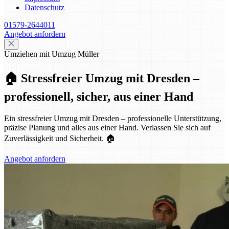
Datenschutz
01579-2644011
Angebot anfordern
Umziehen mit Umzug Müller
🏠 Stressfreier Umzug mit Dresden –
professionell, sicher, aus einer Hand
Ein stressfreier Umzug mit Dresden – professionelle Unterstützung,
präzise Planung und alles aus einer Hand. Verlassen Sie sich auf
Zuverlässigkeit und Sicherheit. 🏠
Angebot anfordern