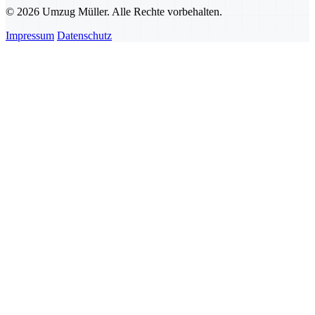
© 2026 Umzug Müller. Alle Rechte vorbehalten.
Impressum
Datenschutz